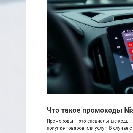
Что такое промокоды Ni
Промокоды – это специальные коды, к
покупке товаров или услуг. В случае с