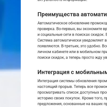
Преимущества автомати
Автоматическое обновление промокодо
проверка. Во-первых, вы экономите в
и социальные сети в поисках скидок. 
Система автоматически уведомляет ва
появляются. В-третьих, это удобно. 
личном кабинете или в мобильном при
поиски скидок, а теперь просто жду 
Интеграция с мобильны
Интеграция системы обновления пром
настоящий прорыв. Теперь все промо
просматривать список доступных про
историю своих покупок. Кроме того, 
предложения, основанные на ваших пр