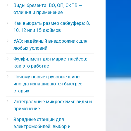
Виды брезента: ВО, ОП, СКПВ —
отличия и применение
Как выбрать размер сабвуфера: 8,
10, 12 или 15 дюймов
УАЗ: надёжный внедорожник для
любых условий
Фулфилмент для маркетплейсов:
как это работает
Почему новые грузовые шины
иногда изнашиваются быстрее
старых
Интегральные микросхемы: виды и
применение
Зарядные станции для
электромобилей: выбор и