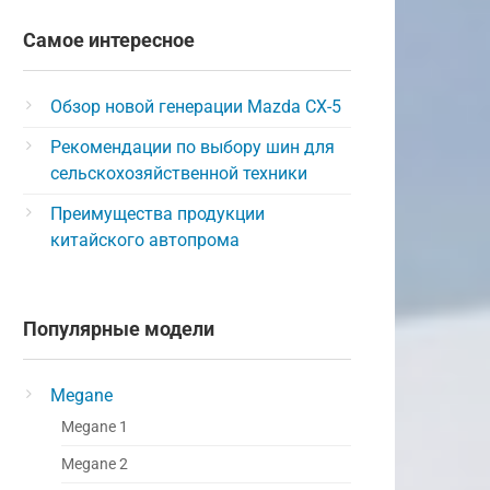
Самое интересное
Обзор новой генерации Mazda CX-5
Рекомендации по выбору шин для
сельскохозяйственной техники
Преимущества продукции
китайского автопрома
Популярные модели
Megane
Megane 1
Megane 2