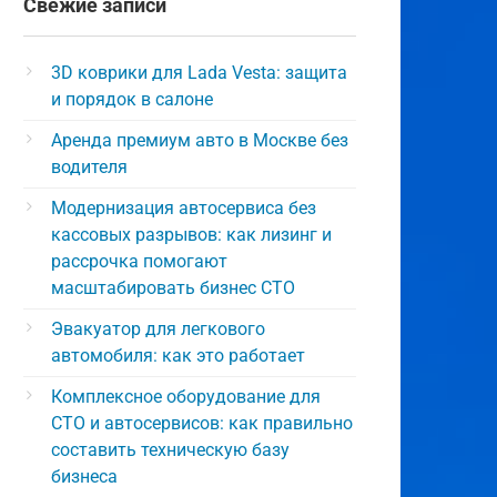
Свежие записи
3D коврики для Lada Vesta: защита
и порядок в салоне
Аренда премиум авто в Москве без
водителя
Модернизация автосервиса без
кассовых разрывов: как лизинг и
рассрочка помогают
масштабировать бизнес СТО
Эвакуатор для легкового
автомобиля: как это работает
Комплексное оборудование для
СТО и автосервисов: как правильно
составить техническую базу
бизнеса