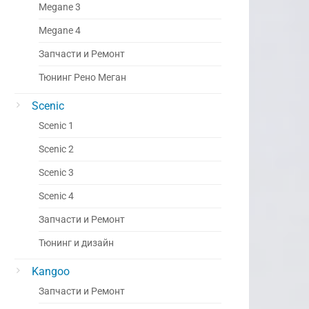
Megane 3
Megane 4
Запчасти и Ремонт
Тюнинг Рено Меган
Scenic
Scenic 1
Scenic 2
Scenic 3
Scenic 4
Запчасти и Ремонт
Тюнинг и дизайн
Kangoo
Запчасти и Ремонт