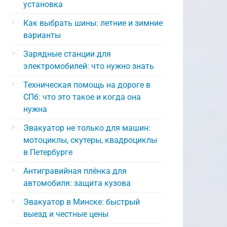
установка
Как выбрать шины: летние и зимние
варианты
Зарядные станции для
электромобилей: что нужно знать
Техническая помощь на дороге в
СПб: что это такое и когда она
нужна
Эвакуатор не только для машин:
мотоциклы, скутеры, квадроциклы
в Петербурге
Антигравийная плёнка для
автомобиля: защита кузова
Эвакуатор в Минске: быстрый
выезд и честные цены