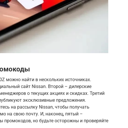
ромокоды
0Z можно найти в нескольких источниках.
иальный сайт Nissan. Второй – дилерские
 менеджеров о текущих акциях и скидках. Третий
о публикуют эксклюзивные предложения.
тесь на рассылку Nissan, чтобы получать
 на свою почту. И, наконец, пятый –
ы промокодов, но будьте осторожны и проверяйте