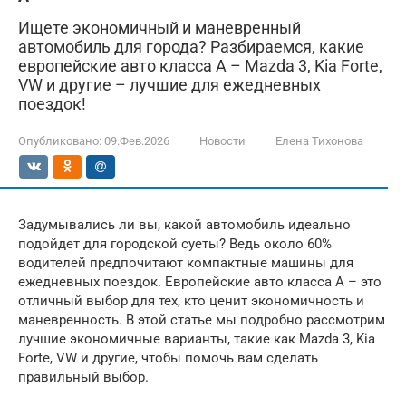
Ищете экономичный и маневренный
автомобиль для города? Разбираемся, какие
европейские авто класса А – Mazda 3, Kia Forte,
VW и другие – лучшие для ежедневных
поездок!
Опубликовано:
09.Фев.2026
Новости
Елена Тихонова
Задумывались ли вы, какой автомобиль идеально
подойдет для городской суеты? Ведь около 60%
водителей предпочитают компактные машины для
ежедневных поездок. Европейские авто класса А – это
отличный выбор для тех, кто ценит экономичность и
маневренность. В этой статье мы подробно рассмотрим
лучшие экономичные варианты, такие как Mazda 3, Kia
Forte, VW и другие, чтобы помочь вам сделать
правильный выбор.