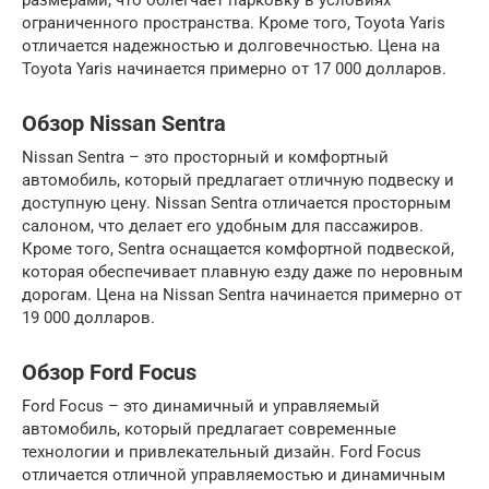
ограниченного пространства. Кроме того, Toyota Yaris
отличается надежностью и долговечностью. Цена на
Toyota Yaris начинается примерно от 17 000 долларов.
Обзор Nissan Sentra
Nissan Sentra – это просторный и комфортный
автомобиль, который предлагает отличную подвеску и
доступную цену. Nissan Sentra отличается просторным
салоном, что делает его удобным для пассажиров.
Кроме того, Sentra оснащается комфортной подвеской,
которая обеспечивает плавную езду даже по неровным
дорогам. Цена на Nissan Sentra начинается примерно от
19 000 долларов.
Обзор Ford Focus
Ford Focus – это динамичный и управляемый
автомобиль, который предлагает современные
технологии и привлекательный дизайн. Ford Focus
отличается отличной управляемостью и динамичным