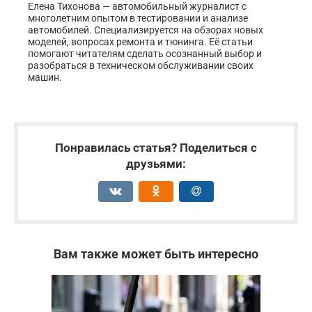
Елена Тихонова — автомобильный журналист с
многолетним опытом в тестировании и анализе
автомобилей. Специализируется на обзорах новых
моделей, вопросах ремонта и тюнинга. Её статьи
помогают читателям сделать осознанный выбор и
разобраться в техническом обслуживании своих
машин.
Понравилась статья? Поделиться с
друзьями:
Вам также может быть интересно