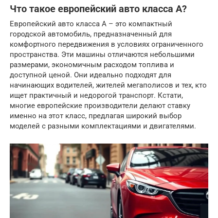
Что такое европейский авто класса А?
Европейский авто класса А – это компактный
городской автомобиль, предназначенный для
комфортного передвижения в условиях ограниченного
пространства. Эти машины отличаются небольшими
размерами, экономичным расходом топлива и
доступной ценой. Они идеально подходят для
начинающих водителей, жителей мегаполисов и тех, кто
ищет практичный и недорогой транспорт. Кстати,
многие европейские производители делают ставку
именно на этот класс, предлагая широкий выбор
моделей с разными комплектациями и двигателями.