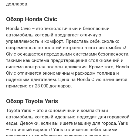
долларов.
Обзор Honda Civic
Honda Civic – это технологичный и безопасный
автомобиль, который предлагает отличную
управляемость и комфорт. Представь себе, сколько
современных технологий встроено в этот автомобиль!
Civic оснащается передовыми системами безопасности,
такими как система предотвращения столкновений и
система контроля полосы движения. Кроме того, Honda
Civic отличается экономичным расходом топлива и
надежным двигателем. Цена на Honda Civic начинается
примерно от 23 000 долларов.
Обзор Toyota Yaris
Toyota Yaris – это экономичный и компактный
автомобиль, который идеально подходит для городской
езды. Девочки, если вы ищете машину для города, Yaris
– отличный вариант! Yaris отличается небольшими
размерами, что облегчает парковку в условиях