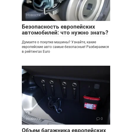
Новости
0
Безопасность европейских
автомобилей: что нужно знать?
Думаете о покупке машины? Узнайте, какие
европейские авто самые безопасные! Разбираемся
в рейтингах Euro
Новости
0
Объем багажника европейских