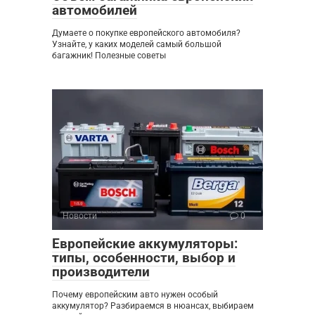
автомобилей
Думаете о покупке европейского автомобиля?
Узнайте, у каких моделей самый большой
багажник! Полезные советы
Новости
0
Европейские аккумуляторы:
типы, особенности, выбор и
производители
Почему европейским авто нужен особый
аккумулятор? Разбираемся в нюансах, выбираем