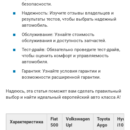
безопасности.
Надежность: Изучите отзывы владельцев и
результаты тестов, чтобы выбрать надежный
автомобиль.
Обслуживание: Узнайте стоимость
обслуживания и доступность запчастей.
Тест-драйв: Обязательно проведите тест-драйв,
чтобы оценить комфорт и управляемость
автомобиля.
Гарантия: Узнайте условия гарантии и
возможности расширенной гарантии.
Надеюсь, эта статья поможет вам сделать правильный
выбор и найти идеальный европейский авто класса А!
Fiat
Volkswagen
Toyota
Hyund
Характеристика
500
Up!
Aygo
i10