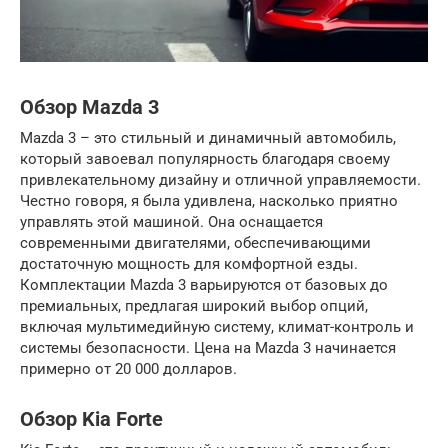
Обзор Mazda 3
Mazda 3 – это стильный и динамичный автомобиль,
который завоевал популярность благодаря своему
привлекательному дизайну и отличной управляемости.
Честно говоря, я была удивлена, насколько приятно
управлять этой машиной. Она оснащается
современными двигателями, обеспечивающими
достаточную мощность для комфортной езды.
Комплектации Mazda 3 варьируются от базовых до
премиальных, предлагая широкий выбор опций,
включая мультимедийную систему, климат-контроль и
системы безопасности. Цена на Mazda 3 начинается
примерно от 20 000 долларов.
Обзор Kia Forte