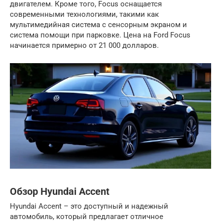
двигателем. Кроме того, Focus оснащается
современными технологиями, такими как
мультимедийная система с сенсорным экраном и
система помощи при парковке. Цена на Ford Focus
начинается примерно от 21 000 долларов.
Обзор Hyundai Accent
Hyundai Accent – это доступный и надежный
автомобиль, который предлагает отличное