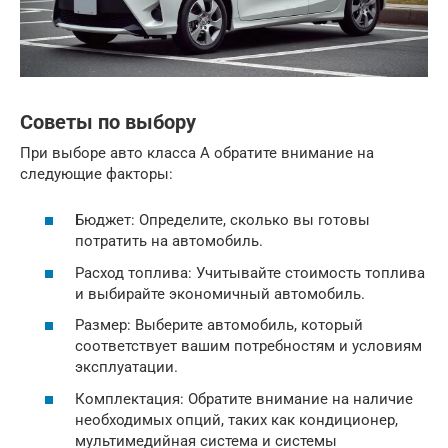
Советы по выбору
При выборе авто класса А обратите внимание на
следующие факторы:
Бюджет: Определите, сколько вы готовы
потратить на автомобиль.
Расход топлива: Учитывайте стоимость топлива
и выбирайте экономичный автомобиль.
Размер: Выберите автомобиль, который
соответствует вашим потребностям и условиям
эксплуатации.
Комплектация: Обратите внимание на наличие
необходимых опций, таких как кондиционер,
мультимедийная система и системы