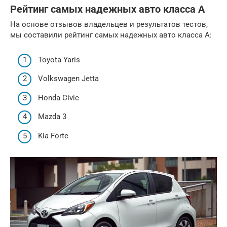
Рейтинг самых надежных авто класса А
На основе отзывов владельцев и результатов тестов,
мы составили рейтинг самых надежных авто класса А:
Toyota Yaris
Volkswagen Jetta
Honda Civic
Mazda 3
Kia Forte