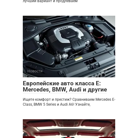
лучший вариант и продлеваем
Новости
0
Европейские авто класса E:
Mercedes, BMW, Audi и другие
Ищете комфорт и престиж? Сравниваем Mercedes E-
Class, BMW 5 Series и Audi A6! Узнайте,