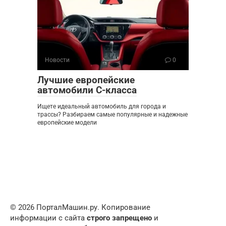
Новости
0
Лучшие европейские
автомобили C-класса
Ищете идеальный автомобиль для города и
трассы? Разбираем самые популярные и надежные
европейские модели
© 2026 ПорталМашин.ру. Копирование
информации с сайта
строго запрещено
и