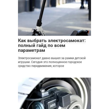
Новости
0
Как выбрать электросамокат:
полный гайд по всем
параметрам
Электросамокат давно вышел за рамки детской
игрушки. Сегодня это полноценное городское
средство передвижения, которое