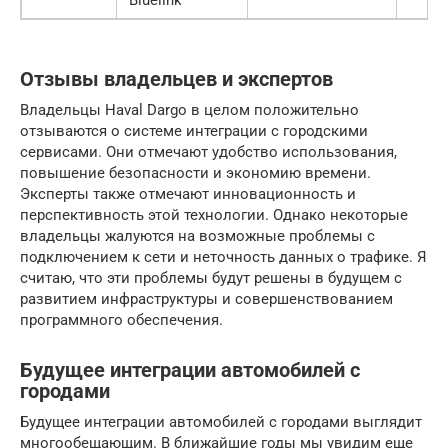
Bluelink
Отзывы владельцев и экспертов
Владельцы Haval Dargo в целом положительно
отзываются о системе интеграции с городскими
сервисами. Они отмечают удобство использования,
повышение безопасности и экономию времени.
Эксперты также отмечают инновационность и
перспективность этой технологии. Однако некоторые
владельцы жалуются на возможные проблемы с
подключением к сети и неточность данных о трафике. Я
считаю, что эти проблемы будут решены в будущем с
развитием инфраструктуры и совершенствованием
программного обеспечения.
Будущее интеграции автомобилей с
городами
Будущее интеграции автомобилей с городами выглядит
многообещающим. В ближайшие годы мы увидим еще