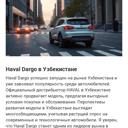
Haval Dargo в Узбекистане
Haval Dargo успешно запущен на рынке Узбекистана и
уже завоевал популярность среди автолюбителей.
Официальный дистрибьютор HAVAL в Узбекистане
активно продвигает модель, предлагая выгодные
условия покупки и обслуживания. Перспективы
развития модели в Узбекистане выглядят
многообещающими, учитывая растущий спрос на
современные и технологичные автомобили. Я уверен,
что Haval Dargo станет одним из лидеров рынка в