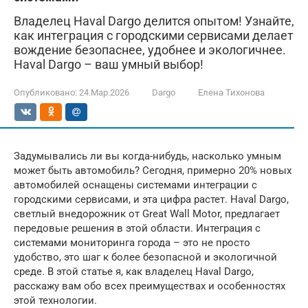
Владелец Haval Dargo делится опытом! Узнайте,
как интеграция с городскими сервисами делает
вождение безопаснее, удобнее и экологичнее.
Haval Dargo – ваш умный выбор!
Опубликовано:
24.Мар.2026
Dargo
Елена Тихонова
Задумывались ли вы когда-нибудь, насколько умным
может быть автомобиль? Сегодня, примерно 20% новых
автомобилей оснащены системами интеграции с
городскими сервисами, и эта цифра растет. Haval Dargo,
светлый внедорожник от Great Wall Motor, предлагает
передовые решения в этой области. Интеграция с
системами мониторинга города – это не просто
удобство, это шаг к более безопасной и экологичной
среде. В этой статье я, как владелец Haval Dargo,
расскажу вам обо всех преимуществах и особенностях
этой технологии.