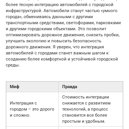
более тесную интеграцию автомобилей с городской
инфраструктурой. Автомобили станут частью «умного
города», обмениваясь данными с другими
транспортными средствами, светофорами, парковками
и другими городскими объектами. Это позволит
оптимизировать дорожное движение, снизить пробки,
улучшить экологию и повысить безопасность
дорожного движения. Я уверен, что интеграция
автомобилей с городами станет важным шагом к
созданию более комфортной и устойчивой городской
среды.
Миф
Правда
Стоимость интеграции
Интеграция с
снижается с развитием
городом – это дорого
технологий, а процесс
и сложно.
становится все более
простым и удобным.