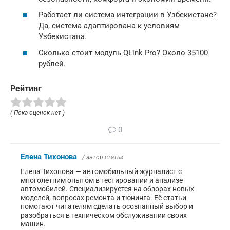
Работает ли система интеграции в Узбекистане?
Да, система адаптирована к условиям
Узбекистана.
Сколько стоит модуль QLink Pro? Около 35100
рублей.
Рейтинг
( Пока оценок нет )
0
Елена Тихонова
/ автор статьи
Елена Тихонова — автомобильный журналист с
многолетним опытом в тестировании и анализе
автомобилей. Специализируется на обзорах новых
моделей, вопросах ремонта и тюнинга. Её статьи
помогают читателям сделать осознанный выбор и
разобраться в техническом обслуживании своих
машин.