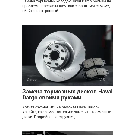
Замена тормозных колодок Haval Dargo больше не
проблема! Рассказываем, как справиться самому,
обойти электронный
Dargo
0
Замена тормозных дисков Haval
Dargo своими руками
Хотите сэкономить на ремонте Haval Dargo?
Узнайте, как самостоятельно заменить тормозные
диски! Подробная инструкция,