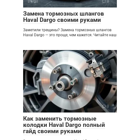
Dargo
0
Замена тормозных шлангов
Haval Dargo своими руками
Заметили трещины? Замена тормозных шлангов
Haval Dargo — это проще, чем кажется. Читайте наш
Dargo
0
Как заменить тормозные
колодки Haval Dargo полный
гайд своими руками