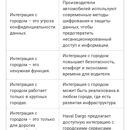
Производители
автомобилей используют
Интеграция с
современные методы
городом – это угроза
шифрования и защиты
конфиденциальности
данных, чтобы
данных.
предотвратить
несанкционированный
доступ к информации.
Интеграция с городом
Интеграция с
повышает безопасность,
городом – это
комфорт и экономию
ненужная функция.
времени для водителя.
Интеграция с
Интеграция с городом
городом работает
может быть реализована в
только в крупных
любом городе, где есть
городах.
развитая инфраструктура.
Интеграция с
Haval Dargo предлагает
городом – это только
доступную интеграцию с
для дорогих
городскими сервисами.