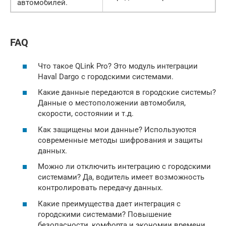
автомобилей.
FAQ
Что такое QLink Pro? Это модуль интеграции
Haval Dargo с городскими системами.
Какие данные передаются в городские системы?
Данные о местоположении автомобиля,
скорости, состоянии и т.д.
Как защищены мои данные? Используются
современные методы шифрования и защиты
данных.
Можно ли отключить интеграцию с городскими
системами? Да, водитель имеет возможность
контролировать передачу данных.
Какие преимущества дает интеграция с
городскими системами? Повышение
безопасности, комфорта и экономии времени.