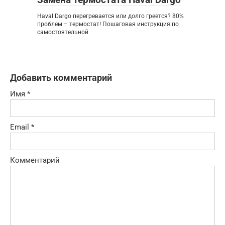
Haval Dargo перегревается или долго греется? 80%
проблем – термостат! Пошаговая инструкция по
самостоятельной
Добавить комментарий
Имя
*
Email
*
Комментарий