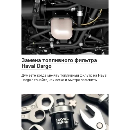
Dargo
0
Замена топливного фильтра
Haval Dargo
Думаете, когда менять топливный фильтр на Haval
Dargo? Узнайте, как легко и быстро заменить