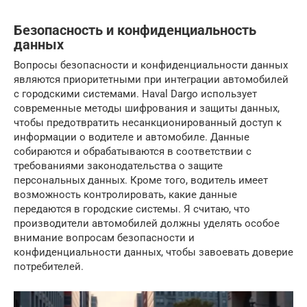
Безопасность и конфиденциальность
данных
Вопросы безопасности и конфиденциальности данных
являются приоритетными при интеграции автомобилей
с городскими системами. Haval Dargo использует
современные методы шифрования и защиты данных,
чтобы предотвратить несанкционированный доступ к
информации о водителе и автомобиле. Данные
собираются и обрабатываются в соответствии с
требованиями законодательства о защите
персональных данных. Кроме того, водитель имеет
возможность контролировать, какие данные
передаются в городские системы. Я считаю, что
производители автомобилей должны уделять особое
внимание вопросам безопасности и
конфиденциальности данных, чтобы завоевать доверие
потребителей.