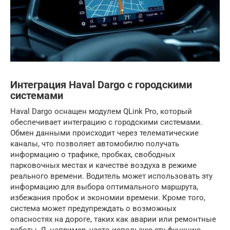
Интеграция Haval Dargo с городскими
системами
Haval Dargo оснащен модулем QLink Pro, который
обеспечивает интеграцию с городскими системами.
Обмен данными происходит через телематические
каналы, что позволяет автомобилю получать
информацию о трафике, пробках, свободных
парковочных местах и качестве воздуха в режиме
реального времени. Водитель может использовать эту
информацию для выбора оптимального маршрута,
избежания пробок и экономии времени. Кроме того,
система может предупреждать о возможных
опасностях на дороге, таких как аварии или ремонтные
работы. Я, например, часто использую эту функцию,