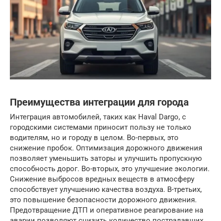
Преимущества интеграции для города
Интеграция автомобилей, таких как Haval Dargo, с
городскими системами приносит пользу не только
водителям, но и городу в целом. Во-первых, это
снижение пробок. Оптимизация дорожного движения
позволяет уменьшить заторы и улучшить пропускную
способность дорог. Во-вторых, это улучшение экологии.
Снижение выбросов вредных веществ в атмосферу
способствует улучшению качества воздуха. В-третьих,
это повышение безопасности дорожного движения.
Предотвращение ДТП и оперативное реагирование на
аварии позволяют снизить количество пострадавших.