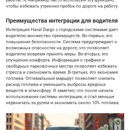
чтобы избежать утренних пробок по дороге на работу.
Преимущества интеграции для водителя
Интеграция Haval Dargo с городскими системами дает
водителю множество преимуществ. Во-первых, это
повышение безопасности. Система предупреждает о
возможных опасностях на дороге, что позволяет
водителю вовремя принять меры. Во-вторых, это
улучшение комфорта. Информация о трафике и
свободных парковочных местах позволяет избежать
стресса и сэкономить время. В-третьих, это экономия
топлива. Оптимальный маршрут позволяет снизить
расход топлива и уменьшить выбросы вредных
веществ в атмосферу. Я заметил, что после начала
использования системы интеграции, я стал меньше
нервничать за рулем и экономить около 10% топлива.