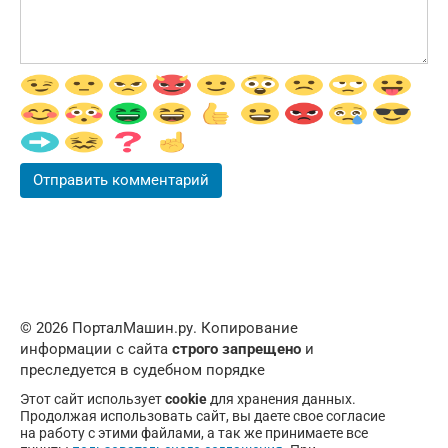
© 2026 ПорталМашин.ру. Копирование
информации с сайта
строго запрещено
и
преследуется в судебном порядке
Этот сайт использует
cookie
для хранения данных.
Продолжая использовать сайт, вы даете свое согласие
на работу с этими файлами, а так же принимаете все