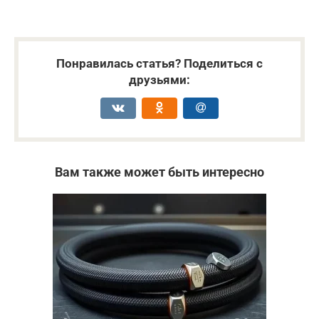
Понравилась статья? Поделиться с
друзьями:
Вам также может быть интересно