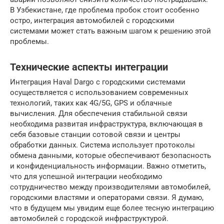
В Узбекистане, где проблема пробок стоит особенно
остро, интеграция автомобилей с городскими
системами может стать важным шагом к решению этой
проблемы.
Технические аспекты интеграции
Интеграция Haval Dargo с городскими системами
осуществляется с использованием современных
технологий, таких как 4G/5G, GPS и облачные
вычисления. Для обеспечения стабильной связи
необходима развитая инфраструктура, включающая в
себя базовые станции сотовой связи и центры
обработки данных. Система использует протоколы
обмена данными, которые обеспечивают безопасность
и конфиденциальность информации. Важно отметить,
что для успешной интеграции необходимо
сотрудничество между производителями автомобилей,
городскими властями и операторами связи. Я думаю,
что в будущем мы увидим еще более тесную интеграцию
автомобилей с городской инфраструктурой.