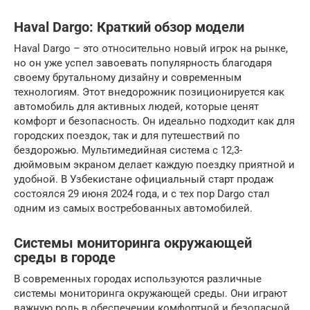
Haval Dargo: Краткий обзор модели
Haval Dargo – это относительно новый игрок на рынке,
но он уже успел завоевать популярность благодаря
своему брутальному дизайну и современным
технологиям. Этот внедорожник позиционируется как
автомобиль для активных людей, которые ценят
комфорт и безопасность. Он идеально подходит как для
городских поездок, так и для путешествий по
бездорожью. Мультимедийная система с 12,3-
дюймовым экраном делает каждую поездку приятной и
удобной. В Узбекистане официальный старт продаж
состоялся 29 июня 2024 года, и с тех пор Dargo стал
одним из самых востребованных автомобилей.
Системы мониторинга окружающей
среды в городе
В современных городах используются различные
системы мониторинга окружающей среды. Они играют
важную роль в обеспечении комфортной и безопасной