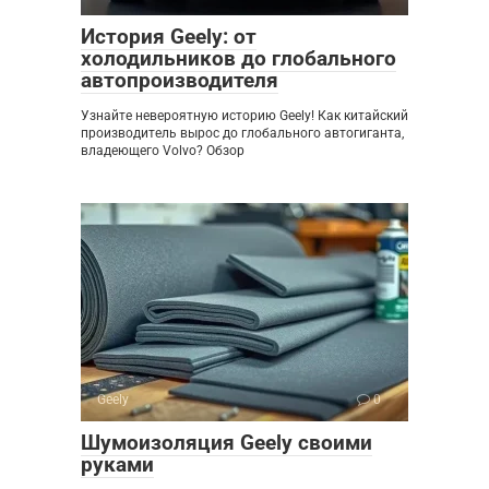
История Geely: от
холодильников до глобального
автопроизводителя
Узнайте невероятную историю Geely! Как китайский
производитель вырос до глобального автогиганта,
владеющего Volvo? Обзор
Geely
0
Шумоизоляция Geely своими
руками