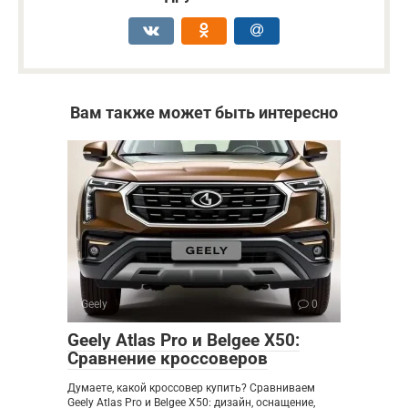
Вам также может быть интересно
Geely
0
Geely Atlas Pro и Belgee X50:
Сравнение кроссоверов
Думаете, какой кроссовер купить? Сравниваем
Geely Atlas Pro и Belgee X50: дизайн, оснащение,