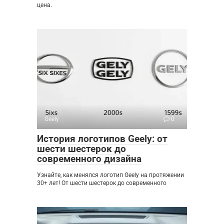
цена.
Geely
0
История логотипов Geely: от
шести шестерок до
современного дизайна
Узнайте, как менялся логотип Geely на протяжении
30+ лет! От шести шестерок до современного