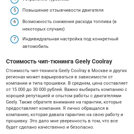
Повышение отзывчивости двигателя
Возможность снижения расхода топлива (в
некоторых случаях)
Индивидуальная настройка под конкретный
автомобиль
Стоимость чип-тюнинга Geely Coolray
Стоимость чип-тюнинга Geely Coolray в Москве и других
регионах может варьироваться в зависимости от
компании и типа прошивки. В среднем, цена составляет
от 15 000 до 30 000 рублей. Важно выбирать компанию с
хорошей репутацией и опытом работы с двигателями
Geely. Также обратите внимание на гарантии, которые
предоставляет компания. Я лично обращался в
компанию, которая давала гарантию на свою работу и
прошивку. Это дало мне уверенность в том, что все
будет сделано качественно и безопасно.