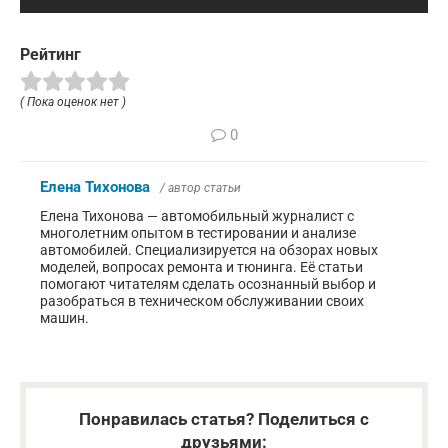
Рейтинг
( Пока оценок нет )
0
Елена Тихонова
/ автор статьи
Елена Тихонова — автомобильный журналист с
многолетним опытом в тестировании и анализе
автомобилей. Специализируется на обзорах новых
моделей, вопросах ремонта и тюнинга. Её статьи
помогают читателям сделать осознанный выбор и
разобраться в техническом обслуживании своих
машин.
Понравилась статья? Поделиться с
друзьями: