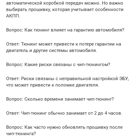
автоматической коробкой передач можно. Но важно
выбирать прошивку, которая учитывает особенности
АКПП.
Вопрос: Как тюнинг влияет на гарантию автомобиля?
Ответ: Тюнинг может привести к потере гарантии на
двигатель и другие системы автомобиля.
Вопрос: Какие риски связаны с чип-тюнингом?
Ответ: Риски связаны с неправильной настройкой ЭБУ,
что может привести к поломке двигателя.
Вопрос: Сколько времени занимает чип-тюнинг?
Ответ: Чип-тюнинг обычно занимает от 2 до 4 часов.
Вопрос: Как часто нужно обновлять прошивку после
чип-тюнинга?