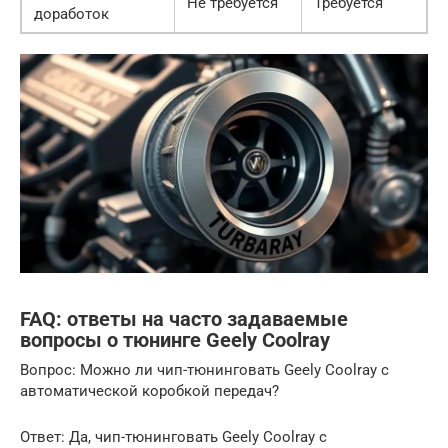
Не требуется
Требуется
доработок
FAQ: ответы на часто задаваемые
вопросы о тюнинге Geely Coolray
Вопрос: Можно ли чип-тюнинговать Geely Coolray с
автоматической коробкой передач?
Ответ: Да, чип-тюнинговать Geely Coolray с