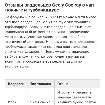
Отзывы владельцев Geely Coolray о чип-
тюнинге и турбонаддуве
На форумах и в социальных сетях можно найти много
отзывов владельцев Geely Coolray о чип-тюнинге и
турбонаддуве. Большинство владельцев отмечают
положительный эффект от тюнинга – увеличение
мощности, улучшение динамики разгона и более
отзывчивый двигатель. Но есть и те, кто сталкивался с
проблемами, такими как поломка двигателя или
снижение надежности. Поэтому важно тщательно
выбирать компанию, которая будет заниматься
тюнингом, и соблюдать все рекомендации по
эксплуатации.
Владелец
Тип тюнинга
Отзыв
«После чип-тюнинга
машина стала ехать
Иван
Чип-тюнинг
намного лучше, разгон