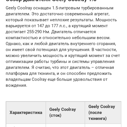
Geely Coolray оснащен 1.5-литровым турбированным
двигателем. Это достаточно современный агрегат,
который показывает неплохие результаты. Мощность
варьируется от 147 до 177 л.с., а крутящий момент
достигает 255-290 Нм. Двигатель отличается
компактностью и относительно небольшим весом.
Однако, как и любой двигатель внутреннего сгорания,
он имеет свой потенциал для улучшения. В частности,
можно увеличить мощность и крутящий момент за счет
оптимизации работы турбины и системы управления
двигателем. Я считаю, что этот двигатель – отличная
платформа для тюнинга, и он способен предложить
владельцам Coolray еще больше удовольствия от
вождения.
Geely Coolray
Geely Coolray
Характеристика
(после
(сток)
тюнинга)