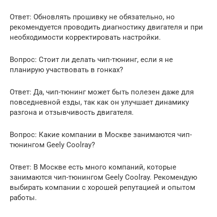
Ответ: Обновлять прошивку не обязательно, но
рекомендуется проводить диагностику двигателя и при
необходимости корректировать настройки.
Вопрос: Стоит ли делать чип-тюнинг, если я не
планирую участвовать в гонках?
Ответ: Да, чип-тюнинг может быть полезен даже для
повседневной езды, так как он улучшает динамику
разгона и отзывчивость двигателя.
Вопрос: Какие компании в Москве занимаются чип-
тюнингом Geely Coolray?
Ответ: В Москве есть много компаний, которые
занимаются чип-тюнингом Geely Coolray. Рекомендую
выбирать компании с хорошей репутацией и опытом
работы.