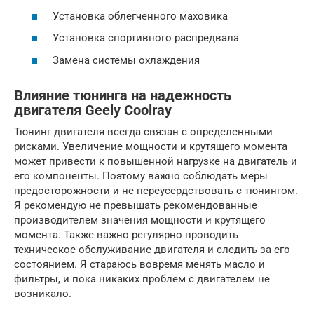
Установка облегченного маховика
Установка спортивного распредвала
Замена системы охлаждения
Влияние тюнинга на надежность
двигателя Geely Coolray
Тюнинг двигателя всегда связан с определенными
рисками. Увеличение мощности и крутящего момента
может привести к повышенной нагрузке на двигатель и
его компоненты. Поэтому важно соблюдать меры
предосторожности и не переусердствовать с тюнингом.
Я рекомендую не превышать рекомендованные
производителем значения мощности и крутящего
момента. Также важно регулярно проводить
техническое обслуживание двигателя и следить за его
состоянием. Я стараюсь вовремя менять масло и
фильтры, и пока никаких проблем с двигателем не
возникало.