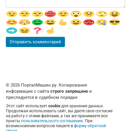
© 2026 ПорталМашин.ру. Копирование
информации с сайта
строго запрещено
и
преследуется в судебном порядке
Этот сайт использует
cookie
для хранения данных.
Продолжая использовать сайт, вы даете свое согласие
на работу с этими файлами, а так же принимаете все
пункты
пользовательского соглашения
. При
возникновении вопросов пишите в
форму обратной
связи
.