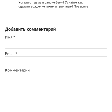
Устали от шума в салоне Geely? Узнайте, как
сделать вождение тихим и приятным! Повысьте
Добавить комментарий
Имя
*
Email
*
Комментарий