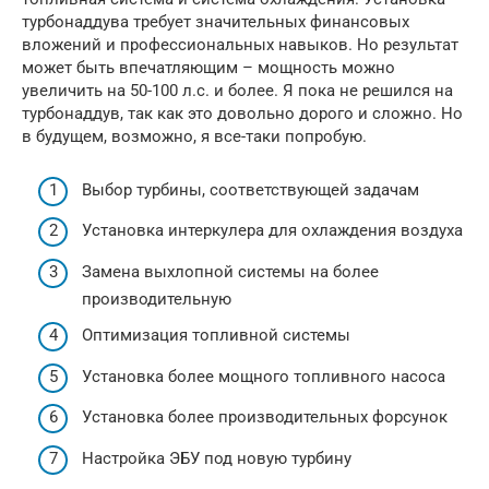
турбонаддува требует значительных финансовых
вложений и профессиональных навыков. Но результат
может быть впечатляющим – мощность можно
увеличить на 50-100 л.с. и более. Я пока не решился на
турбонаддув, так как это довольно дорого и сложно. Но
в будущем, возможно, я все-таки попробую.
Выбор турбины, соответствующей задачам
Установка интеркулера для охлаждения воздуха
Замена выхлопной системы на более
производительную
Оптимизация топливной системы
Установка более мощного топливного насоса
Установка более производительных форсунок
Настройка ЭБУ под новую турбину