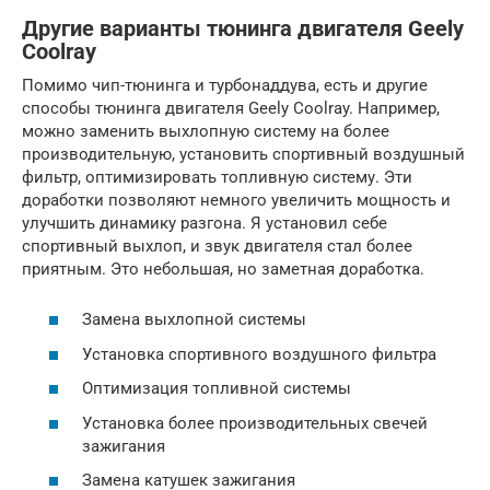
Другие варианты тюнинга двигателя Geely
Coolray
Помимо чип-тюнинга и турбонаддува, есть и другие
способы тюнинга двигателя Geely Coolray. Например,
можно заменить выхлопную систему на более
производительную, установить спортивный воздушный
фильтр, оптимизировать топливную систему. Эти
доработки позволяют немного увеличить мощность и
улучшить динамику разгона. Я установил себе
спортивный выхлоп, и звук двигателя стал более
приятным. Это небольшая, но заметная доработка.
Замена выхлопной системы
Установка спортивного воздушного фильтра
Оптимизация топливной системы
Установка более производительных свечей
зажигания
Замена катушек зажигания