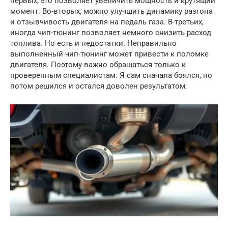
первых, это позволяет увеличить мощность и крутящий
момент. Во-вторых, можно улучшить динамику разгона
и отзывчивость двигателя на педаль газа. В-третьих,
иногда чип-тюнинг позволяет немного снизить расход
топлива. Но есть и недостатки. Неправильно
выполненный чип-тюнинг может привести к поломке
двигателя. Поэтому важно обращаться только к
проверенным специалистам. Я сам сначала боялся, но
потом решился и остался доволен результатом.