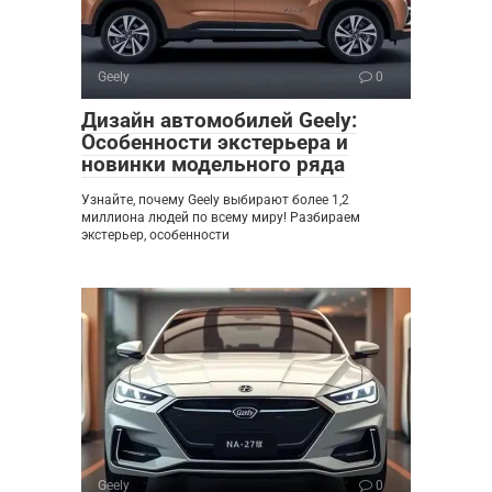
Geely
0
Дизайн автомобилей Geely:
Особенности экстерьера и
новинки модельного ряда
Узнайте, почему Geely выбирают более 1,2
миллиона людей по всему миру! Разбираем
экстерьер, особенности
Geely
0