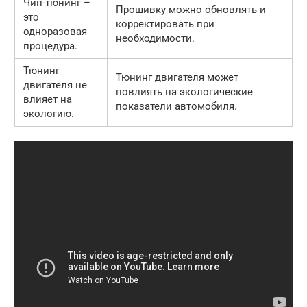
Чип-тюнинг –
Прошивку можно обновлять и
это
корректировать при
одноразовая
необходимости.
процедура.
Тюнинг
Тюнинг двигателя может
двигателя не
повлиять на экологические
влияет на
показатели автомобиля.
экологию.