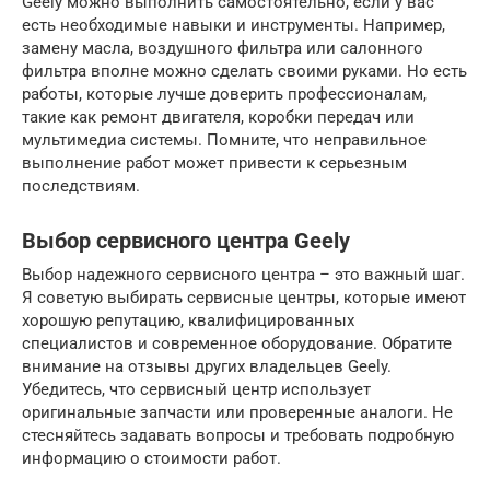
Geely можно выполнить самостоятельно, если у вас
есть необходимые навыки и инструменты. Например,
замену масла, воздушного фильтра или салонного
фильтра вполне можно сделать своими руками. Но есть
работы, которые лучше доверить профессионалам,
такие как ремонт двигателя, коробки передач или
мультимедиа системы. Помните, что неправильное
выполнение работ может привести к серьезным
последствиям.
Выбор сервисного центра Geely
Выбор надежного сервисного центра – это важный шаг.
Я советую выбирать сервисные центры, которые имеют
хорошую репутацию, квалифицированных
специалистов и современное оборудование. Обратите
внимание на отзывы других владельцев Geely.
Убедитесь, что сервисный центр использует
оригинальные запчасти или проверенные аналоги. Не
стесняйтесь задавать вопросы и требовать подробную
информацию о стоимости работ.