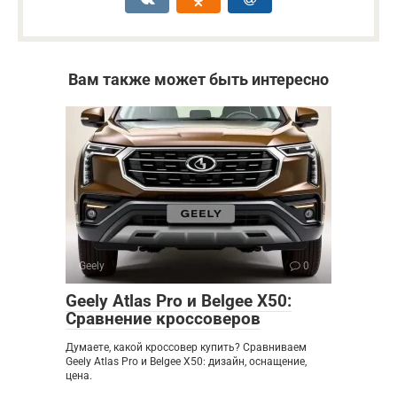
Вам также может быть интересно
Geely
0
Geely Atlas Pro и Belgee X50:
Сравнение кроссоверов
Думаете, какой кроссовер купить? Сравниваем
Geely Atlas Pro и Belgee X50: дизайн, оснащение,
цена.