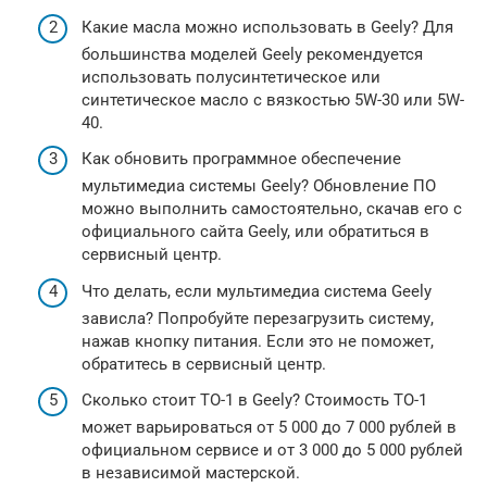
Какие масла можно использовать в Geely? Для
большинства моделей Geely рекомендуется
использовать полусинтетическое или
синтетическое масло с вязкостью 5W-30 или 5W-
40.
Как обновить программное обеспечение
мультимедиа системы Geely? Обновление ПО
можно выполнить самостоятельно, скачав его с
официального сайта Geely, или обратиться в
сервисный центр.
Что делать, если мультимедиа система Geely
зависла? Попробуйте перезагрузить систему,
нажав кнопку питания. Если это не поможет,
обратитесь в сервисный центр.
Сколько стоит ТО-1 в Geely? Стоимость ТО-1
может варьироваться от 5 000 до 7 000 рублей в
официальном сервисе и от 3 000 до 5 000 рублей
в независимой мастерской.