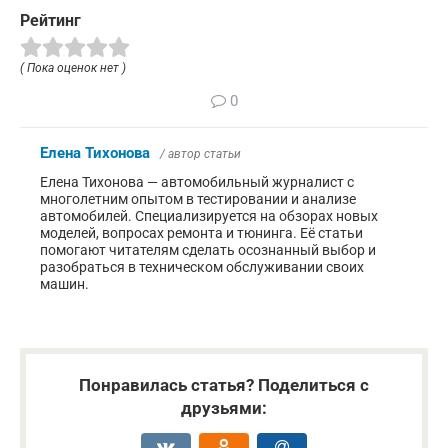
Рейтинг
( Пока оценок нет )
0
Елена Тихонова
/ автор статьи
Елена Тихонова — автомобильный журналист с
многолетним опытом в тестировании и анализе
автомобилей. Специализируется на обзорах новых
моделей, вопросах ремонта и тюнинга. Её статьи
помогают читателям сделать осознанный выбор и
разобраться в техническом обслуживании своих
машин.
Понравилась статья? Поделиться с
друзьями: