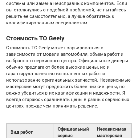
системы или замена неисправных компонентов. Если
вы столкнулись с подобной проблемой, не пытайтесь
решить ее самостоятельно, а лучше обратитесь к
квалифицированным специалистам.
Стоимость ТО Geely
Стоимость ТО Geely может варьироваться в
зависимости от модели автомобиля, объема работ и
выбранного сервисного центра. Официальные дилеры
обычно предлагают более высокие цены, но и
гарантируют качество выполненных работ и
использование оригинальных запчастей. Независимые
мастерские могут предложить более низкие цены, но
важно убедиться в их квалификации и надежности. Я
всегда стараюсь сравнивать цены в разных сервисных
центрах, прежде чем принимать решение.
Официальный
Независимая
Вид работ
сервис
мастерская