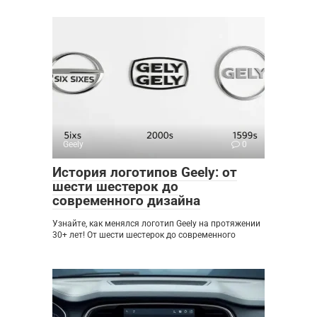
Geely
0
История логотипов Geely: от
шести шестерок до
современного дизайна
Узнайте, как менялся логотип Geely на протяжении
30+ лет! От шести шестерок до современного