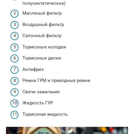
полусинтетическое)
Масляный фильтр
Воздушный фильтр
Салонный фильтр
Тормозные колодки
Тормозные диски
Антифриз
Ремни ГРМ и приводные ремни
Свечи зажигания
Жидкость ГУР
Тормозная жидкость