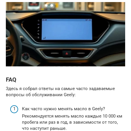
FAQ
Здесь я собрал ответы на самые часто задаваемые
вопросы об обслуживании Geely:
Как часто нужно менять масло в Geely?
Рекомендуется менять масло каждые 10 000 км
пробега или раз в год, в зависимости от того,
что наступит раньше.