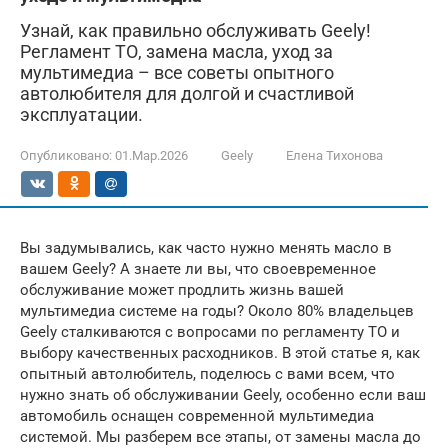
Узнай, как правильно обслуживать Geely!
Регламент ТО, замена масла, уход за
мультимедиа – все советы опытного
автолюбителя для долгой и счастливой
эксплуатации.
Опубликовано:
01.Мар.2026
Geely
Елена Тихонова
Вы задумывались, как часто нужно менять масло в
вашем Geely? А знаете ли вы, что своевременное
обслуживание может продлить жизнь вашей
мультимедиа системе на годы? Около 80% владельцев
Geely сталкиваются с вопросами по регламенту ТО и
выбору качественных расходников. В этой статье я, как
опытный автолюбитель, поделюсь с вами всем, что
нужно знать об обслуживании Geely, особенно если ваш
автомобиль оснащен современной мультимедиа
системой. Мы разберем все этапы, от замены масла до