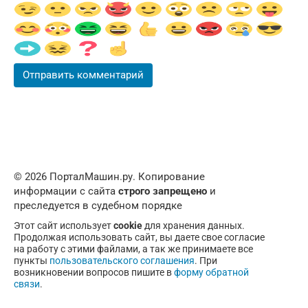
© 2026 ПорталМашин.ру. Копирование
информации с сайта
строго запрещено
и
преследуется в судебном порядке
Этот сайт использует
cookie
для хранения данных.
Продолжая использовать сайт, вы даете свое согласие
на работу с этими файлами, а так же принимаете все
пункты
пользовательского соглашения
. При
возникновении вопросов пишите в
форму обратной
связи
.