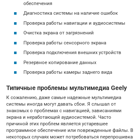
обеспечения
Диагностика системы на наличие ошибок
Проверка работы навигации и аудиосистемы
Очистка экрана от загрязнений
Проверка работы сенсорного экрана
Проверка подключения внешних устройств
Резервное копирование данных
Проверка работы камеры заднего вида
Типичные проблемы мультимедиа Geely
К сожалению, даже самые надежные мультимедиа
системы иногда могут давать сбои. Я слышал от
знакомых о проблемах с навигацией, зависаниями
экрана и неработающей аудиосистемой. Часто
причиной этих проблем является устаревшее
программное обеспечение или поврежденные файлы. В
некоторых случаях может потребоваться перепрошивка