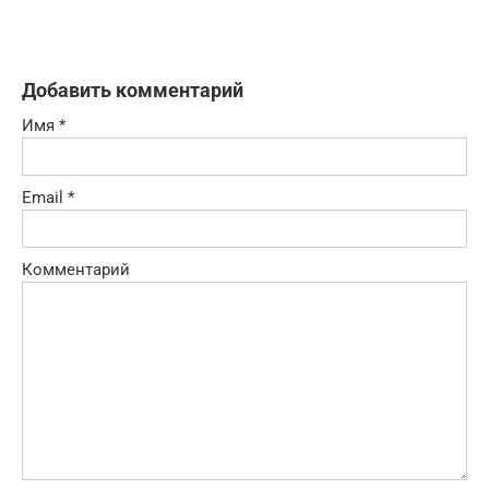
Добавить комментарий
Имя
*
Email
*
Комментарий