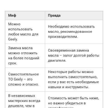
Миф
Правда
Можно
Необходимо использовать
использовать
масло, рекомендованное
любое масло для
производителем.
Geely.
Замена масла
Своевременная замена
можно отложить
масла – залог долгой работы
на более поздний
двигателя.
срок.
Некоторые работы можно
Самостоятельное
выполнить самостоятельно,
ТО Geely – это
если у вас есть необходимые
сложно и опасно.
навыки и инструменты.
В независимых
Стоимость может быть ниже,
мастерских всегда
но важно убедиться в
дешевле, чем в