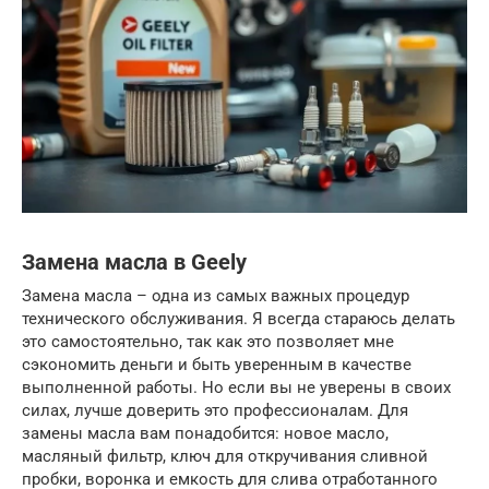
Замена масла в Geely
Замена масла – одна из самых важных процедур
технического обслуживания. Я всегда стараюсь делать
это самостоятельно, так как это позволяет мне
сэкономить деньги и быть уверенным в качестве
выполненной работы. Но если вы не уверены в своих
силах, лучше доверить это профессионалам. Для
замены масла вам понадобится: новое масло,
масляный фильтр, ключ для откручивания сливной
пробки, воронка и емкость для слива отработанного