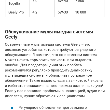
5.0
5W-40
7 500
Tugella
Geely Pro
4.2
5W-30
10 000
Обслуживание мультимедиа системы
Geely
Современные мультимедиа системы Geely – это
сложные устройства, которые требуют регулярного
обслуживания. Я заметил, что со временем система
может начать тормозить, зависать или выдавать
ошибки. Для предотвращения этих проблем
рекомендуется регулярно проводить диагностику
мультимедиа системы и обновлять программное
обеспечение. Также важно следить за чистотой экрана
и избегать попадания на него прямых солнечных лучей.
Если у вас возникли проблемы с навигацией, аудио или
дисплеем, лучше обратиться к специалистам.
Регулярное обновление программного