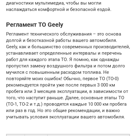
диагностики мультимедиа, чтобы вы могли
наслаждаться комфортной и безопасной ездой.
Регламент ТО Geely
Регламент технического обслуживания – это основа
долгой и безотказной работы вашего автомобиля.
Geely, как и большинство современных производителей,
устанавливает определенные интервалы и перечень
работ для каждого этапа ТО. Я помню, как однажды
пропустил замену воздушного фильтра и потом долго
мучился с повышенным расходом топлива. Не
повторяйте моих ошибок! Обычно, первое ТО (ТО-0)
рекомендуется пройти уже после первых 3 000 км
пробега или 3 месяцев эксплуатации, в зависимости от
того, что наступит раньше. Далее, основные этапы ТО
(ТО-1, ТО-2 и т.д.) проводятся каждые 10 000 км пробега
или раз в год. Но это общие рекомендации, и важно
учитывать условия эксплуатации вашего автомобиля.