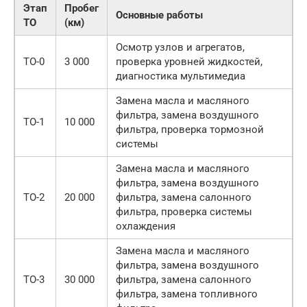
Этап
Пробег
Основные работы
ТО
(км)
Осмотр узлов и агрегатов,
ТО-0
3 000
проверка уровней жидкостей,
диагностика мультимедиа
Замена масла и масляного
фильтра, замена воздушного
ТО-1
10 000
фильтра, проверка тормозной
системы
Замена масла и масляного
фильтра, замена воздушного
ТО-2
20 000
фильтра, замена салонного
фильтра, проверка системы
охлаждения
Замена масла и масляного
фильтра, замена воздушного
ТО-3
30 000
фильтра, замена салонного
фильтра, замена топливного