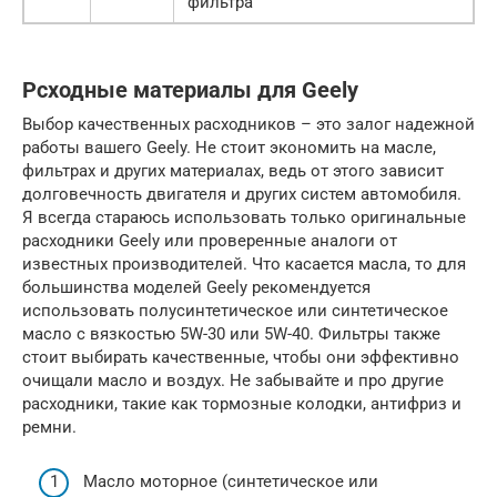
фильтра
Рсходные материалы для Geely
Выбор качественных расходников – это залог надежной
работы вашего Geely. Не стоит экономить на масле,
фильтрах и других материалах, ведь от этого зависит
долговечность двигателя и других систем автомобиля.
Я всегда стараюсь использовать только оригинальные
расходники Geely или проверенные аналоги от
известных производителей. Что касается масла, то для
большинства моделей Geely рекомендуется
использовать полусинтетическое или синтетическое
масло с вязкостью 5W-30 или 5W-40. Фильтры также
стоит выбирать качественные, чтобы они эффективно
очищали масло и воздух. Не забывайте и про другие
расходники, такие как тормозные колодки, антифриз и
ремни.
Масло моторное (синтетическое или