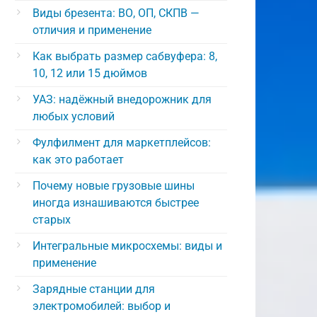
Виды брезента: ВО, ОП, СКПВ —
отличия и применение
Как выбрать размер сабвуфера: 8,
10, 12 или 15 дюймов
УАЗ: надёжный внедорожник для
любых условий
Фулфилмент для маркетплейсов:
как это работает
Почему новые грузовые шины
иногда изнашиваются быстрее
старых
Интегральные микросхемы: виды и
применение
Зарядные станции для
электромобилей: выбор и