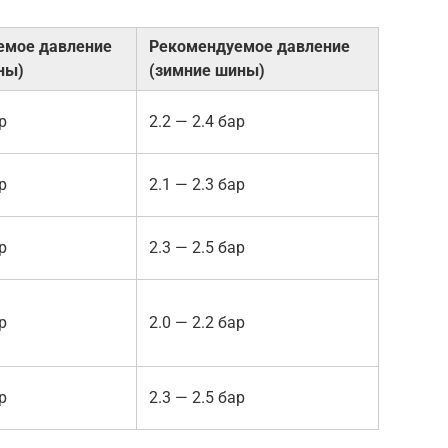
емое давление
Рекомендуемое давление
ны)
(зимние шины)
р
2.2 — 2.4 бар
р
2.1 — 2.3 бар
р
2.3 — 2.5 бар
р
2.0 — 2.2 бар
р
2.3 — 2.5 бар