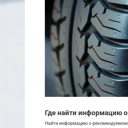
Где найти информацию 
Найти информацию о рекомендуемом д