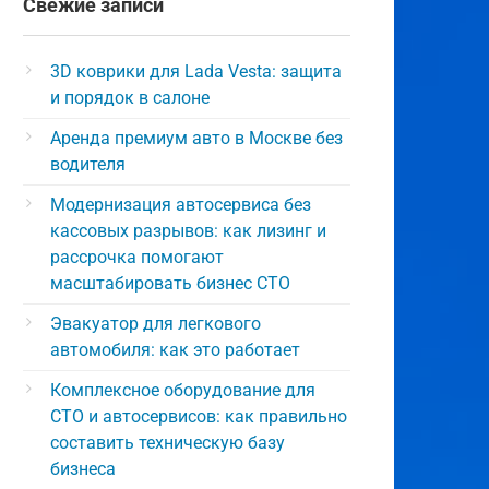
Свежие записи
3D коврики для Lada Vesta: защита
и порядок в салоне
Аренда премиум авто в Москве без
водителя
Модернизация автосервиса без
кассовых разрывов: как лизинг и
рассрочка помогают
масштабировать бизнес СТО
Эвакуатор для легкового
автомобиля: как это работает
Комплексное оборудование для
СТО и автосервисов: как правильно
составить техническую базу
бизнеса