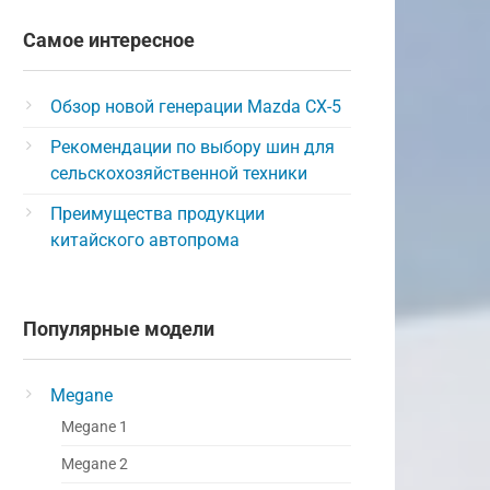
Самое интересное
Обзор новой генерации Mazda CX-5
Рекомендации по выбору шин для
сельскохозяйственной техники
Преимущества продукции
китайского автопрома
Популярные модели
Megane
Megane 1
Megane 2