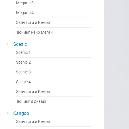
Megane 3
Megane 4
Запчасти и Ремонт
Тюнинг Рено Меган
Scenic
Scenic 1
Scenic 2
Scenic 3
Scenic 4
Запчасти и Ремонт
Тюнинг и дизайн
Kangoo
Запчасти и Ремонт