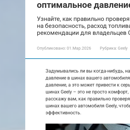
оптимальное давление
Узнайте, как правильно проверя
на безопасность, расход топлив
рекомендации для владельцев G
Опубликовано:
01.Мар.2026
Рубрика:
Geely
Задумывались ли вы когда-нибудь, н
давление в шинах вашего автомобиля
давление, а это может привести к се
шинах Geely – это не просто комфорт, 
расскажу вам, как правильно провер
шинах вашего автомобиля Geely, что
эффективность.