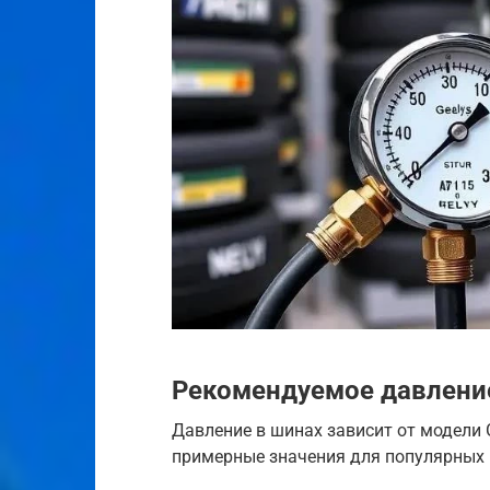
Рекомендуемое давление
Давление в шинах зависит от модели G
примерные значения для популярных 