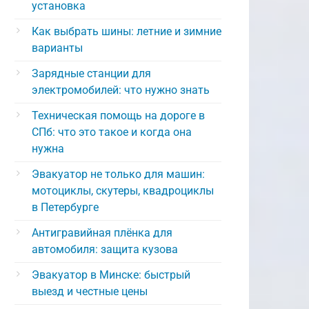
установка
Как выбрать шины: летние и зимние
варианты
Зарядные станции для
электромобилей: что нужно знать
Техническая помощь на дороге в
СПб: что это такое и когда она
нужна
Эвакуатор не только для машин:
мотоциклы, скутеры, квадроциклы
в Петербурге
Антигравийная плёнка для
автомобиля: защита кузова
Эвакуатор в Минске: быстрый
выезд и честные цены