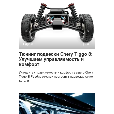
Tiggo 8
0
Тюнинг подвески Chery Tiggo 8:
Улучшаем управляемость и
комфорт
Улучшите управляемость и комфорт вашего Chery
Tiggo 8! Разбираем, как настроить подвеску, какие
детали