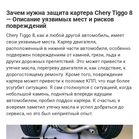
Зачем нужна защита картера Chery Tiggo 8
— Описание уязвимых мест и рисков
повреждений
Chery Tiggo 8, как и любой другой автомобиль, имеет
свои уязвимые места. Картер двигателя,
расположенный в нижней части автомобиля, особенно
подвержен повреждениям от камней, грязи, льда и
других дорожных препятствий. Это может привести к
утечке масла, перегреву двигателя и, как следствие, к
дорогостоящему ремонту. Кроме того, повреждение
картера может привести к поломке КПП, что еще более
усугубит ситуацию. Я сам столкнулся с ситуацией, когда
небольшой камень, поднятый впереди идущим
автомобилем, пробил поддон картера. К счастью, я
вовремя заметил утечку масла и успел добраться до
сервиса, но это был неприятный опыт.