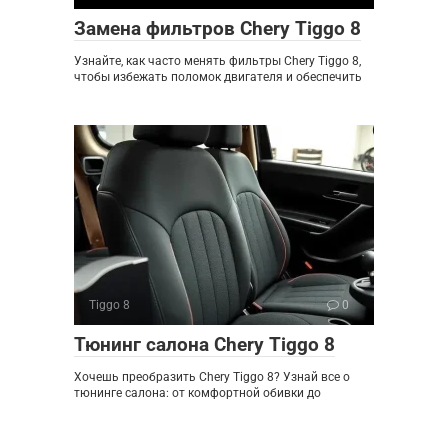
Замена фильтров Chery Tiggo 8
Узнайте, как часто менять фильтры Chery Tiggo 8,
чтобы избежать поломок двигателя и обеспечить
Tiggo 8
0
Тюнинг салона Chery Tiggo 8
Хочешь преобразить Chery Tiggo 8? Узнай все о
тюнинге салона: от комфортной обивки до