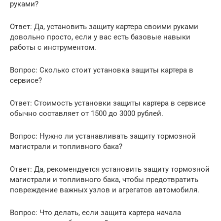
руками?
Ответ: Да, установить защиту картера своими руками
довольно просто, если у вас есть базовые навыки
работы с инструментом.
Вопрос: Сколько стоит установка защиты картера в
сервисе?
Ответ: Стоимость установки защиты картера в сервисе
обычно составляет от 1500 до 3000 рублей.
Вопрос: Нужно ли устанавливать защиту тормозной
магистрали и топливного бака?
Ответ: Да, рекомендуется установить защиту тормозной
магистрали и топливного бака, чтобы предотвратить
повреждение важных узлов и агрегатов автомобиля.
Вопрос: Что делать, если защита картера начала