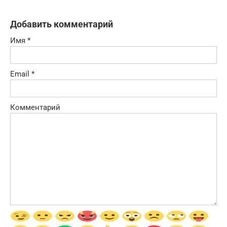
Добавить комментарий
Имя
*
Email
*
Комментарий