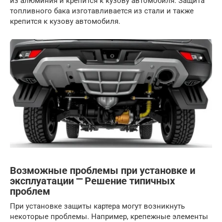
из алюминия и крепится к кузову автомобиля. Защита
топливного бака изготавливается из стали и также
крепится к кузову автомобиля.
Возможные проблемы при установке и
эксплуатации ⎻ Решение типичных
проблем
При установке защиты картера могут возникнуть
некоторые проблемы. Например, крепежные элементы