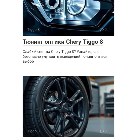
Tiggo 8
0
Тюнинг оптики Chery Tiggo 8
Слабый свет на Chery Tiggo 8? Узнайте, как
безопасно улучшить освещение! Тюнинг оптики,
выбор
Tiggo 8
0