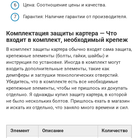
Цена: Соотношение цены и качества.
Гарантия: Наличие гарантии от производителя.
Комплектация защиты картера — Что
входит в комплект, необходимый крепеж
В комплект защиты картера обычно входят сама защита,
крепежные элементы (болты, гайки, шайбы) и
инструкция по установке. Иногда в комплект могут
входить дополнительные элементы, такие как
демпферы и заглушки технологических отверстий.
Убедитесь, что в комплекте есть все необходимые
крепежные элементы, чтобы не пришлось их докупать
отдельно. Я однажды купил защиту картера, в которой
не было нескольких болтов. Пришлось ехать в магазин
и искать их отдельно, что заняло много времени и сил.
Элемент
Описание
Количество