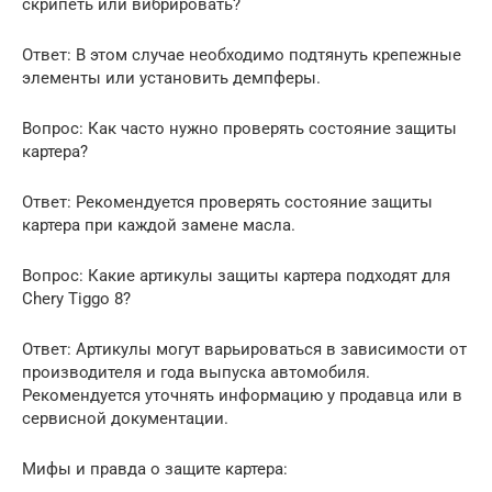
скрипеть или вибрировать?
Ответ: В этом случае необходимо подтянуть крепежные
элементы или установить демпферы.
Вопрос: Как часто нужно проверять состояние защиты
картера?
Ответ: Рекомендуется проверять состояние защиты
картера при каждой замене масла.
Вопрос: Какие артикулы защиты картера подходят для
Chery Tiggo 8?
Ответ: Артикулы могут варьироваться в зависимости от
производителя и года выпуска автомобиля.
Рекомендуется уточнять информацию у продавца или в
сервисной документации.
Мифы и правда о защите картера: