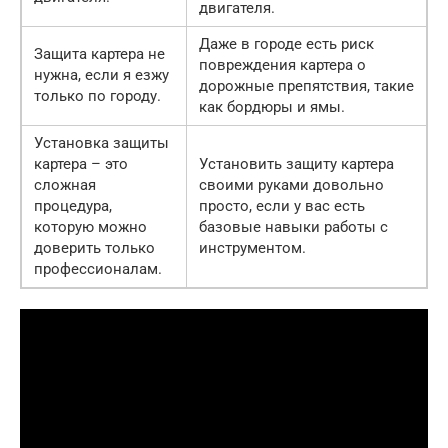
двигателя.
Даже в городе есть риск
Защита картера не
повреждения картера о
нужна, если я езжу
дорожные препятствия, такие
только по городу.
как бордюры и ямы.
Установка защиты
картера – это
Установить защиту картера
сложная
своими руками довольно
процедура,
просто, если у вас есть
которую можно
базовые навыки работы с
доверить только
инструментом.
профессионалам.