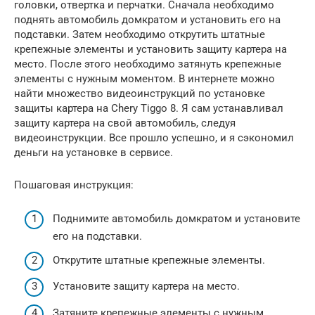
головки, отвертка и перчатки. Сначала необходимо
поднять автомобиль домкратом и установить его на
подставки. Затем необходимо открутить штатные
крепежные элементы и установить защиту картера на
место. После этого необходимо затянуть крепежные
элементы с нужным моментом. В интернете можно
найти множество видеоинструкций по установке
защиты картера на Chery Tiggo 8. Я сам устанавливал
защиту картера на свой автомобиль, следуя
видеоинструкции. Все прошло успешно, и я сэкономил
деньги на установке в сервисе.
Пошаговая инструкция:
Поднимите автомобиль домкратом и установите
его на подставки.
Открутите штатные крепежные элементы.
Установите защиту картера на место.
Затяните крепежные элементы с нужным