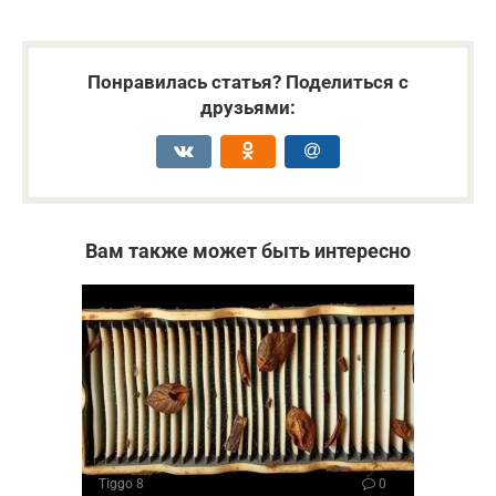
Понравилась статья? Поделиться с
друзьями:
Вам также может быть интересно
Tiggo 8
0