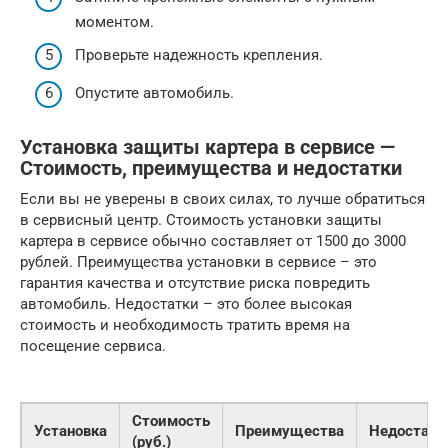
моментом.
Проверьте надежность крепления.
Опустите автомобиль.
Установка защиты картера в сервисе —
Стоимость, преимущества и недостатки
Если вы не уверены в своих силах, то лучше обратиться
в сервисный центр. Стоимость установки защиты
картера в сервисе обычно составляет от 1500 до 3000
рублей. Преимущества установки в сервисе – это
гарантия качества и отсутствие риска повредить
автомобиль. Недостатки – это более высокая
стоимость и необходимость тратить время на
посещение сервиса.
Стоимость
Установка
Преимущества
Недостатк
(руб.)