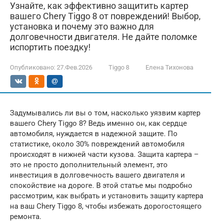
Узнайте, как эффективно защитить картер
вашего Chery Tiggo 8 от повреждений! Выбор,
установка и почему это важно для
долговечности двигателя. Не дайте поломке
испортить поездку!
Опубликовано:
27.Фев.2026
Tiggo 8
Елена Тихонова
Задумывались ли вы о том, насколько уязвим картер
вашего Chery Tiggo 8? Ведь именно он, как сердце
автомобиля, нуждается в надежной защите. По
статистике, около 30% повреждений автомобиля
происходят в нижней части кузова. Защита картера –
это не просто дополнительный элемент, это
инвестиция в долговечность вашего двигателя и
спокойствие на дороге. В этой статье мы подробно
рассмотрим, как выбрать и установить защиту картера
на ваш Chery Tiggo 8, чтобы избежать дорогостоящего
ремонта.