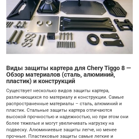
Виды защиты картера для Chery Tiggo 8 —
Обзор материалов (сталь, алюминий,
пластик) и конструкций
Существует несколько видов защиты картера,
различающихся по материалу и конструкции. Самые
распространенные материалы – сталь, алюминий и
пластик. Стальные защиты картера отличаются
высокой прочностью и надежностью, но при этом они
более тяжелые и могут увеличивать нагрузку на
подвеску. Алюминиевые защиты легче, но менее
прочные. Пластиковые защиты самые легкие и