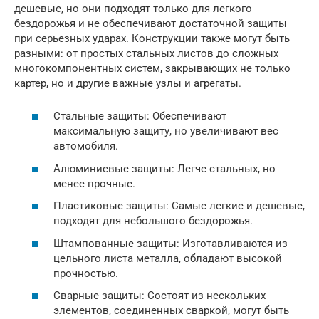
дешевые, но они подходят только для легкого
бездорожья и не обеспечивают достаточной защиты
при серьезных ударах. Конструкции также могут быть
разными: от простых стальных листов до сложных
многокомпонентных систем, закрывающих не только
картер, но и другие важные узлы и агрегаты.
Стальные защиты: Обеспечивают
максимальную защиту, но увеличивают вес
автомобиля.
Алюминиевые защиты: Легче стальных, но
менее прочные.
Пластиковые защиты: Самые легкие и дешевые,
подходят для небольшого бездорожья.
Штампованные защиты: Изготавливаются из
цельного листа металла, обладают высокой
прочностью.
Сварные защиты: Состоят из нескольких
элементов, соединенных сваркой, могут быть