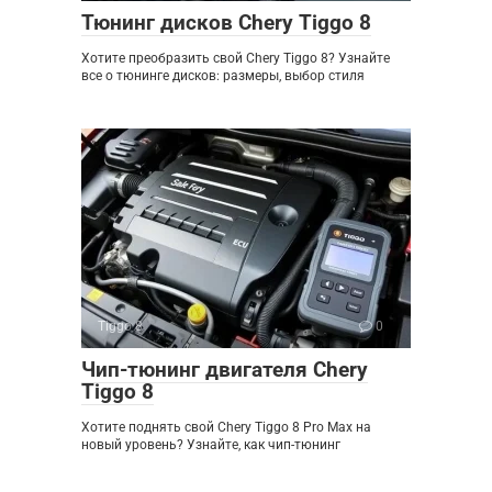
Тюнинг дисков Chery Tiggo 8
Хотите преобразить свой Chery Tiggo 8? Узнайте
все о тюнинге дисков: размеры, выбор стиля
Tiggo 8
0
Чип-тюнинг двигателя Chery
Tiggo 8
Хотите поднять свой Chery Tiggo 8 Pro Max на
новый уровень? Узнайте, как чип-тюнинг