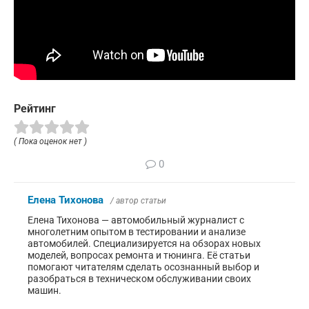
Рейтинг
( Пока оценок нет )
0
Елена Тихонова
/ автор статьи
Елена Тихонова — автомобильный журналист с
многолетним опытом в тестировании и анализе
автомобилей. Специализируется на обзорах новых
моделей, вопросах ремонта и тюнинга. Её статьи
помогают читателям сделать осознанный выбор и
разобраться в техническом обслуживании своих
машин.