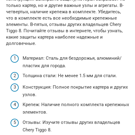
только картер, но и другие важные узлы и агрегаты. В-
четвертых, наличие крепежа в комплекте. Убедитесь,
что в комплекте есть все необходимые крепежные
элементы. В-пятых, отзывы других владельцев Chery
Tiggo 8. Почитайте отзывы в интернете, чтобы узнать,
какие защиты картера наиболее надежные и
долговечные.
Материал: Сталь для бездорожья, алюминий/
пластик для города.
Толщина стали: Не менее 1.5 мм для стали.
Конструкция: Полное покрытие картера и других
узлов.
Крепеж: Наличие полного комплекта крепежных
элементов.
Отзывы: Изучите отзывы других владельцев
Chery Tiggo 8.