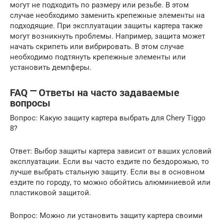
могут не подходить по размеру или резьбе. В этом
случае необходимо заменить крепежные элементы на
подходящие. При эксплуатации защиты картера также
могут возникнуть проблемы. Например, защита может
начать скрипеть или вибрировать. В этом случае
необходимо подтянуть крепежные элементы или
установить демпферы.
FAQ ⎻ Ответы на часто задаваемые
вопросы
Вопрос: Какую защиту картера выбрать для Chery Tiggo
8?
Ответ: Выбор защиты картера зависит от ваших условий
эксплуатации. Если вы часто ездите по бездорожью, то
лучше выбрать стальную защиту. Если вы в основном
ездите по городу, то можно обойтись алюминиевой или
пластиковой защитой.
Вопрос: Можно ли установить защиту картера своими