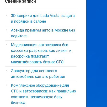
Свежие записи
3D коврики для Lada Vesta: защита
и порядок в салоне
Аренда премиум авто в Москве без
водителя
Модернизация автосервиса без
кассовых разрывов: как лизинг и
рассрочка помогают
масштабировать бизнес СТО
Эвакуатор для легкового
автомобиля: как это работает
Комплексное оборудование для
СТО и автосервисов: как правильно
составить техническую базу
бизнеса