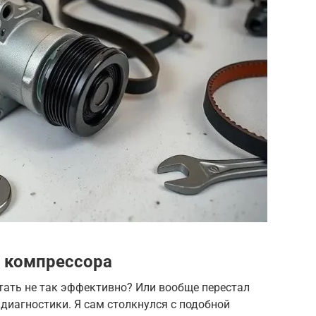
т компрессора
тать не так эффективно? Или вообще перестал
диагностики. Я сам столкнулся с подобной