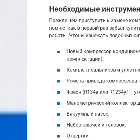
Необходимые инструмен
Прежде чем приступить к замене комп
помню, как в первый раз забыл купит
работы. Чтобы избежать подобных сит
Новый компрессор кондиционер
комплектации).
Комплект сальников и уплотни
Ремень привода компрессора.
Фреон (R134a или R1234yf – ут
Манометрический коллектор д
Вакуумный насос.
Набор ключей и головок.
Отвертки.