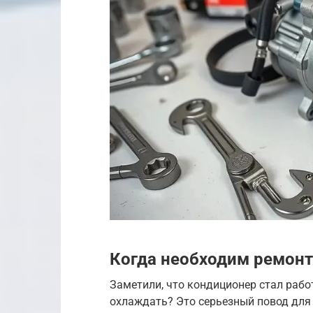
Когда необходим ремон
Заметили, что кондиционер стал рабо
охлаждать? Это серьезный повод для 