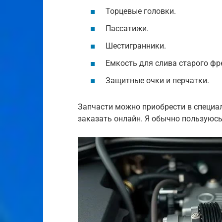
Торцевые головки.
Пассатижи.
Шестигранники.
Емкость для слива старого фр
Защитные очки и перчатки.
Запчасти можно приобрести в специа
заказать онлайн. Я обычно пользуюсь