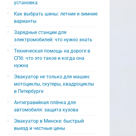
установка
Как выбрать шины: летние и зимние
варианты
Зарядные станции для
электромобилей: что нужно знать
Техническая помощь на дороге в
СПб: что это такое и когда она
нужна
Эвакуатор не только для машин:
мотоциклы, скутеры, квадроциклы
в Петербурге
Антигравийная плёнка для
автомобиля: защита кузова
Эвакуатор в Минске: быстрый
выезд и честные цены