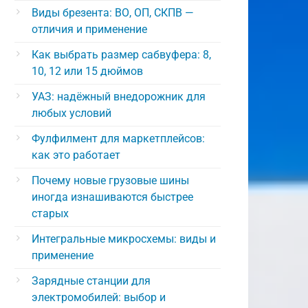
Виды брезента: ВО, ОП, СКПВ —
отличия и применение
Как выбрать размер сабвуфера: 8,
10, 12 или 15 дюймов
УАЗ: надёжный внедорожник для
любых условий
Фулфилмент для маркетплейсов:
как это работает
Почему новые грузовые шины
иногда изнашиваются быстрее
старых
Интегральные микросхемы: виды и
применение
Зарядные станции для
электромобилей: выбор и