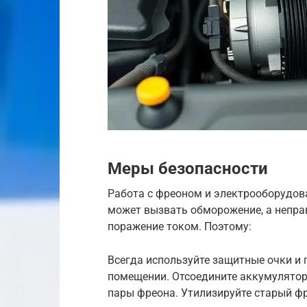
Меры безопасности
Работа с фреоном и электрооборудов
может вызвать обморожение, а непра
поражение током. Поэтому:
Всегда используйте защитные очки и
помещении. Отсоедините аккумулятор
пары фреона. Утилизируйте старый фр