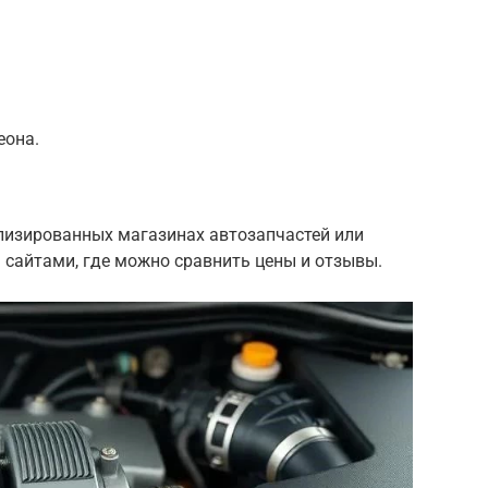
еона.
лизированных магазинах автозапчастей или
 сайтами, где можно сравнить цены и отзывы.