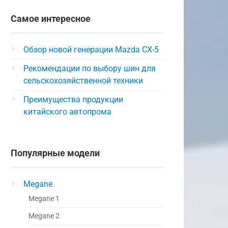
Самое интересное
Обзор новой генерации Mazda CX-5
Рекомендации по выбору шин для
сельскохозяйственной техники
Преимущества продукции
китайского автопрома
Популярные модели
Megane
Megane 1
Megane 2