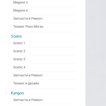
Megane 3
Megane 4
Запчасти и Ремонт
Тюнинг Рено Меган
Scenic
Scenic 1
Scenic 2
Scenic 3
Scenic 4
Запчасти и Ремонт
Тюнинг и дизайн
Kangoo
Запчасти и Ремонт