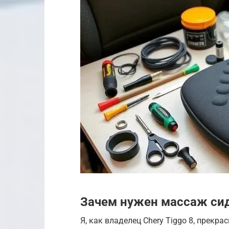
Зачем нужен массаж си
Я, как владелец Chery Tiggo 8, прекр