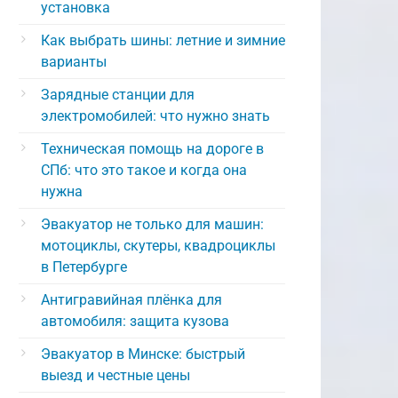
установка
Как выбрать шины: летние и зимние
варианты
Зарядные станции для
электромобилей: что нужно знать
Техническая помощь на дороге в
СПб: что это такое и когда она
нужна
Эвакуатор не только для машин:
мотоциклы, скутеры, квадроциклы
в Петербурге
Антигравийная плёнка для
автомобиля: защита кузова
Эвакуатор в Минске: быстрый
выезд и честные цены