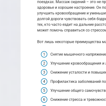
поездках. Массаж сидений – это не пр
здоровье и хорошее настроение. Он п
улучшить кровообращение и уменьшить
долгой дороги чувствовать себя бодр
тех, кто часто ездит на дальние расс
может помочь справиться со стрессо
Вот лишь некоторые преимущества ма
Снятие мышечного напряжения 
Улучшение кровообращения и 
Снижение усталости и повыше
Профилактика заболеваний по
Улучшение общего самочувстви
Снижение стресса и тревожнос