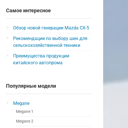
Самое интересное
Обзор новой генерации Mazda CX-5
Рекомендации по выбору шин для
сельскохозяйственной техники
Преимущества продукции
китайского автопрома
Популярные модели
Megane
Megane 1
Megane 2