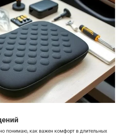
дений
асно понимаю, как важен комфорт в длительных