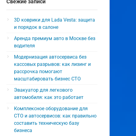
Свежие записи
3D коврики для Lada Vesta: защита
и порядок в салоне
Аренда премиум авто в Москве без
водителя
Модернизация автосервиса без
кассовых разрывов: как лизинг и
рассрочка помогают
масштабировать бизнес СТО
Эвакуатор для легкового
автомобиля: как это работает
Комплексное оборудование для
СТО и автосервисов: как правильно
составить техническую базу
бизнеса