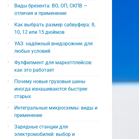
Виды брезента: ВО, ОП, СКПВ —
отличия и применение
Как выбрать размер сабвуфера: 8,
10, 12 или 15 дюймов
УАЗ: надёжный внедорожник для
любых условий
Фулфилмент для маркетплейсов:
как это работает
Почему новые грузовые шины
иногда изнашиваются быстрее
старых
Интегральные микросхемы: виды и
применение
Зарядные станции для
электромобилей: выбор и