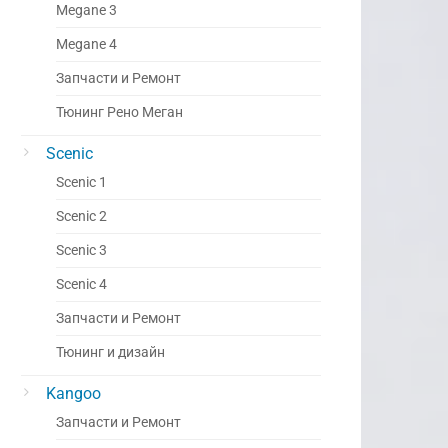
Megane 3
Megane 4
Запчасти и Ремонт
Тюнинг Рено Меган
Scenic
Scenic 1
Scenic 2
Scenic 3
Scenic 4
Запчасти и Ремонт
Тюнинг и дизайн
Kangoo
Запчасти и Ремонт