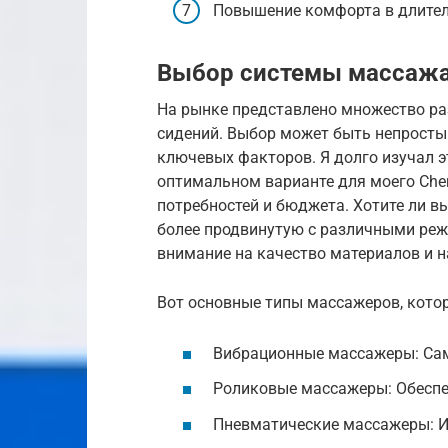
Повышение комфорта в длител
Выбор системы массаж
На рынке представлено множество р
сидений. Выбор может быть непросты
ключевых факторов. Я долго изучал э
оптимальном варианте для моего Cher
потребностей и бюджета. Хотите ли 
более продвинутую с различными ре
внимание на качество материалов и 
Вот основные типы массажеров, котор
Вибрационные массажеры: Сам
Роликовые массажеры: Обеспе
Пневматические массажеры: И