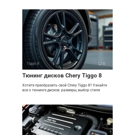
Tiggo 8
0
Тюнинг дисков Chery Tiggo 8
Хотите преобразить свой Chery Tiggo 8? Узнайте
все о тюнинге дисков: размеры, выбор стиля