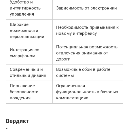
Удобство и
интуитивность
Зависимость от электроники
управления
Широкие
Необходимость привыкания к
возможности
новому интерфейсу
персонализации
Потенциальная возможность
Интеграция со
отвлечения внимания от
смартфоном
дороги
Современный и
Возможные сбои в работе
стильный дизайн
системы
Повышение
Ограниченная
безопасности
функциональность в базовых
вождения
комплектациях
Вердикт