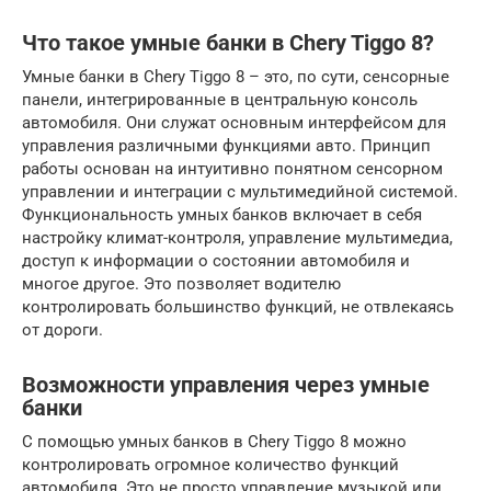
Что такое умные банки в Chery Tiggo 8?
Умные банки в Chery Tiggo 8 – это, по сути, сенсорные
панели, интегрированные в центральную консоль
автомобиля. Они служат основным интерфейсом для
управления различными функциями авто. Принцип
работы основан на интуитивно понятном сенсорном
управлении и интеграции с мультимедийной системой.
Функциональность умных банков включает в себя
настройку климат-контроля, управление мультимедиа,
доступ к информации о состоянии автомобиля и
многое другое. Это позволяет водителю
контролировать большинство функций, не отвлекаясь
от дороги.
Возможности управления через умные
банки
С помощью умных банков в Chery Tiggo 8 можно
контролировать огромное количество функций
автомобиля. Это не просто управление музыкой или