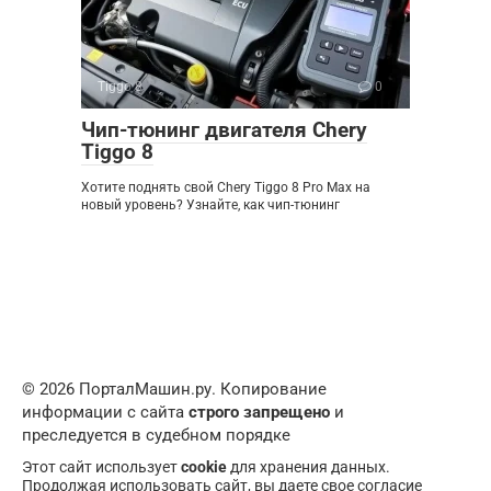
Tiggo 8
0
Чип-тюнинг двигателя Chery
Tiggo 8
Хотите поднять свой Chery Tiggo 8 Pro Max на
новый уровень? Узнайте, как чип-тюнинг
© 2026 ПорталМашин.ру. Копирование
информации с сайта
строго запрещено
и
преследуется в судебном порядке
Этот сайт использует
cookie
для хранения данных.
Продолжая использовать сайт, вы даете свое согласие