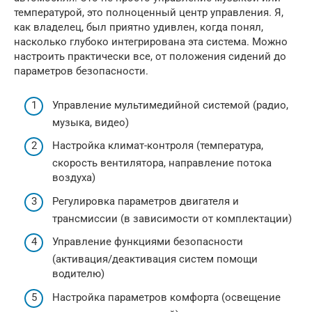
температурой, это полноценный центр управления. Я,
как владелец, был приятно удивлен, когда понял,
насколько глубоко интегрирована эта система. Можно
настроить практически все, от положения сидений до
параметров безопасности.
Управление мультимедийной системой (радио,
музыка, видео)
Настройка климат-контроля (температура,
скорость вентилятора, направление потока
воздуха)
Регулировка параметров двигателя и
трансмиссии (в зависимости от комплектации)
Управление функциями безопасности
(активация/деактивация систем помощи
водителю)
Настройка параметров комфорта (освещение