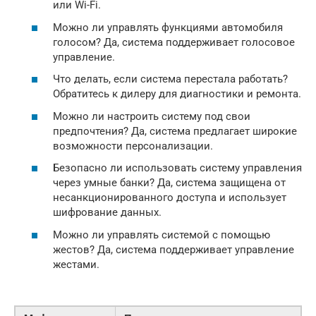
или Wi-Fi.
Можно ли управлять функциями автомобиля
голосом? Да, система поддерживает голосовое
управление.
Что делать, если система перестала работать?
Обратитесь к дилеру для диагностики и ремонта.
Можно ли настроить систему под свои
предпочтения? Да, система предлагает широкие
возможности персонализации.
Безопасно ли использовать систему управления
через умные банки? Да, система защищена от
несанкционированного доступа и использует
шифрование данных.
Можно ли управлять системой с помощью
жестов? Да, система поддерживает управление
жестами.