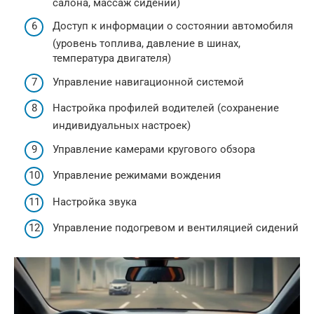
салона, массаж сидений)
Доступ к информации о состоянии автомобиля
(уровень топлива, давление в шинах,
температура двигателя)
Управление навигационной системой
Настройка профилей водителей (сохранение
индивидуальных настроек)
Управление камерами кругового обзора
Управление режимами вождения
Настройка звука
Управление подогревом и вентиляцией сидений