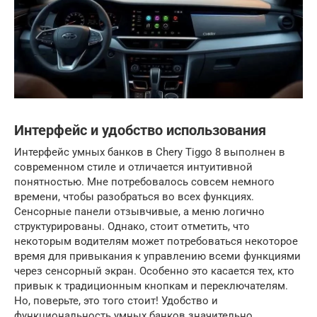
Интерфейс и удобство использования
Интерфейс умных банков в Chery Tiggo 8 выполнен в
современном стиле и отличается интуитивной
понятностью. Мне потребовалось совсем немного
времени, чтобы разобраться во всех функциях.
Сенсорные панели отзывчивые, а меню логично
структурированы. Однако, стоит отметить, что
некоторым водителям может потребоваться некоторое
время для привыкания к управлению всеми функциями
через сенсорный экран. Особенно это касается тех, кто
привык к традиционным кнопкам и переключателям.
Но, поверьте, это того стоит! Удобство и
функциональность умных банков значительно