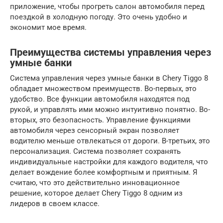
приложение, чтобы прогреть салон автомобиля перед
поездкой в холодную погоду. Это очень удобно и
экономит мое время.
Преимущества системы управления через
умные банки
Система управления через умные банки в Chery Tiggo 8
обладает множеством преимуществ. Во-первых, это
удобство. Все функции автомобиля находятся под
рукой, и управлять ими можно интуитивно понятно. Во-
вторых, это безопасность. Управление функциями
автомобиля через сенсорный экран позволяет
водителю меньше отвлекаться от дороги. В-третьих, это
персонализация. Система позволяет сохранять
индивидуальные настройки для каждого водителя, что
делает вождение более комфортным и приятным. Я
считаю, что это действительно инновационное
решение, которое делает Chery Tiggo 8 одним из
лидеров в своем классе.