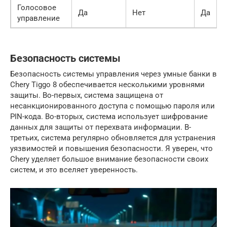
Голосовое
Да
Нет
Да
управление
Безопасность системы
Безопасность системы управления через умные банки в
Chery Tiggo 8 обеспечивается несколькими уровнями
защиты. Во-первых, система защищена от
несанкционированного доступа с помощью пароля или
PIN-кода. Во-вторых, система использует шифрование
данных для защиты от перехвата информации. В-
третьих, система регулярно обновляется для устранения
уязвимостей и повышения безопасности. Я уверен, что
Chery уделяет большое внимание безопасности своих
систем, и это вселяет уверенность.