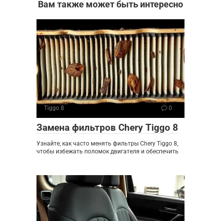
Вам также может быть интересно
Tiggo 8
0
Замена фильтров Chery Tiggo 8
Узнайте, как часто менять фильтры Chery Tiggo 8,
чтобы избежать поломок двигателя и обеспечить