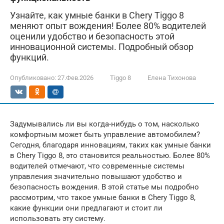
Узнайте, как умные банки в Chery Tiggo 8
меняют опыт вождения! Более 80% водителей
оценили удобство и безопасность этой
инновационной системы. Подробный обзор
функций.
Опубликовано:
27.Фев.2026
Tiggo 8
Елена Тихонова
Задумывались ли вы когда-нибудь о том, насколько
комфортным может быть управление автомобилем?
Сегодня, благодаря инновациям, таких как умные банки
в Chery Tiggo 8, это становится реальностью. Более 80%
водителей отмечают, что современные системы
управления значительно повышают удобство и
безопасность вождения. В этой статье мы подробно
рассмотрим, что такое умные банки в Chery Tiggo 8,
какие функции они предлагают и стоит ли
использовать эту систему.