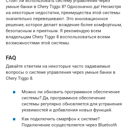
Стоит ли использовать систему управления через
умные банки в Chery Tiggo 8? Однозначно да! Несмотря
на некоторые недостатки, преимущества этой системы
значительно перевешивают. Это инновационное
решение, которое делает вождение более комфортным,
безопасным и приятным. Я рекомендую всем
владельцам Chery Tiggo 8 воспользоваться всеми
возможностями этой системы.
FAQ
Давайте ответим на некоторые часто задаваемые
вопросы о системе управления через умные банки в
Chery Tiggo 8.
Можно ли обновить программное обеспечение
системы? Да, программное обеспечение
системы регулярно обновляется для устранения
уязвимостей и добавления новых функций.
Как подключить смартфон к системе?
Подключение осуществляется через Bluetooth