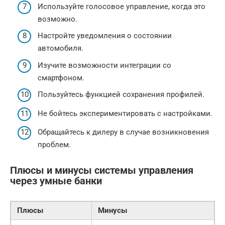
Используйте голосовое управление, когда это
возможно.
Настройте уведомления о состоянии
автомобиля.
Изучите возможности интеграции со
смартфоном.
Пользуйтесь функцией сохранения профилей.
Не бойтесь экспериментировать с настройками.
Обращайтесь к дилеру в случае возникновения
проблем.
Плюсы и минусы системы управления
через умные банки
Плюсы
Минусы