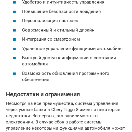
Удобство и интуитивность управления
Повышение безопасности вождения
Персонализация настроек
Современный и стильный дизайн
Интеграция со смартфоном
Удаленное управление функциями автомобиля
Быстрый доступ к информации о состоянии
автомобиля
Возможность обновления программного
обеспечения
Недостатки и ограничения
Несмотря на все преимущества, система управления
через умные банки в Chery Tiggo 8 имеет и некоторые
недостатки. Во-первых, это зависимость от
электроники. В случае сбоя в работе системы
управление некоторыми функциями автомобиля может