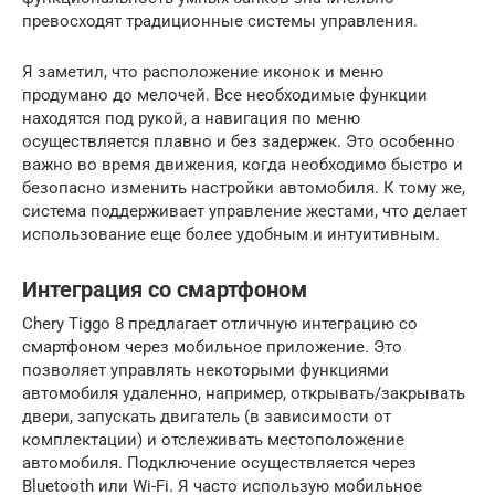
превосходят традиционные системы управления.
Я заметил, что расположение иконок и меню
продумано до мелочей. Все необходимые функции
находятся под рукой, а навигация по меню
осуществляется плавно и без задержек. Это особенно
важно во время движения, когда необходимо быстро и
безопасно изменить настройки автомобиля. К тому же,
система поддерживает управление жестами, что делает
использование еще более удобным и интуитивным.
Интеграция со смартфоном
Chery Tiggo 8 предлагает отличную интеграцию со
смартфоном через мобильное приложение. Это
позволяет управлять некоторыми функциями
автомобиля удаленно, например, открывать/закрывать
двери, запускать двигатель (в зависимости от
комплектации) и отслеживать местоположение
автомобиля. Подключение осуществляется через
Bluetooth или Wi-Fi. Я часто использую мобильное