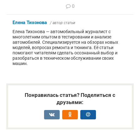
0
Елена Тихонова
/ автор статьи
Елена Тихонова — автомобильный журналист с
многолетним опытом в тестировании и анализе
автомобилей. Специализируется на обзорах новых
моделей, вопросах ремонта и тюнинга. Её статьи
помогают читателям сделать осознанный выбор и
разобраться в техническом обслуживании своих
машин.
Понравилась статья? Поделиться с
друзьями: