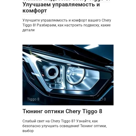
Улучшаем управляемость и
комфорт
Улучшите управляемость и комфорт вашего Chery
Tiggo 8! Разбираем, как настроить подвеску, какие
детали
Tiggo 8
0
Тюнинг оптики Chery Tiggo 8
Слабый свет на Chery Tiggo 8? Узнайте, как
безопасно улучшить освещение! Тюнинг оптики,
выбор