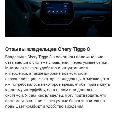
Отзывы владельцев Chery Tiggo 8
Владельцы Chery Tiggo 8 в основном положительно
отзываются о системе управления через умные банки.
Многие отмечают удобство и интуитивность
интерфейса, а также широкие возможности
персонализации. Некоторые владельцы отмечают, что
им потребовалось некоторое время, чтобы привыкнуть
к новому интерфейсу, но в целом они довольны
системой. Я сам, как владелец, могу подтвердить, что
система управления через умные банки значительно
повышает комфорт и удобство вождения.