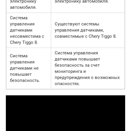
электронику
электронику автомобиля.
автомобиля.
Система
управления
Существуют системы
датчиками
управления датчиками,
несовместима с
совместимые с Chery Tiggo 8.
Chery Tiggo 8.
Система управления
Система
датчиками повышает
управления
безопасность за счет
датчиками не
мониторинга и
повышает
предупреждения о возможных
безопасность.
опасностях.