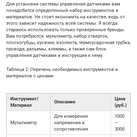
Для установки системы управления датчиками вам
понадобится определенный набор инструментов и
материалов. Не стоит экономить на качестве, ведь от
этого зависит надежность всей системы. Я всегда
стараюсь использовать только проверенные бренды.
Вам потребуются: мультиметр, набор отверток,
плоскогубцы, кусачки, изолента, термоусадочная трубка,
провода, разъемы, клеммы, а также сам блок
управления датчиками и инструкция к нему.
Таблица 2: Перечень необходимых инструментов и
материалов с ценами
Инструмент/
Цена
Описание
Материал
(руб.)
Для измерения
1000
Мультиметр
напряжения и
—
сопротивления
3000