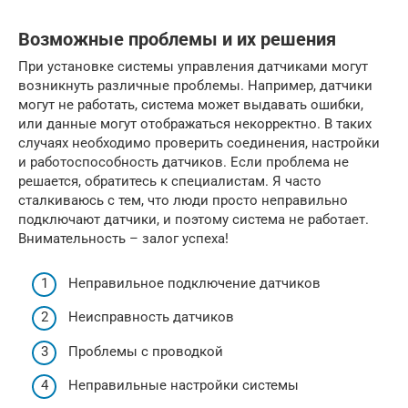
Возможные проблемы и их решения
При установке системы управления датчиками могут
возникнуть различные проблемы. Например, датчики
могут не работать, система может выдавать ошибки,
или данные могут отображаться некорректно. В таких
случаях необходимо проверить соединения, настройки
и работоспособность датчиков. Если проблема не
решается, обратитесь к специалистам. Я часто
сталкиваюсь с тем, что люди просто неправильно
подключают датчики, и поэтому система не работает.
Внимательность – залог успеха!
Неправильное подключение датчиков
Неисправность датчиков
Проблемы с проводкой
Неправильные настройки системы