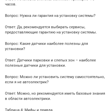
часов.
Вопрос: Нужна ли гарантия на установку системы?
Ответ: Да, рекомендуется выбирать сервисы,
предоставляющие гарантию на установку системы.
Вопрос: Какие датчики наиболее полезны для
установки?
Ответ: Датчики парковки и слепых зон – наиболее
полезные датчики для установки.
Вопрос: Можно ли установить систему самостоятельно,
если я не автоэлектрик?
Ответ: Можно, но рекомендуется иметь базовые знания
в области автоэлектрики.
Таблица 4: Мифы и правда