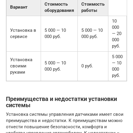
Стоимость
Стоимость
Вариант
оборудования
работы
10
000
Установка в
5 000 — 10
5 000 — 10
— 20
сервисе
000 руб.
000 руб.
000
руб.
5 000
Установка
5 000 — 10
— 10
своими
0 руб.
000 руб.
000
руками
руб.
Преимущества и недостатки установки
системы
Установка системы управления датчиками имеет свои
преимущества и недостатки. К преимуществам можно
отнести повышение безопасности, комфорта и
удобства управления автомобилем. К недостаткам –