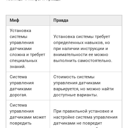
Миф
Правда
Установка
системы
Установка системы требует
управления
определенных навыков, но
датчиками
при наличии инструкции и
сложна и требует
внимательности ее можно
специальных
выполнить самостоятельно.
знаний.
Система
Стоимость системы
управления
управления датчиками
датчиками
варьируется, но можно найти
дорогая.
доступные варианты.
Система
управления
При правильной установке и
датчиками может
настройке система управления
повредить
датчиками не повредит