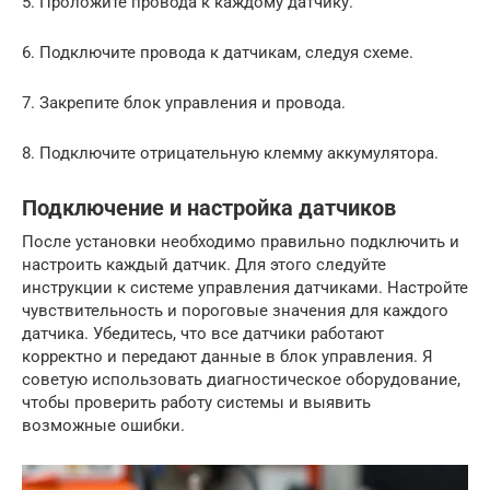
5. Проложите провода к каждому датчику.
6. Подключите провода к датчикам, следуя схеме.
7. Закрепите блок управления и провода.
8. Подключите отрицательную клемму аккумулятора.
Подключение и настройка датчиков
После установки необходимо правильно подключить и
настроить каждый датчик. Для этого следуйте
инструкции к системе управления датчиками. Настройте
чувствительность и пороговые значения для каждого
датчика. Убедитесь, что все датчики работают
корректно и передают данные в блок управления. Я
советую использовать диагностическое оборудование,
чтобы проверить работу системы и выявить
возможные ошибки.