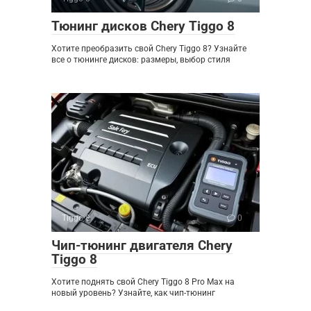
Тюнинг дисков Chery Tiggo 8
Хотите преобразить свой Chery Tiggo 8? Узнайте
все о тюнинге дисков: размеры, выбор стиля
Tiggo 8
0
Чип-тюнинг двигателя Chery
Tiggo 8
Хотите поднять свой Chery Tiggo 8 Pro Max на
новый уровень? Узнайте, как чип-тюнинг