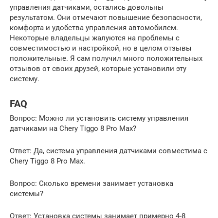
управления датчиками, остались довольны
результатом. Они отмечают повышение безопасности,
комфорта и удобства управления автомобилем.
Некоторые владельцы жалуются на проблемы с
совместимостью и настройкой, но в целом отзывы
положительные. Я сам получил много положительных
отзывов от своих друзей, которые установили эту
систему.
FAQ
Вопрос: Можно ли установить систему управления
датчиками на Chery Tiggo 8 Pro Max?
Ответ: Да, система управления датчиками совместима с
Chery Tiggo 8 Pro Max.
Вопрос: Сколько времени занимает установка
системы?
Ответ: Установка системы занимает примерно 4-8