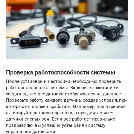
Проверка работоспособности системы
После установки и настройки необходимо проверить
работоспособность системы. Включите зажигание и
убедитесь, что все датчики отображаются на дисплее.
Проверьте работу каждого датчика, создав условия, при
которых он должен сработать. Например, при парковке
активируйте датчики парковки, а при движении –
датчики слепых зон. Если все работает правильно,
поздравляю, вы успешно установили систему
управления датчиками!