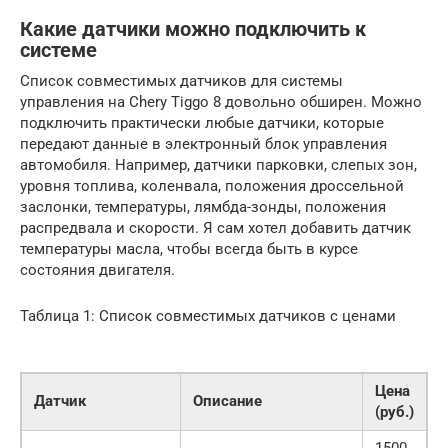
Какие датчики можно подключить к
системе
Список совместимых датчиков для системы
управления на Chery Tiggo 8 довольно обширен. Можно
подключить практически любые датчики, которые
передают данные в электронный блок управления
автомобиля. Например, датчики парковки, слепых зон,
уровня топлива, коленвала, положения дроссельной
заслонки, температуры, лямбда-зонды, положения
распредвала и скорости. Я сам хотел добавить датчик
температуры масла, чтобы всегда быть в курсе
состояния двигателя.
Таблица 1: Список совместимых датчиков с ценами
Цена
Датчик
Описание
(руб.)