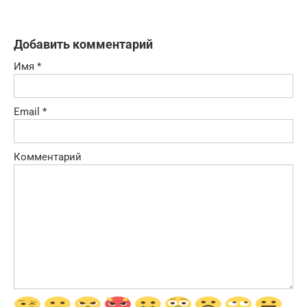
Добавить комментарий
Имя
*
Email
*
Комментарий