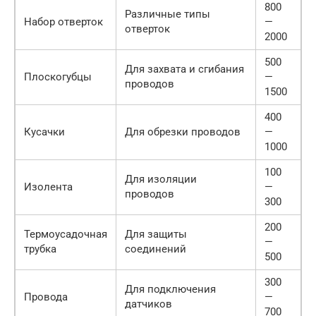
800
Различные типы
Набор отверток
—
отверток
2000
500
Для захвата и сгибания
Плоскогубцы
—
проводов
1500
400
Кусачки
Для обрезки проводов
—
1000
100
Для изоляции
Изолента
—
проводов
300
200
Термоусадочная
Для защиты
—
трубка
соединений
500
300
Для подключения
Провода
—
датчиков
700