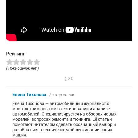
Рейтинг
( Пока оценок нет )
0
Елена Тихонова
/ автор статьи
Елена Тихонова — автомобильный журналист с
многолетним опытом в тестировании и анализе
автомобилей. Специализируется на обзорах новых
моделей, вопросах ремонта и тюнинга. Её статьи
помогают читателям сделать осознанный выбор и
разобраться в техническом обслуживании своих
машин.