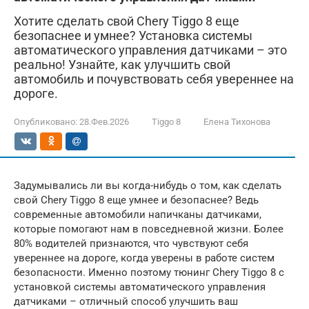
Хотите сделать свой Chery Tiggo 8 еще
безопаснее и умнее? Установка системы
автоматического управления датчиками – это
реально! Узнайте, как улучшить свой
автомобиль и почувствовать себя увереннее на
дороге.
Опубликовано:
28.Фев.2026
Tiggo 8
Елена Тихонова
Задумывались ли вы когда-нибудь о том, как сделать
свой Chery Tiggo 8 еще умнее и безопаснее? Ведь
современные автомобили напичканы датчиками,
которые помогают нам в повседневной жизни. Более
80% водителей признаются, что чувствуют себя
увереннее на дороге, когда уверены в работе систем
безопасности. Именно поэтому тюнинг Chery Tiggo 8 с
установкой системы автоматического управления
датчиками – отличный способ улучшить ваш