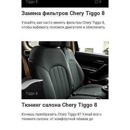
Tiggo 8
0
Замена фильтров Chery Tiggo 8
Узнайте, как часто менять фильтры Chery Tiggo 8,
чтобы избежать поломок двигателя и обеспечить
Tiggo 8
0
Тюнинг салона Chery Tiggo 8
Хочешь преобразить Chery Tiggo 8? Узнай все о
тюнинге салона: от комфортной обивки до