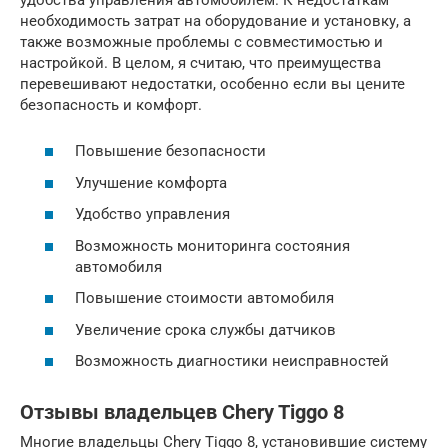
необходимость затрат на оборудование и установку, а
также возможные проблемы с совместимостью и
настройкой. В целом, я считаю, что преимущества
перевешивают недостатки, особенно если вы цените
безопасность и комфорт.
Повышение безопасности
Улучшение комфорта
Удобство управления
Возможность мониторинга состояния
автомобиля
Повышение стоимости автомобиля
Увеличение срока службы датчиков
Возможность диагностики неисправностей
Отзывы владельцев Chery Tiggo 8
Многие владельцы Chery Tiggo 8, установившие систему