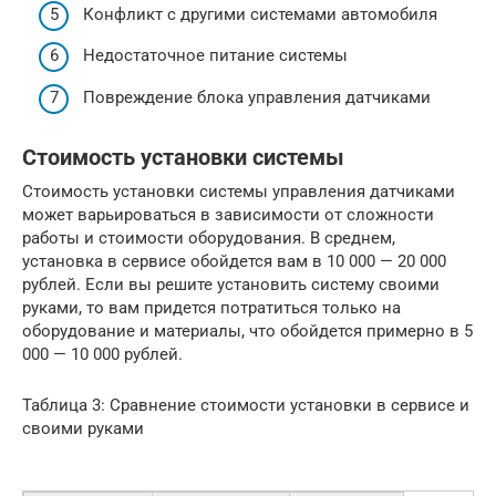
Конфликт с другими системами автомобиля
Недостаточное питание системы
Повреждение блока управления датчиками
Стоимость установки системы
Стоимость установки системы управления датчиками
может варьироваться в зависимости от сложности
работы и стоимости оборудования. В среднем,
установка в сервисе обойдется вам в 10 000 — 20 000
рублей. Если вы решите установить систему своими
руками, то вам придется потратиться только на
оборудование и материалы, что обойдется примерно в 5
000 — 10 000 рублей.
Таблица 3: Сравнение стоимости установки в сервисе и
своими руками