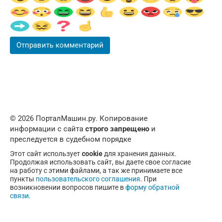
© 2026 ПорталМашин.ру. Копирование
информации с сайта
строго запрещено
и
преследуется в судебном порядке
Этот сайт использует
cookie
для хранения данных.
Продолжая использовать сайт, вы даете свое согласие
на работу с этими файлами, а так же принимаете все
пункты
пользовательского соглашения
. При
возникновении вопросов пишите в
форму обратной
связи
.