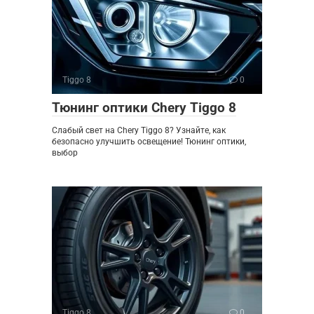
Tiggo 8
0
Тюнинг оптики Chery Tiggo 8
Слабый свет на Chery Tiggo 8? Узнайте, как
безопасно улучшить освещение! Тюнинг оптики,
выбор
Tiggo 8
0