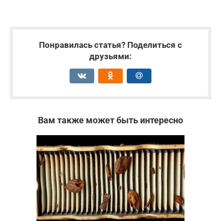
Понравилась статья? Поделиться с
друзьями:
Вам также может быть интересно