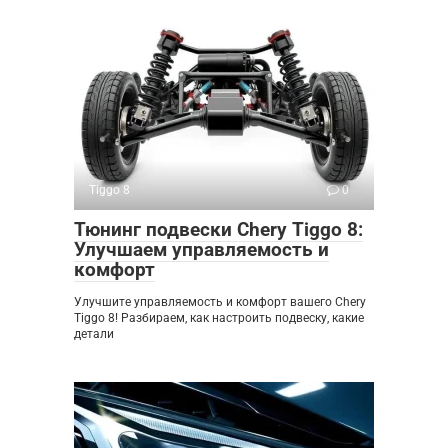
Tiggo 8
0
Тюнинг подвески Chery Tiggo 8:
Улучшаем управляемость и
комфорт
Улучшите управляемость и комфорт вашего Chery
Tiggo 8! Разбираем, как настроить подвеску, какие
детали