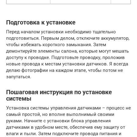
Подготовка к установке
Перед началом установки необходимо тщательно
подготовиться. Первым делом, отключите аккумулятор,
чтобы избежать короткого замыкания. Затем
демонтируйте элементы салона, которые могут мешать
доступу к проводке. Подготовьте проводку, проложив
новые провода к местам установки датчиков. Я всегда
делаю фотографии на каждом этапе, чтобы потом не
запутаться.
Пошаговая инструкция по установке
системы
Установка системы управления датчиками – процесс не
самый простой, но вполне выполнимый своими
руками. Начните с установки блока управления
датчиками в удобном месте, обеспечив ему защиту от
влаги и пыли. Затем подключите провода питания и