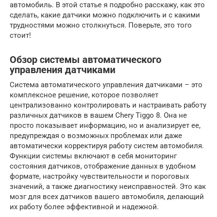
автомобиль. В этой статье я подробно расскажу, как это
сделать, какие датчики можно подключить и с какими
трудностями можно столкнуться. Поверьте, это того
стоит!
Обзор системы автоматического
управления датчиками
Система автоматического управления датчиками – это
комплексное решение, которое позволяет
централизованно контролировать и настраивать работу
различных датчиков в вашем Chery Tiggo 8. Она не
просто показывает информацию, но и анализирует ее,
предупреждая о возможных проблемах или даже
автоматически корректируя работу систем автомобиля.
Функции системы включают в себя мониторинг
состояния датчиков, отображение данных в удобном
формате, настройку чувствительности и пороговых
значений, а также диагностику неисправностей. Это как
мозг для всех датчиков вашего автомобиля, делающий
их работу более эффективной и надежной.