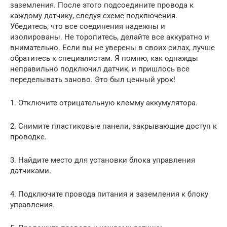
заземления. После этого подсоедините провода к
каждому датчику, следуя схеме подключения.
Убедитесь, что все соединения надежны и
изолированы. Не торопитесь, делайте все аккуратно и
внимательно. Если вы не уверены в своих силах, лучше
обратитесь к специалистам. Я помню, как однажды
неправильно подключил датчик, и пришлось все
переделывать заново. Это был ценный урок!
1. Отключите отрицательную клемму аккумулятора.
2. Снимите пластиковые панели, закрывающие доступ к
проводке.
3. Найдите место для установки блока управления
датчиками.
4. Подключите провода питания и заземления к блоку
управления.