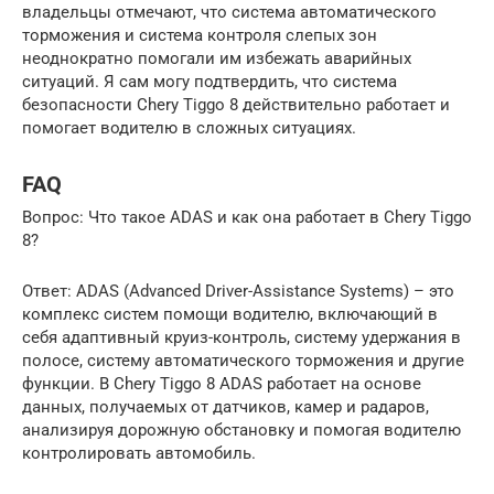
владельцы отмечают, что система автоматического
торможения и система контроля слепых зон
неоднократно помогали им избежать аварийных
ситуаций. Я сам могу подтвердить, что система
безопасности Chery Tiggo 8 действительно работает и
помогает водителю в сложных ситуациях.
FAQ
Вопрос: Что такое ADAS и как она работает в Chery Tiggo
8?
Ответ: ADAS (Advanced Driver-Assistance Systems) – это
комплекс систем помощи водителю, включающий в
себя адаптивный круиз-контроль, систему удержания в
полосе, систему автоматического торможения и другие
функции. В Chery Tiggo 8 ADAS работает на основе
данных, получаемых от датчиков, камер и радаров,
анализируя дорожную обстановку и помогая водителю
контролировать автомобиль.