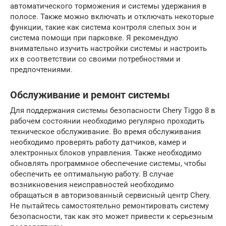
автоматического торможения и системы удержания в
полосе. Также можно включать и отключать некоторые
функции, такие как система контроля слепых зон и
система помощи при парковке. Я рекомендую
внимательно изучить настройки системы и настроить
их в соответствии со своими потребностями и
предпочтениями.
Обслуживание и ремонт системы
Для поддержания системы безопасности Chery Tiggo 8 в
рабочем состоянии необходимо регулярно проходить
техническое обслуживание. Во время обслуживания
необходимо проверять работу датчиков, камер и
электронных блоков управления. Также необходимо
обновлять программное обеспечение системы, чтобы
обеспечить ее оптимальную работу. В случае
возникновения неисправностей необходимо
обращаться в авторизованный сервисный центр Chery.
Не пытайтесь самостоятельно ремонтировать систему
безопасности, так как это может привести к серьезным