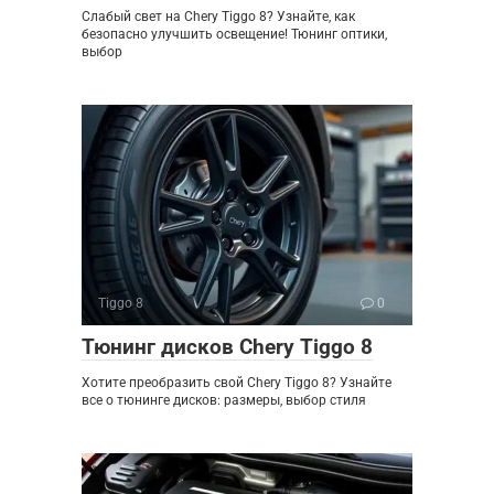
Слабый свет на Chery Tiggo 8? Узнайте, как
безопасно улучшить освещение! Тюнинг оптики,
выбор
Tiggo 8
0
Тюнинг дисков Chery Tiggo 8
Хотите преобразить свой Chery Tiggo 8? Узнайте
все о тюнинге дисков: размеры, выбор стиля