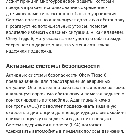
лежит принцип многоуровневой защиты, который
предусматривает использование современных
датчиков, камер и электронных блоков управления.
Система постоянно анализирует дорожную обстановку
и реагирует на потенциальные угрозы, помогая
водителю избежать опасных ситуаций. Я, как владелец
Chery Tiggo 8, могу сказать, что чувствую себя гораздо
увереннее на дороге, зная, что у меня есть такая
надежная поддержка.
Активные системы безопасности
Активные системы безопасности Chery Tiggo 8
предназначены для предотвращения аварийных
ситуаций. Они постоянно работают в фоновом режиме,
анализируя дорожную обстановку и помогая водителю
контролировать автомобиль. Адаптивный круиз-
контроль (ACC) позволяет поддерживать заданную
скорость и дистанцию до впереди идущего автомобиля,
снижая нагрузку на водителя в дальних поездках.
Система удержания в полосе (LKA) помогает
удерживать автомобиль в пределах полосы движения,