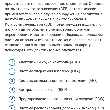
предотвращая непреднамеренное отклонение. Система
автоматического торможения (AEB) автоматически
применяет тормоза в случае обнаружения препятствия
на пути движения, снижая риск столкновения.
Контроль слепых зон (BSD) предупреждает водителя о
наличии автомобилей в слепых зонах, облегчая
перестроение и маневрирование. Помню, как однажды
система автоматического торможения спасла меня от
столкновения с внезапно выехавшим на дорогу
пешеходом. Это действительно впечатляет!
Адаптивный круиз-контроль (ACC)
Система удержания в полосе (LKA)
Система автоматического торможения (AEB)
Контроль слепых зон (BSD)
Предупреждение о столкновении спереди (FCW)
Система распознавания дорожных знаков (TSR)