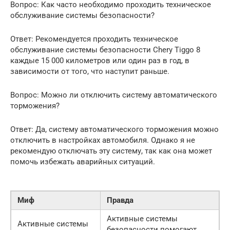
Вопрос: Как часто необходимо проходить техническое
обслуживание системы безопасности?
Ответ: Рекомендуется проходить техническое
обслуживание системы безопасности Chery Tiggo 8
каждые 15 000 километров или один раз в год, в
зависимости от того, что наступит раньше.
Вопрос: Можно ли отключить систему автоматического
торможения?
Ответ: Да, систему автоматического торможения можно
отключить в настройках автомобиля. Однако я не
рекомендую отключать эту систему, так как она может
помочь избежать аварийных ситуаций.
Миф
Правда
Активные системы
Активные системы
безопасности помогают