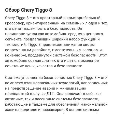
Обзор Chery Tiggo 8
Chery Tiggo 8 – это просторный и комфортабельный
кроссовер, ориентированный на семейных людей и тех,
кто ценит надежность и безопасность. Он
позиционируется как автомобиль среднего ценового
сегмента, предлагающий широкий набор функций и
технологий. Tiggo 8 привлекает внимание своим
современным дизайном, вместительным салоном и,
конечно же, продвинутой системой безопасности. Этот
автомобиль создан для тех, кто ищет оптимальное
сочетание цены, качества и безопасности.
Система управления безопасностью Chery Tiggo 8 – это
комплекс взаимосвязанных технологий, направленных
на предотвращение аварий и минимизацию
последствий в случае ДТП. Она включает в себя как
активные, так и пассивные системы безопасности,
работающие в тандеме для обеспечения максимальной
защиты водителя и пассажиров. В основе системы