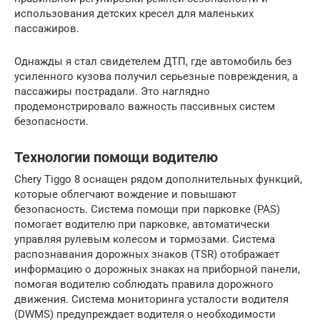
использования детских кресел для маленьких
пассажиров.
Однажды я стал свидетелем ДТП, где автомобиль без
усиленного кузова получил серьезные повреждения, а
пассажиры пострадали. Это наглядно
продемонстрировало важность пассивных систем
безопасности.
Технологии помощи водителю
Chery Tiggo 8 оснащен рядом дополнительных функций,
которые облегчают вождение и повышают
безопасность. Система помощи при парковке (PAS)
помогает водителю при парковке, автоматически
управляя рулевым колесом и тормозами. Система
распознавания дорожных знаков (TSR) отображает
информацию о дорожных знаках на приборной панели,
помогая водителю соблюдать правила дорожного
движения. Система мониторинга усталости водителя
(DWMS) предупреждает водителя о необходимости