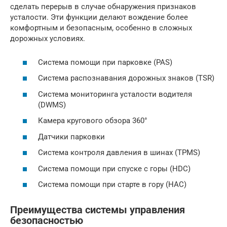
сделать перерыв в случае обнаружения признаков
усталости. Эти функции делают вождение более
комфортным и безопасным, особенно в сложных
дорожных условиях.
Система помощи при парковке (PAS)
Система распознавания дорожных знаков (TSR)
Система мониторинга усталости водителя
(DWMS)
Камера кругового обзора 360°
Датчики парковки
Система контроля давления в шинах (TPMS)
Система помощи при спуске с горы (HDC)
Система помощи при старте в гору (HAC)
Преимущества системы управления
безопасностью