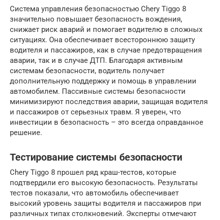
Система управления безопасностью Chery Tiggo 8
значительно повышает безопасность вождения,
снижает риск аварий и помогает водителю в сложных
ситуациях. Она обеспечивает всестороннюю защиту
водителя и пассажиров, как в случае предотвращения
аварии, так и в случае ДТП. Благодаря активным
системам безопасности, водитель получает
дополнительную поддержку и помощь в управлении
автомобилем. Пассивные системы безопасности
минимизируют последствия аварии, защищая водителя
и пассажиров от серьезных травм. Я уверен, что
инвестиции в безопасность – это всегда оправданное
решение.
Тестирование системы безопасности
Chery Tiggo 8 прошел ряд краш-тестов, которые
подтвердили его высокую безопасность. Результаты
тестов показали, что автомобиль обеспечивает
высокий уровень защиты водителя и пассажиров при
различных типах столкновений. Эксперты отмечают