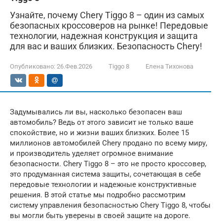
Узнайте, почему Chery Tiggo 8 – один из самых
безопасных кроссоверов на рынке! Передовые
технологии, надежная конструкция и защита
для вас и ваших близких. Безопасность Chery!
Опубликовано:
26.Фев.2026
Tiggo 8
Елена Тихонова
Задумывались ли вы, насколько безопасен ваш
автомобиль? Ведь от этого зависит не только ваше
спокойствие, но и жизни ваших близких. Более 15
миллионов автомобилей Chery продано по всему миру,
и производитель уделяет огромное внимание
безопасности. Chery Tiggo 8 – это не просто кроссовер,
это продуманная система защиты, сочетающая в себе
передовые технологии и надежные конструктивные
решения. В этой статье мы подробно рассмотрим
систему управления безопасностью Chery Tiggo 8, чтобы
вы могли быть уверены в своей защите на дороге.