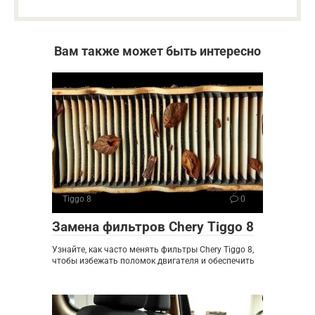
Вам также может быть интересно
Tiggo 8
0
Замена фильтров Chery Tiggo 8
Узнайте, как часто менять фильтры Chery Tiggo 8,
чтобы избежать поломок двигателя и обеспечить