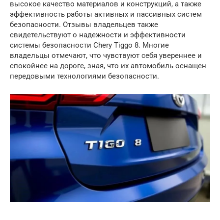
высокое качество материалов и конструкций, а также
эффективность работы активных и пассивных систем
безопасности. Отзывы владельцев также
свидетельствуют о надежности и эффективности
системы безопасности Chery Tiggo 8. Многие
владельцы отмечают, что чувствуют себя увереннее и
спокойнее на дороге, зная, что их автомобиль оснащен
передовыми технологиями безопасности.