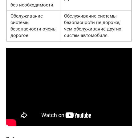
без необходимости.
Обслуживание
Обслуживание системы
системы
безопасности не дороже,
безопасности очень
чем обслуживание других
дорогое.
систем автомобиля.