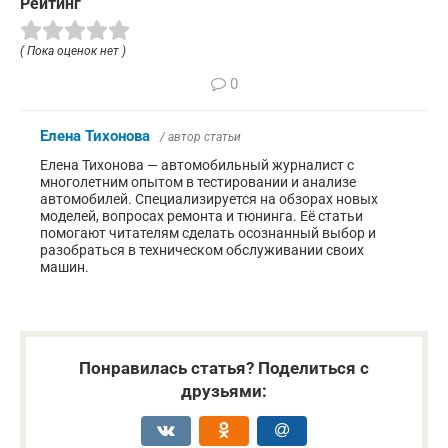
Рейтинг
( Пока оценок нет )
0
Елена Тихонова
/ автор статьи
Елена Тихонова — автомобильный журналист с
многолетним опытом в тестировании и анализе
автомобилей. Специализируется на обзорах новых
моделей, вопросах ремонта и тюнинга. Её статьи
помогают читателям сделать осознанный выбор и
разобраться в техническом обслуживании своих
машин.
Понравилась статья? Поделиться с
друзьями: