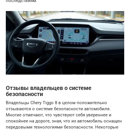
последствиям.
Отзывы владельцев о системе
безопасности
Владельцы Chery Tiggo 8 в целом положительно
отзываются о системе безопасности автомобиля.
Многие отмечают, что чувствуют себя увереннее и
спокойнее на дороге, зная, что их автомобиль оснащен
передовыми технологиями безопасности. Некоторые