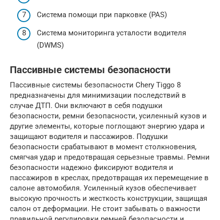
Система помощи при парковке (PAS)
Система мониторинга усталости водителя
(DWMS)
Пассивные системы безопасности
Пассивные системы безопасности Chery Tiggo 8
предназначены для минимизации последствий в
случае ДТП. Они включают в себя подушки
безопасности, ремни безопасности, усиленный кузов и
другие элементы, которые поглощают энергию удара и
защищают водителя и пассажиров. Подушки
безопасности срабатывают в момент столкновения,
смягчая удар и предотвращая серьезные травмы. Ремни
безопасности надежно фиксируют водителя и
пассажиров в креслах, предотвращая их перемещение в
салоне автомобиля. Усиленный кузов обеспечивает
высокую прочность и жесткость конструкции, защищая
салон от деформации. Не стоит забывать о важности
правильной регулировки ремней безопасности и