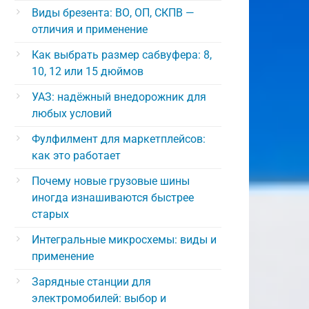
Виды брезента: ВО, ОП, СКПВ —
отличия и применение
Как выбрать размер сабвуфера: 8,
10, 12 или 15 дюймов
УАЗ: надёжный внедорожник для
любых условий
Фулфилмент для маркетплейсов:
как это работает
Почему новые грузовые шины
иногда изнашиваются быстрее
старых
Интегральные микросхемы: виды и
применение
Зарядные станции для
электромобилей: выбор и