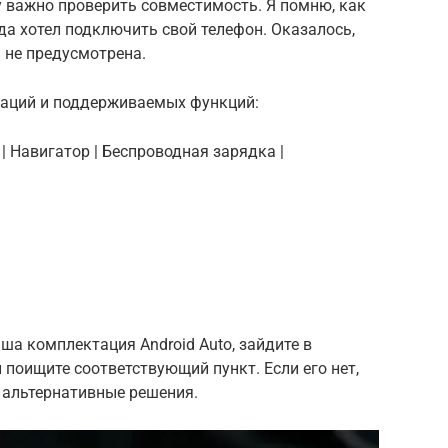
 важно проверить совместимость. Я помню, как
да хотел подключить свой телефон. Оказалось,
 не предусмотрена.
таций и поддерживаемых функций:
y | Навигатор | Беспроводная зарядка |
ша комплектация Android Auto, зайдите в
поищите соответствующий пункт. Если его нет,
ь альтернативные решения.