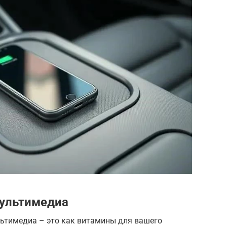
ультимедиа
ьтимедиа – это как витамины для вашего