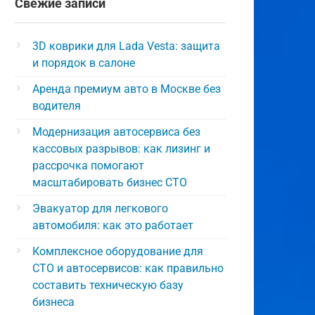
Свежие записи
3D коврики для Lada Vesta: защита
и порядок в салоне
Аренда премиум авто в Москве без
водителя
Модернизация автосервиса без
кассовых разрывов: как лизинг и
рассрочка помогают
масштабировать бизнес СТО
Эвакуатор для легкового
автомобиля: как это работает
Комплексное оборудование для
СТО и автосервисов: как правильно
составить техническую базу
бизнеса