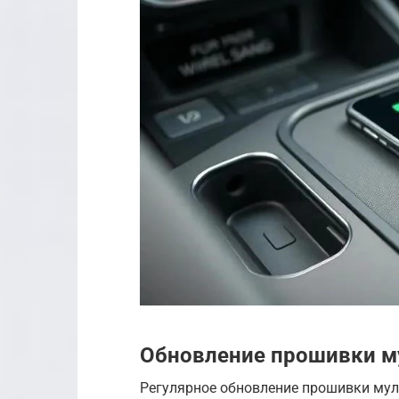
Обновление прошивки м
Регулярное обновление прошивки мул