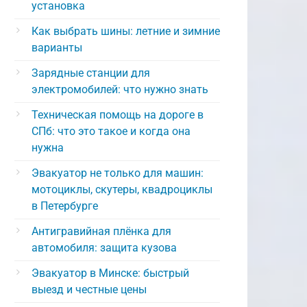
установка
Как выбрать шины: летние и зимние
варианты
Зарядные станции для
электромобилей: что нужно знать
Техническая помощь на дороге в
СПб: что это такое и когда она
нужна
Эвакуатор не только для машин:
мотоциклы, скутеры, квадроциклы
в Петербурге
Антигравийная плёнка для
автомобиля: защита кузова
Эвакуатор в Минске: быстрый
выезд и честные цены