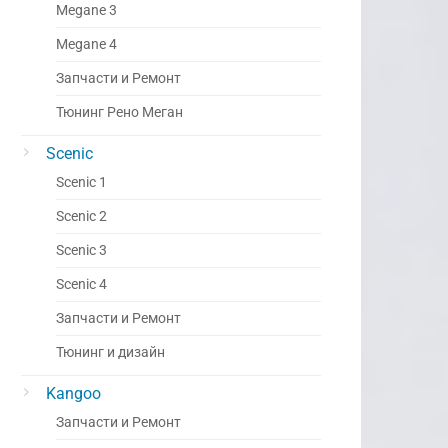
Megane 3
Megane 4
Запчасти и Ремонт
Тюнинг Рено Меган
Scenic
Scenic 1
Scenic 2
Scenic 3
Scenic 4
Запчасти и Ремонт
Тюнинг и дизайн
Kangoo
Запчасти и Ремонт