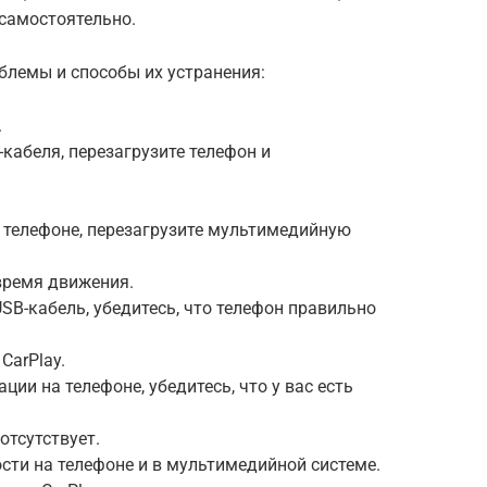
самостоятельно.
блемы и способы их устранения:
.
кабеля, перезагрузите телефон и
 телефоне, перезагрузите мультимедийную
 время движения.
SB-кабель, убедитесь, что телефон правильно
CarPlay.
ции на телефоне, убедитесь, что у вас есть
 отсутствует.
сти на телефоне и в мультимедийной системе.