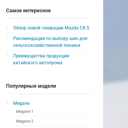
Самое интересное
Обзор новой генерации Mazda CX-5
Рекомендации по выбору шин для
сельскохозяйственной техники
Преимущества продукции
китайского автопрома
Популярные модели
Megane
Megane 1
Megane 2