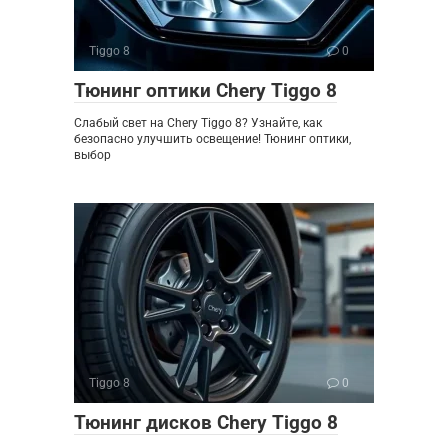
Tiggo 8
0
Тюнинг оптики Chery Tiggo 8
Слабый свет на Chery Tiggo 8? Узнайте, как
безопасно улучшить освещение! Тюнинг оптики,
выбор
Tiggo 8
0
Тюнинг дисков Chery Tiggo 8