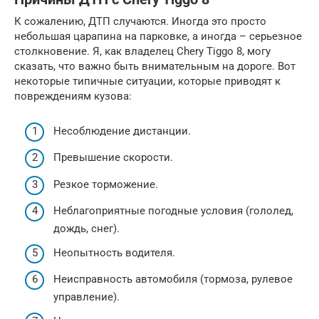
К сожалению, ДТП случаются. Иногда это просто
небольшая царапина на парковке, а иногда – серьезное
столкновение. Я, как владелец Chery Tiggo 8, могу
сказать, что важно быть внимательным на дороге. Вот
некоторые типичные ситуации, которые приводят к
повреждениям кузова:
Несоблюдение дистанции.
Превышение скорости.
Резкое торможение.
Неблагоприятные погодные условия (гололед,
дождь, снег).
Неопытность водителя.
Неисправность автомобиля (тормоза, рулевое
управление).