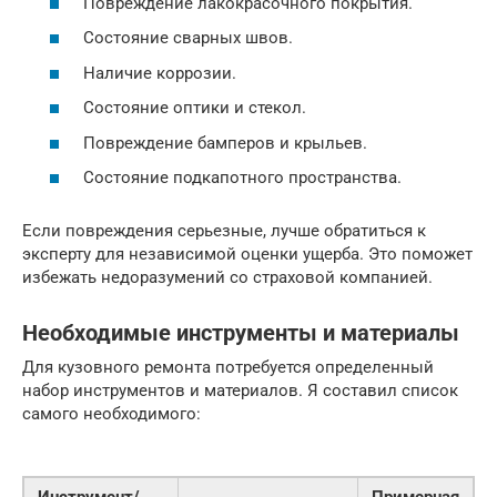
Повреждение лакокрасочного покрытия.
Состояние сварных швов.
Наличие коррозии.
Состояние оптики и стекол.
Повреждение бамперов и крыльев.
Состояние подкапотного пространства.
Если повреждения серьезные, лучше обратиться к
эксперту для независимой оценки ущерба. Это поможет
избежать недоразумений со страховой компанией.
Необходимые инструменты и материалы
Для кузовного ремонта потребуется определенный
набор инструментов и материалов. Я составил список
самого необходимого: