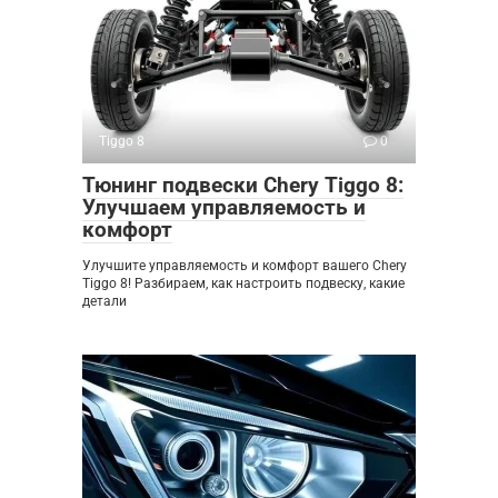
Tiggo 8
0
Тюнинг подвески Chery Tiggo 8:
Улучшаем управляемость и
комфорт
Улучшите управляемость и комфорт вашего Chery
Tiggo 8! Разбираем, как настроить подвеску, какие
детали