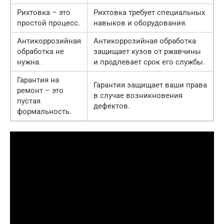
Рихтовка – это
Рихтовка требует специальных
простой процесс.
навыков и оборудования.
Антикоррозийная
Антикоррозийная обработка
обработка не
защищает кузов от ржавчины
нужна.
и продлевает срок его службы.
Гарантия на
Гарантия защищает ваши права
ремонт – это
в случае возникновения
пустая
дефектов.
формальность.