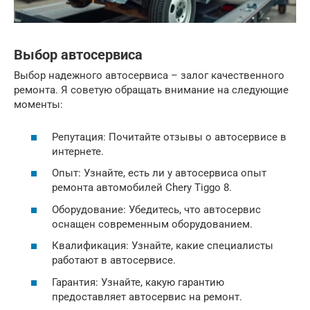
Выбор автосервиса
Выбор надежного автосервиса – залог качественного
ремонта. Я советую обращать внимание на следующие
моменты:
Репутация: Почитайте отзывы о автосервисе в
интернете.
Опыт: Узнайте, есть ли у автосервиса опыт
ремонта автомобилей Chery Tiggo 8.
Оборудование: Убедитесь, что автосервис
оснащен современным оборудованием.
Квалификация: Узнайте, какие специалисты
работают в автосервисе.
Гарантия: Узнайте, какую гарантию
предоставляет автосервис на ремонт.