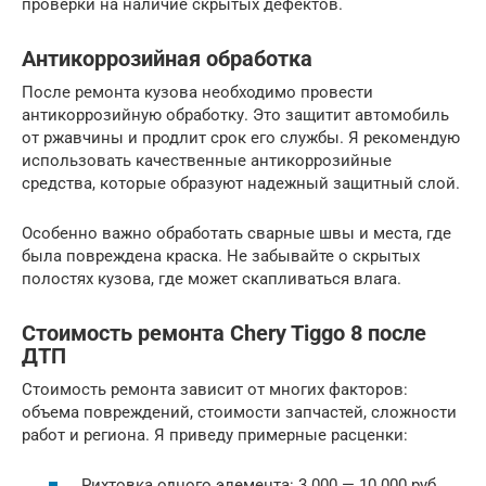
проверки на наличие скрытых дефектов.
Антикоррозийная обработка
После ремонта кузова необходимо провести
антикоррозийную обработку. Это защитит автомобиль
от ржавчины и продлит срок его службы. Я рекомендую
использовать качественные антикоррозийные
средства, которые образуют надежный защитный слой.
Особенно важно обработать сварные швы и места, где
была повреждена краска. Не забывайте о скрытых
полостях кузова, где может скапливаться влага.
Стоимость ремонта Chery Tiggo 8 после
ДТП
Стоимость ремонта зависит от многих факторов:
объема повреждений, стоимости запчастей, сложности
работ и региона. Я приведу примерные расценки:
Рихтовка одного элемента: 3 000 — 10 000 руб.