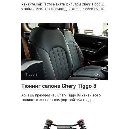
Узнайте, как часто менять фильтры Chery Tiggo 8,
чтобы избежать поломок двигателя и обеспечить
Tiggo 8
0
Тюнинг салона Chery Tiggo 8
Хочешь преобразить Chery Tiggo 8? Узнай все о
тюнинге салона: от комфортной обивки до