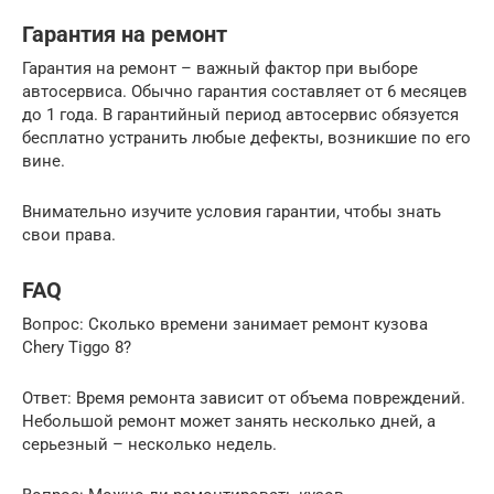
Гарантия на ремонт
Гарантия на ремонт – важный фактор при выборе
автосервиса. Обычно гарантия составляет от 6 месяцев
до 1 года. В гарантийный период автосервис обязуется
бесплатно устранить любые дефекты, возникшие по его
вине.
Внимательно изучите условия гарантии, чтобы знать
свои права.
FAQ
Вопрос: Сколько времени занимает ремонт кузова
Chery Tiggo 8?
Ответ: Время ремонта зависит от объема повреждений.
Небольшой ремонт может занять несколько дней, а
серьезный – несколько недель.