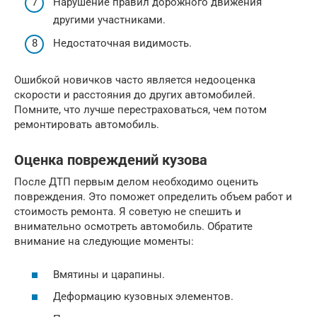
Нарушение правил дорожного движения
другими участниками.
Недостаточная видимость.
Ошибкой новичков часто является недооценка
скорости и расстояния до других автомобилей.
Помните, что лучше перестраховаться, чем потом
ремонтировать автомобиль.
Оценка повреждений кузова
После ДТП первым делом необходимо оценить
повреждения. Это поможет определить объем работ и
стоимость ремонта. Я советую не спешить и
внимательно осмотреть автомобиль. Обратите
внимание на следующие моменты:
Вмятины и царапины.
Деформацию кузовных элементов.