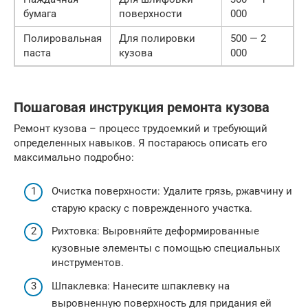
бумага
поверхности
000
Полировальная
Для полировки
500 — 2
паста
кузова
000
Пошаговая инструкция ремонта кузова
Ремонт кузова – процесс трудоемкий и требующий
определенных навыков. Я постараюсь описать его
максимально подробно:
Очистка поверхности: Удалите грязь, ржавчину и
старую краску с поврежденного участка.
Рихтовка: Выровняйте деформированные
кузовные элементы с помощью специальных
инструментов.
Шпаклевка: Нанесите шпаклевку на
выровненную поверхность для придания ей