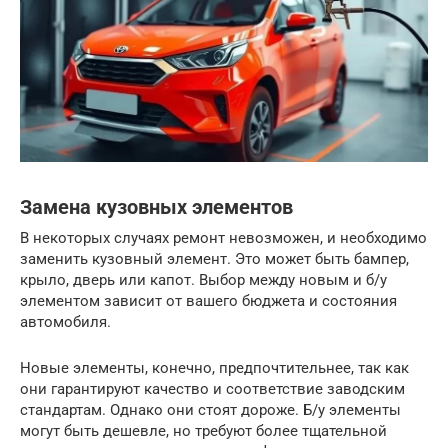
Замена кузовных элементов
В некоторых случаях ремонт невозможен, и необходимо
заменить кузовный элемент. Это может быть бампер,
крыло, дверь или капот. Выбор между новым и б/у
элементом зависит от вашего бюджета и состояния
автомобиля.
Новые элементы, конечно, предпочтительнее, так как
они гарантируют качество и соответствие заводским
стандартам. Однако они стоят дороже. Б/у элементы
могут быть дешевле, но требуют более тщательной