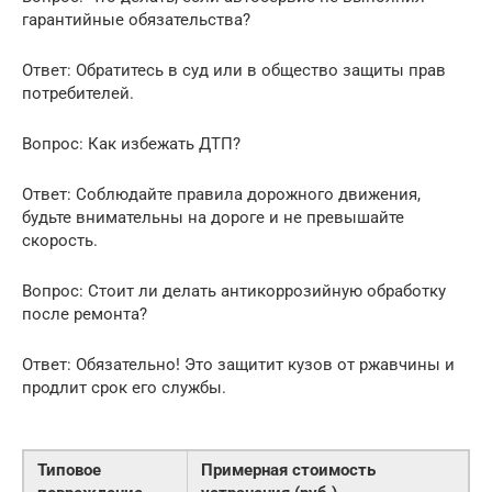
гарантийные обязательства?
Ответ: Обратитесь в суд или в общество защиты прав
потребителей.
Вопрос: Как избежать ДТП?
Ответ: Соблюдайте правила дорожного движения,
будьте внимательны на дороге и не превышайте
скорость.
Вопрос: Стоит ли делать антикоррозийную обработку
после ремонта?
Ответ: Обязательно! Это защитит кузов от ржавчины и
продлит срок его службы.
Типовое
Примерная стоимость