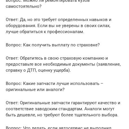
Вопрос: Можно ли ремонтировать кузов
самостоятельно?
Ответ: Да, но это требует определенных навыков и
оборудования. Если вы не уверены в своих силах,
лучше обратиться к профессионалам.
Вопрос: Как получить выплату по страховке?
Ответ: Обратитесь в свою страховую компанию и
предоставьте все необходимые документы (заявление,
справку о ДТП, оценку ущерба).
Вопрос: Какие запчасти лучше использовать –
оригинальные или аналоги?
Ответ: Оригинальные запчасти гарантируют качество и
соответствие заводским стандартам. Аналоги могут
быть дешевле, но требуют более тщательного выбора.
Вопрос: Что делать, если автосервис не выполнил