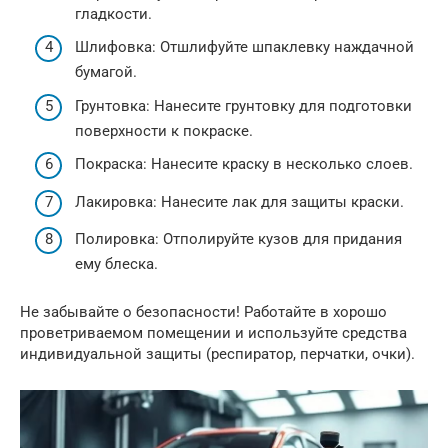
гладкости.
Шлифовка: Отшлифуйте шпаклевку наждачной
бумагой.
Грунтовка: Нанесите грунтовку для подготовки
поверхности к покраске.
Покраска: Нанесите краску в несколько слоев.
Лакировка: Нанесите лак для защиты краски.
Полировка: Отполируйте кузов для придания
ему блеска.
Не забывайте о безопасности! Работайте в хорошо
проветриваемом помещении и используйте средства
индивидуальной защиты (респиратор, перчатки, очки).