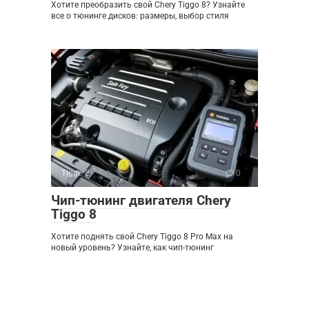
Хотите преобразить свой Chery Tiggo 8? Узнайте
все о тюнинге дисков: размеры, выбор стиля
Tiggo 8
0
Чип-тюнинг двигателя Chery
Tiggo 8
Хотите поднять свой Chery Tiggo 8 Pro Max на
новый уровень? Узнайте, как чип-тюнинг