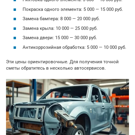
Покраска одного элемента: 5 000 — 15 000 руб.
Замена бампера: 8 000 — 20 000 руб.
Замена крыла: 10 000 — 25 000 руб.
Замена двери: 15 000 — 30 000 руб.
Антикоррозийная обработка: 5 000 — 10 000 руб.
Эти цены ориентировочные. Для получения точной
сметы обратитесь в несколько автосервисов.