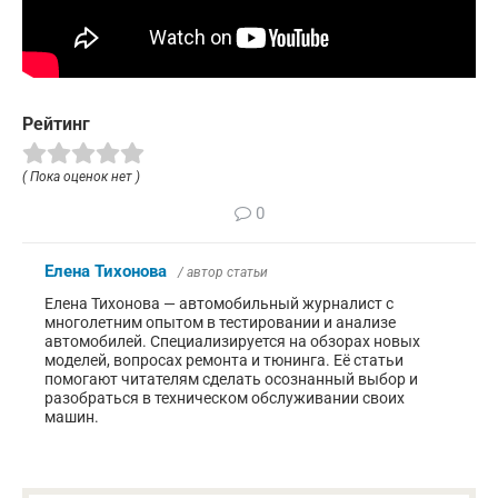
Рейтинг
( Пока оценок нет )
0
Елена Тихонова
/ автор статьи
Елена Тихонова — автомобильный журналист с
многолетним опытом в тестировании и анализе
автомобилей. Специализируется на обзорах новых
моделей, вопросах ремонта и тюнинга. Её статьи
помогают читателям сделать осознанный выбор и
разобраться в техническом обслуживании своих
машин.