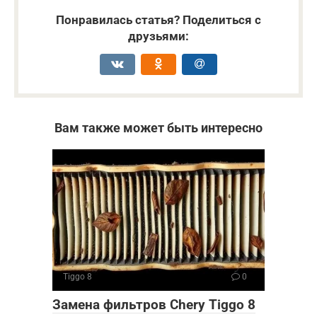
Понравилась статья? Поделиться с
друзьями:
Вам также может быть интересно
Tiggo 8
0
Замена фильтров Chery Tiggo 8