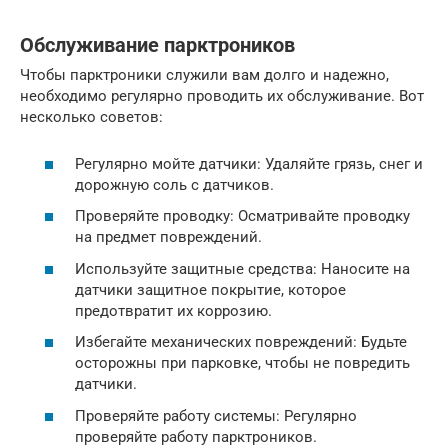
Обслуживание парктроников
Чтобы парктроники служили вам долго и надежно,
необходимо регулярно проводить их обслуживание. Вот
несколько советов:
Регулярно мойте датчики: Удаляйте грязь, снег и
дорожную соль с датчиков.
Проверяйте проводку: Осматривайте проводку
на предмет повреждений.
Используйте защитные средства: Наносите на
датчики защитное покрытие, которое
предотвратит их коррозию.
Избегайте механических повреждений: Будьте
осторожны при парковке, чтобы не повредить
датчики.
Проверяйте работу системы: Регулярно
проверяйте работу парктроников.