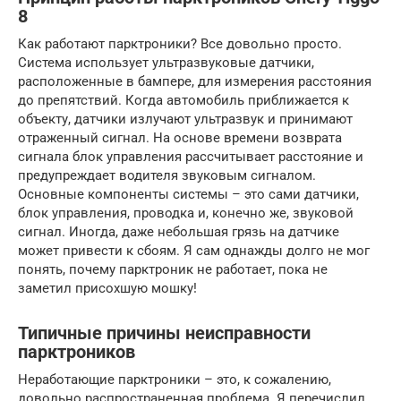
8
Как работают парктроники? Все довольно просто.
Система использует ультразвуковые датчики,
расположенные в бампере, для измерения расстояния
до препятствий. Когда автомобиль приближается к
объекту, датчики излучают ультразвук и принимают
отраженный сигнал. На основе времени возврата
сигнала блок управления рассчитывает расстояние и
предупреждает водителя звуковым сигналом.
Основные компоненты системы – это сами датчики,
блок управления, проводка и, конечно же, звуковой
сигнал. Иногда, даже небольшая грязь на датчике
может привести к сбоям. Я сам однажды долго не мог
понять, почему парктроник не работает, пока не
заметил присохшую мошку!
Типичные причины неисправности
парктроников
Неработающие парктроники – это, к сожалению,
довольно распространенная проблема. Я перечислил