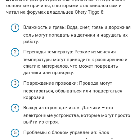
основные причины, с которыми сталкивался сам и
читал на форумах владельцев Chery Tiggo 8:
Влажность и грязь: Вода, снег, грязь и дорожная
соль могут попадать на датчики и нарушать их
работу.
Перепады температур: Резкие изменения
температуры могут приводить к расширению и
сжатию материалов, что может повредить
датчики или проводку.
Повреждение проводки: Провода могут
перетираться, обрываться или подвергаться
коррозии.
Выход из строя датчиков: Датчики – это
электронные устройства, которые могут просто
выйти из строя.
Проблемы с блоком управления: Блок