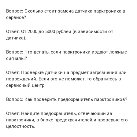
Вопрос: Сколько стоит замена датчика парктроника в
сервисе?
Ответ: От 2000 до 5000 рублей (в зависимости от
датчика).
Вопрос: Что делать, если парктроники издают ложные
сигналы?
Ответ: Проверьте датчики на предмет загрязнения или
повреждений. Если это не поможет, то обратитесь в
сервисный центр.
Вопрос: Как проверить предохранитель парктроников?
Ответ: Найдите предохранитель, отвечающий за
парктроники, в блоке предохранителей и проверьте его
целостность.