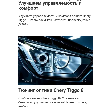
Улучшаем управляемость и
комфорт
Улучшите управляемость и комфорт вашего Chery
Tiggo 8! Разбираем, как настроить подвеску, какие
детали
Tiggo 8
0
Тюнинг оптики Chery Tiggo 8
Слабый свет на Chery Tiggo 8? Узнайте, как
безопасно улучшить освещение! Тюнинг оптики,
выбор