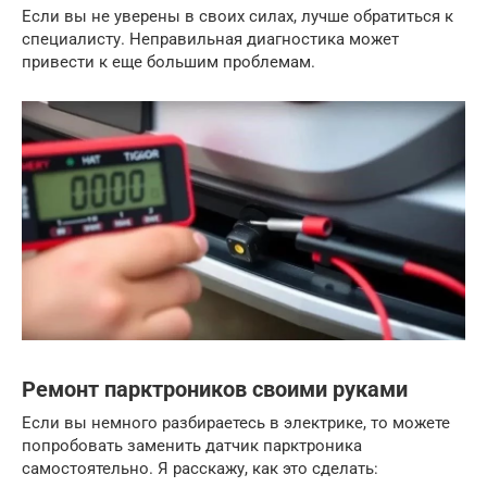
Если вы не уверены в своих силах, лучше обратиться к
специалисту. Неправильная диагностика может
привести к еще большим проблемам.
Ремонт парктроников своими руками
Если вы немного разбираетесь в электрике, то можете
попробовать заменить датчик парктроника
самостоятельно. Я расскажу, как это сделать: