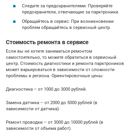
Следите за предохранителями: Проверяйте
предохранители, отвечающие за парктроники.
Обращайтесь в сервис: При возникновении
проблем обращайтесь в сервисный центр.
Стоимость ремонта в сервисе
Если вы не хотите заниматься ремонтом
самостоятельно, то можете обратиться в сервисный
центр. Стоимость диагностики и ремонта парктроников
может варьироваться в зависимости от сложности
проблемы и региона. Ориентировочные цены:
Диагностика – от 1000 до 3000 рублей.
Замена датчика – от 2000 до 5000 рублей (в
зависимости от датчика).
Ремонт проводки – от 3000 до 10000 рублей (в
зависимости от объема работ).