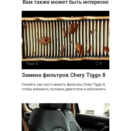
Вам также может быть интересно
Tiggo 8
0
Замена фильтров Chery Tiggo 8
Узнайте, как часто менять фильтры Chery Tiggo 8,
чтобы избежать поломок двигателя и обеспечить