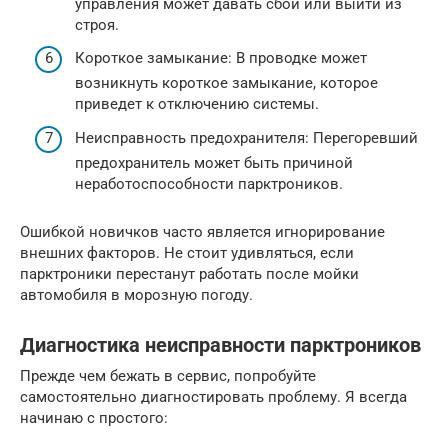
управления может давать сбои или выйти из
строя.
Короткое замыкание: В проводке может
возникнуть короткое замыкание, которое
приведет к отключению системы.
Неисправность предохранителя: Перегоревший
предохранитель может быть причиной
неработоспособности парктроников.
Ошибкой новичков часто является игнорирование
внешних факторов. Не стоит удивляться, если
парктроники перестанут работать после мойки
автомобиля в морозную погоду.
Диагностика неисправности парктроников
Прежде чем бежать в сервис, попробуйте
самостоятельно диагностировать проблему. Я всегда
начинаю с простого: