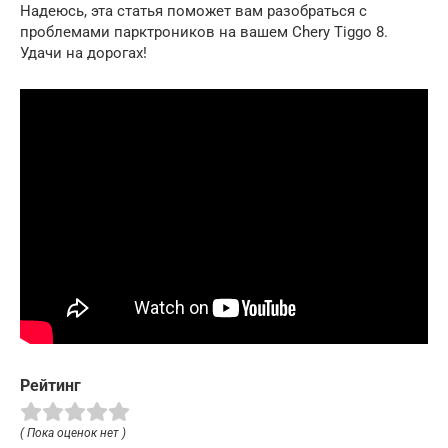
Надеюсь, эта статья поможет вам разобраться с
проблемами парктроников на вашем Chery Tiggo 8.
Удачи на дорогах!
Рейтинг
( Пока оценок нет )