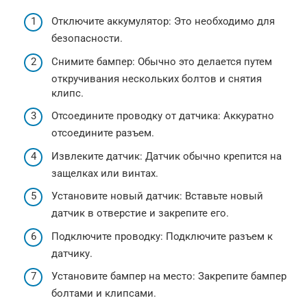
Отключите аккумулятор: Это необходимо для
безопасности.
Снимите бампер: Обычно это делается путем
откручивания нескольких болтов и снятия
клипс.
Отсоедините проводку от датчика: Аккуратно
отсоедините разъем.
Извлеките датчик: Датчик обычно крепится на
защелках или винтах.
Установите новый датчик: Вставьте новый
датчик в отверстие и закрепите его.
Подключите проводку: Подключите разъем к
датчику.
Установите бампер на место: Закрепите бампер
болтами и клипсами.