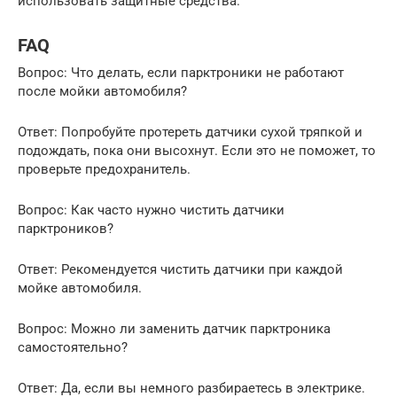
использовать защитные средства.
FAQ
Вопрос: Что делать, если парктроники не работают
после мойки автомобиля?
Ответ: Попробуйте протереть датчики сухой тряпкой и
подождать, пока они высохнут. Если это не поможет, то
проверьте предохранитель.
Вопрос: Как часто нужно чистить датчики
парктроников?
Ответ: Рекомендуется чистить датчики при каждой
мойке автомобиля.
Вопрос: Можно ли заменить датчик парктроника
самостоятельно?
Ответ: Да, если вы немного разбираетесь в электрике.