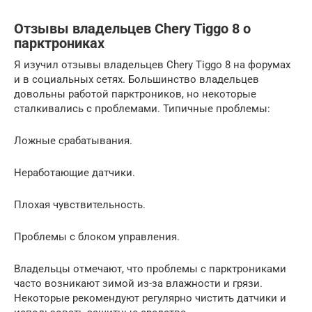
Отзывы владельцев Chery Tiggo 8 о
парктрониках
Я изучил отзывы владельцев Chery Tiggo 8 на форумах
и в социальных сетях. Большинство владельцев
довольны работой парктроников, но некоторые
сталкивались с проблемами. Типичные проблемы:
Ложные срабатывания.
Неработающие датчики.
Плохая чувствительность.
Проблемы с блоком управления.
Владельцы отмечают, что проблемы с парктрониками
часто возникают зимой из-за влажности и грязи.
Некоторые рекомендуют регулярно чистить датчики и