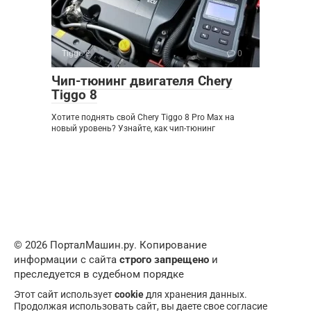
Tiggo 8
0
Чип-тюнинг двигателя Chery
Tiggo 8
Хотите поднять свой Chery Tiggo 8 Pro Max на
новый уровень? Узнайте, как чип-тюнинг
© 2026 ПорталМашин.ру. Копирование
информации с сайта
строго запрещено
и
преследуется в судебном порядке
Этот сайт использует
cookie
для хранения данных.
Продолжая использовать сайт, вы даете свое согласие