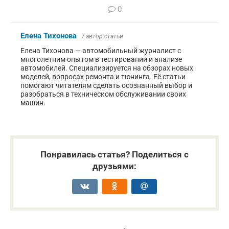
0
Елена Тихонова
/ автор статьи
Елена Тихонова — автомобильный журналист с
многолетним опытом в тестировании и анализе
автомобилей. Специализируется на обзорах новых
моделей, вопросах ремонта и тюнинга. Её статьи
помогают читателям сделать осознанный выбор и
разобраться в техническом обслуживании своих
машин.
Понравилась статья? Поделиться с
друзьями: