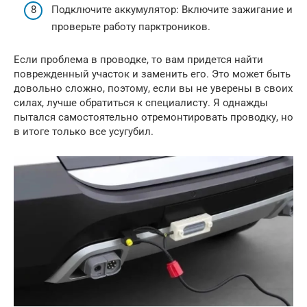
Подключите аккумулятор: Включите зажигание и
проверьте работу парктроников.
Если проблема в проводке, то вам придется найти
поврежденный участок и заменить его. Это может быть
довольно сложно, поэтому, если вы не уверены в своих
силах, лучше обратиться к специалисту. Я однажды
пытался самостоятельно отремонтировать проводку, но
в итоге только все усугубил.