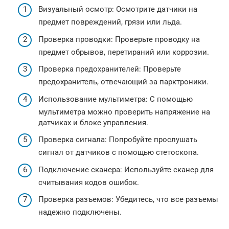
Визуальный осмотр: Осмотрите датчики на
предмет повреждений, грязи или льда.
Проверка проводки: Проверьте проводку на
предмет обрывов, перетираний или коррозии.
Проверка предохранителей: Проверьте
предохранитель, отвечающий за парктроники.
Использование мультиметра: С помощью
мультиметра можно проверить напряжение на
датчиках и блоке управления.
Проверка сигнала: Попробуйте прослушать
сигнал от датчиков с помощью стетоскопа.
Подключение сканера: Используйте сканер для
считывания кодов ошибок.
Проверка разъемов: Убедитесь, что все разъемы
надежно подключены.