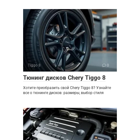
Tiggo 8
0
Тюнинг дисков Chery Tiggo 8
Хотите преобразить свой Chery Tiggo 8? Узнайте
все о тюнинге дисков: размеры, выбор стиля