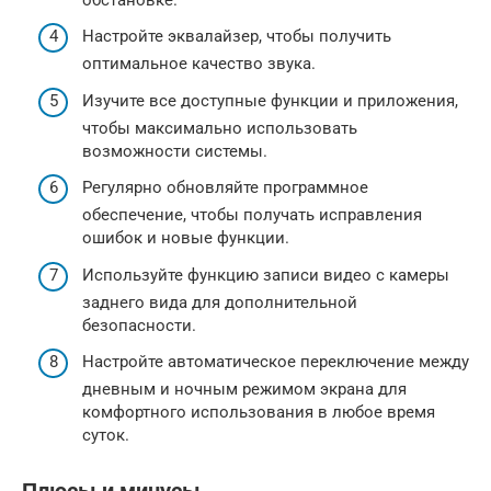
Настройте эквалайзер, чтобы получить
оптимальное качество звука.
Изучите все доступные функции и приложения,
чтобы максимально использовать
возможности системы.
Регулярно обновляйте программное
обеспечение, чтобы получать исправления
ошибок и новые функции.
Используйте функцию записи видео с камеры
заднего вида для дополнительной
безопасности.
Настройте автоматическое переключение между
дневным и ночным режимом экрана для
комфортного использования в любое время
суток.