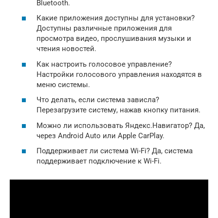
Bluetooth.
Какие приложения доступны для установки?
Доступны различные приложения для
просмотра видео, прослушивания музыки и
чтения новостей.
Как настроить голосовое управление?
Настройки голосового управления находятся в
меню системы.
Что делать, если система зависла?
Перезагрузите систему, нажав кнопку питания.
Можно ли использовать Яндекс.Навигатор? Да,
через Android Auto или Apple CarPlay.
Поддерживает ли система Wi-Fi? Да, система
поддерживает подключение к Wi-Fi.