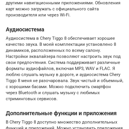
другими навигационными приложениями. Обновления
карт можно загружать с официального сайта
производителя или через Wi-Fi.
Аудиосистема
Аудиосистема в Chery Tiggo 8 обеспечивает хорошее
качество звука. В моей комплектации установлено 8
динамиков, расположенных по всему салону.
Настройки эквалайзера позволяют настроить звук под
свои предпочтения. Система поддерживает различные
форматы аудиофайлов, включая MP3, WAV и FLAC. Я
люблю слушать музыку в дороге, и аудиосистема Chery
Tiggo 8 меня не разочаровала. Звук чистый и объемный,
с хорошими басами. Можно подключить смартфон
через Bluetooth и слушать музыку с любимых
стриминговых сервисов.
Дополнительные функции и приложения
В Chery Tiggo 8 доступно множество дополнительных
функций и приложений. Можно установить приложения