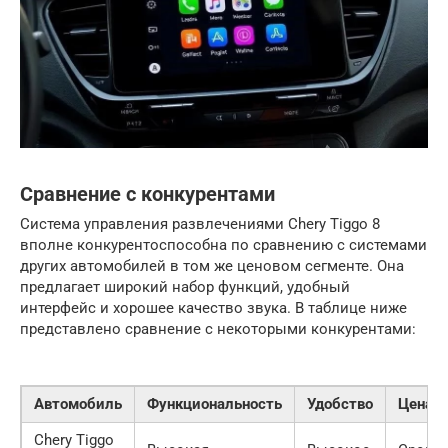
Сравнение с конкурентами
Система управления развлечениями Chery Tiggo 8
вполне конкурентоспособна по сравнению с системами
других автомобилей в том же ценовом сегменте. Она
предлагает широкий набор функций, удобный
интерфейс и хорошее качество звука. В таблице ниже
представлено сравнение с некоторыми конкурентами:
Автомобиль
Функциональность
Удобство
Цена
Chery Tiggo