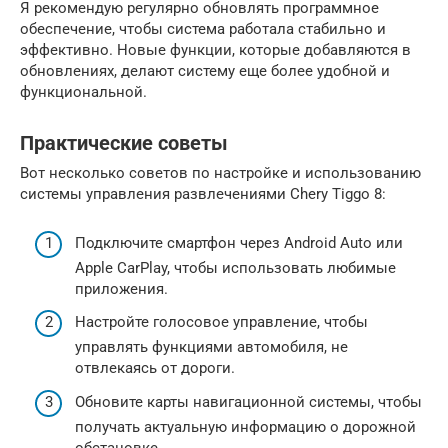
Я рекомендую регулярно обновлять программное
обеспечение, чтобы система работала стабильно и
эффективно. Новые функции, которые добавляются в
обновлениях, делают систему еще более удобной и
функциональной.
Практические советы
Вот несколько советов по настройке и использованию
системы управления развлечениями Chery Tiggo 8:
Подключите смартфон через Android Auto или
Apple CarPlay, чтобы использовать любимые
приложения.
Настройте голосовое управление, чтобы
управлять функциями автомобиля, не
отвлекаясь от дороги.
Обновите карты навигационной системы, чтобы
получать актуальную информацию о дорожной
обстановке.