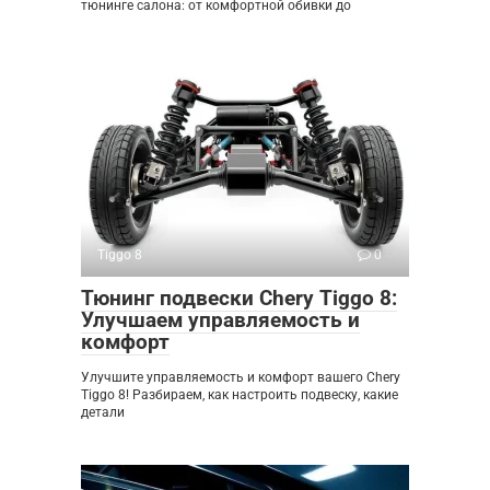
тюнинге салона: от комфортной обивки до
Tiggo 8
0
Тюнинг подвески Chery Tiggo 8:
Улучшаем управляемость и
комфорт
Улучшите управляемость и комфорт вашего Chery
Tiggo 8! Разбираем, как настроить подвеску, какие
детали