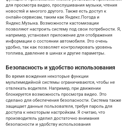
для просмотра видео, прослушивания музыки, чтения
новостей и многого другого. Также есть доступ к
онлайн-сервисам, таким как Яндекс.Погода и
Яндекс.Музыка. Возможности кастомизации
позволяют настроить систему под свои потребности. Я,
например, установил приложение для отображения
информации о состоянии автомобиля. Это очень
удобно, так как позволяет контролировать уровень
топлива, давление в шинах и другие параметры.
Безопасность и удобство использования
Во время вождения некоторые функции
мультимедийной системы ограничиваются, чтобы не
отвлекать водителя. Например, при движении
блокируется возможность просмотра видео. Это
сделано для обеспечения безопасности. Система также
защищает данные пользователя, требуя пароль для
доступа к некоторым настройкам. Я считаю, что
производитель уделил достаточно внимания
безопасности и удобству использования