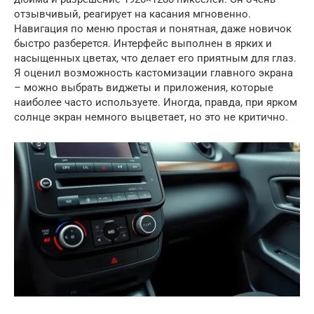
отзывчивый, реагирует на касания мгновенно.
Навигация по меню простая и понятная, даже новичок
быстро разберется. Интерфейс выполнен в ярких и
насыщенных цветах, что делает его приятным для глаз.
Я оценил возможность кастомизации главного экрана
– можно выбрать виджеты и приложения, которые
наиболее часто используете. Иногда, правда, при ярком
солнце экран немного выцветает, но это не критично.