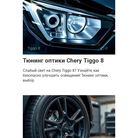
Tiggo 8
0
Тюнинг оптики Chery Tiggo 8
Слабый свет на Chery Tiggo 8? Узнайте, как
безопасно улучшить освещение! Тюнинг оптики,
выбор