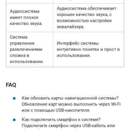
Аудиосистема обеспечивает
Аудиосистема
хорошее качество звука, с
имеет плохое
возможностью настройки
качество звука.
эквалайзера.
Система
управления
Интерфейс системы
развлечениями
интуитивно понятен и прост в
сложна в
использовании.
использовании.
FAQ
Как обновить карты навигационной системы?
Обновление карт можно выполнить через Wi-Fi
или с помощью USB-накопителя.
Как подключить смартфон к системе?
Подключите смартфон через USB-кабель или