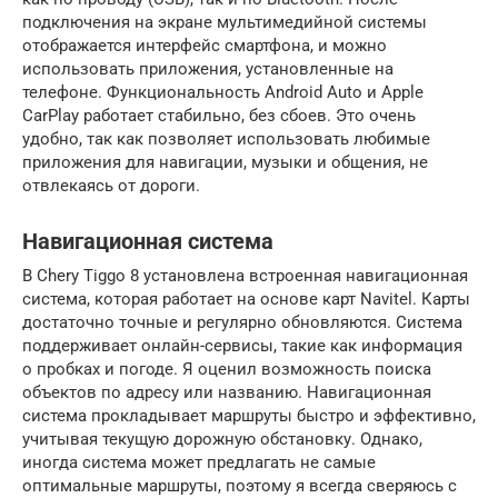
подключения на экране мультимедийной системы
отображается интерфейс смартфона, и можно
использовать приложения, установленные на
телефоне. Функциональность Android Auto и Apple
CarPlay работает стабильно, без сбоев. Это очень
удобно, так как позволяет использовать любимые
приложения для навигации, музыки и общения, не
отвлекаясь от дороги.
Навигационная система
В Chery Tiggo 8 установлена встроенная навигационная
система, которая работает на основе карт Navitel. Карты
достаточно точные и регулярно обновляются. Система
поддерживает онлайн-сервисы, такие как информация
о пробках и погоде. Я оценил возможность поиска
объектов по адресу или названию. Навигационная
система прокладывает маршруты быстро и эффективно,
учитывая текущую дорожную обстановку. Однако,
иногда система может предлагать не самые
оптимальные маршруты, поэтому я всегда сверяюсь с