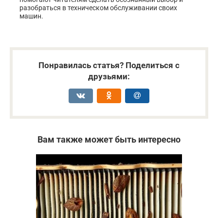
разобраться в техническом обслуживании своих
машин.
Понравилась статья? Поделиться с
друзьями:
Вам также может быть интересно