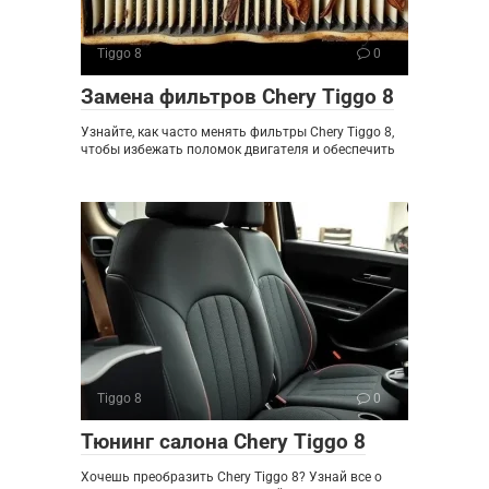
Tiggo 8
0
Замена фильтров Chery Tiggo 8
Узнайте, как часто менять фильтры Chery Tiggo 8,
чтобы избежать поломок двигателя и обеспечить
Tiggo 8
0
Тюнинг салона Chery Tiggo 8
Хочешь преобразить Chery Tiggo 8? Узнай все о