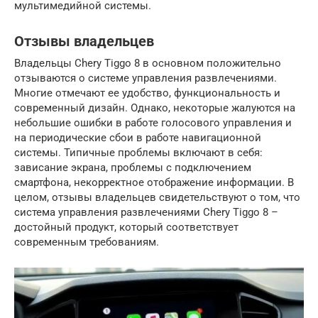
мультимедийной системы.
Отзывы владельцев
Владельцы Chery Tiggo 8 в основном положительно
отзываются о системе управления развлечениями.
Многие отмечают ее удобство, функциональность и
современный дизайн. Однако, некоторые жалуются на
небольшие ошибки в работе голосового управления и
на периодические сбои в работе навигационной
системы. Типичные проблемы включают в себя:
зависание экрана, проблемы с подключением
смартфона, некорректное отображение информации. В
целом, отзывы владельцев свидетельствуют о том, что
система управления развлечениями Chery Tiggo 8 –
достойный продукт, который соответствует
современным требованиям.