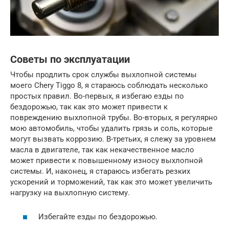
Советы по эксплуатации
Чтобы продлить срок службы выхлопной системы
моего Chery Tiggo 8, я стараюсь соблюдать несколько
простых правил. Во-первых, я избегаю езды по
бездорожью, так как это может привести к
повреждению выхлопной трубы. Во-вторых, я регулярно
мою автомобиль, чтобы удалить грязь и соль, которые
могут вызвать коррозию. В-третьих, я слежу за уровнем
масла в двигателе, так как некачественное масло
может привести к повышенному износу выхлопной
системы. И, наконец, я стараюсь избегать резких
ускорений и торможений, так как это может увеличить
нагрузку на выхлопную систему.
Избегайте езды по бездорожью.