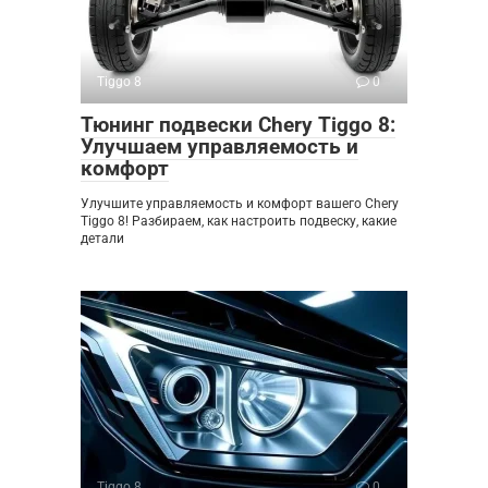
Tiggo 8
0
Тюнинг подвески Chery Tiggo 8:
Улучшаем управляемость и
комфорт
Улучшите управляемость и комфорт вашего Chery
Tiggo 8! Разбираем, как настроить подвеску, какие
детали
Tiggo 8
0