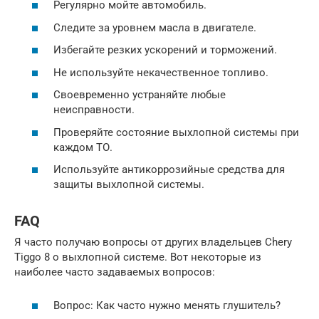
Регулярно мойте автомобиль.
Следите за уровнем масла в двигателе.
Избегайте резких ускорений и торможений.
Не используйте некачественное топливо.
Своевременно устраняйте любые
неисправности.
Проверяйте состояние выхлопной системы при
каждом ТО.
Используйте антикоррозийные средства для
защиты выхлопной системы.
FAQ
Я часто получаю вопросы от других владельцев Chery
Tiggo 8 о выхлопной системе. Вот некоторые из
наиболее часто задаваемых вопросов:
Вопрос: Как часто нужно менять глушитель?