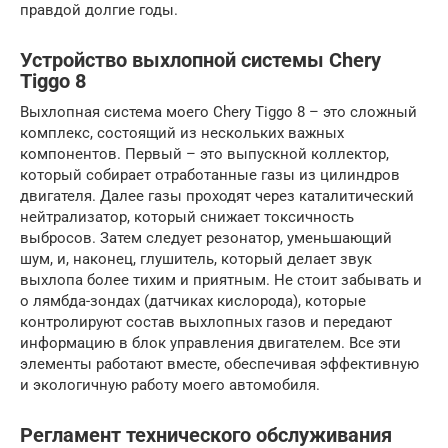
правдой долгие годы.
Устройство выхлопной системы Chery
Tiggo 8
Выхлопная система моего Chery Tiggo 8 – это сложный
комплекс, состоящий из нескольких важных
компонентов. Первый – это выпускной коллектор,
который собирает отработанные газы из цилиндров
двигателя. Далее газы проходят через каталитический
нейтрализатор, который снижает токсичность
выбросов. Затем следует резонатор, уменьшающий
шум, и, наконец, глушитель, который делает звук
выхлопа более тихим и приятным. Не стоит забывать и
о лямбда-зондах (датчиках кислорода), которые
контролируют состав выхлопных газов и передают
информацию в блок управления двигателем. Все эти
элементы работают вместе, обеспечивая эффективную
и экологичную работу моего автомобиля.
Регламент технического обслуживания