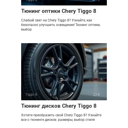
Тюнинг оптики Chery Tiggo 8
Слабый свет на Chery Tiggo 8? Узнайте, как
безопасно улучшить освещение! Тюнинг оптики,
выбор
Tiggo 8
0
Тюнинг дисков Chery Tiggo 8
Хотите преобразить свой Chery Tiggo 8? Узнайте
все о тюнинге дисков: размеры, выбор стиля