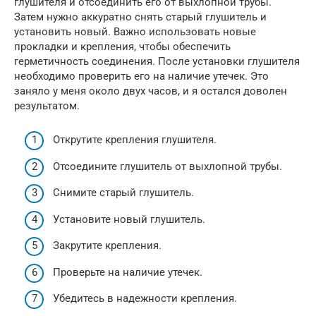
глушителя и отсоединить его от выхлопной трубы.
Затем нужно аккуратно снять старый глушитель и
установить новый. Важно использовать новые
прокладки и крепления, чтобы обеспечить
герметичность соединения. После установки глушителя
необходимо проверить его на наличие утечек. Это
заняло у меня около двух часов, и я остался доволен
результатом.
Открутите крепления глушителя.
Отсоедините глушитель от выхлопной трубы.
Снимите старый глушитель.
Установите новый глушитель.
Закрутите крепления.
Проверьте на наличие утечек.
Убедитесь в надежности крепления.