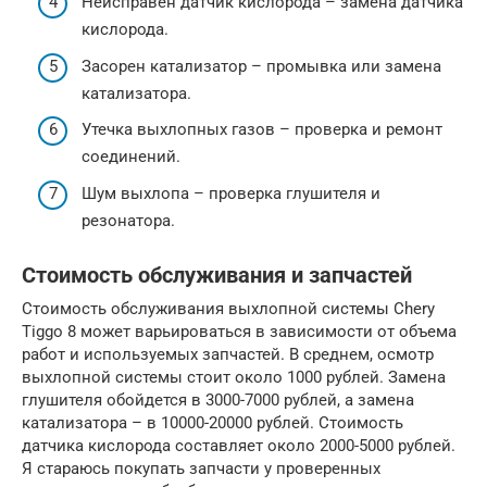
Неисправен датчик кислорода – замена датчика
кислорода.
Засорен катализатор – промывка или замена
катализатора.
Утечка выхлопных газов – проверка и ремонт
соединений.
Шум выхлопа – проверка глушителя и
резонатора.
Стоимость обслуживания и запчастей
Стоимость обслуживания выхлопной системы Chery
Tiggo 8 может варьироваться в зависимости от объема
работ и используемых запчастей. В среднем, осмотр
выхлопной системы стоит около 1000 рублей. Замена
глушителя обойдется в 3000-7000 рублей, а замена
катализатора – в 10000-20000 рублей. Стоимость
датчика кислорода составляет около 2000-5000 рублей.
Я стараюсь покупать запчасти у проверенных