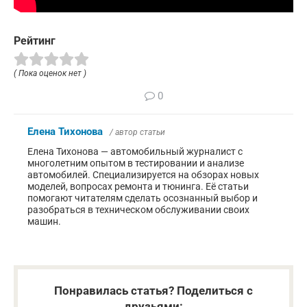
Рейтинг
( Пока оценок нет )
0
Елена Тихонова
/ автор статьи
Елена Тихонова — автомобильный журналист с
многолетним опытом в тестировании и анализе
автомобилей. Специализируется на обзорах новых
моделей, вопросах ремонта и тюнинга. Её статьи
помогают читателям сделать осознанный выбор и
разобраться в техническом обслуживании своих
машин.
Понравилась статья? Поделиться с
друзьями: