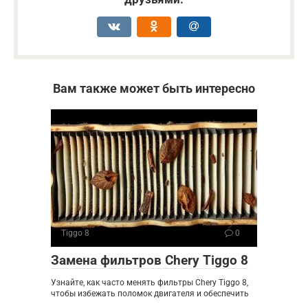
Вам также может быть интересно
Tiggo 8
0
Замена фильтров Chery Tiggo 8
Узнайте, как часто менять фильтры Chery Tiggo 8,
чтобы избежать поломок двигателя и обеспечить