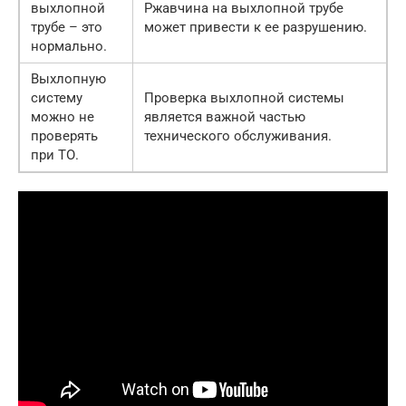
выхлопной
Ржавчина на выхлопной трубе
трубе – это
может привести к ее разрушению.
нормально.
Выхлопную
систему
Проверка выхлопной системы
можно не
является важной частью
проверять
технического обслуживания.
при ТО.