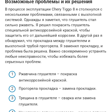
Возможные проблемы и их решения
В процессе эксплуатации Chery Tiggo 8 я столкнулся с
несколькими проблемами, связанными с выхлопной
системой. Однажды я заметил, что глушитель стал
сильно ржаветь. Я решил покрасить глушитель
специальной антикоррозийной краской, чтобы
защитить его от дальнейшей коррозии. В другой раз я
обнаружил, что прокладка между глушителем и
выхлопной трубой прогорела. Я заменил прокладку, и
проблема была решена. Важно своевременно устранять
любые неисправности, чтобы избежать более
серьезных проблем.
Ржавчина глушителя – покраска
антикоррозийной краской.
Прогорела прокладка – замена прокладки.
Трещина в глушителе – сварка или замена
глушителя.