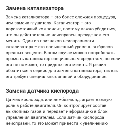
Замена катализатора
Замена катализатора – это более сложная процедура,
чем замена глушителя. Катализатор – это
дорогостоящий компонент, поэтому важно убедиться,
что он действительно неисправен, прежде чем его
менять. Один из признаков неисправности
катализатора – это повышенный уровень выбросов
вредных веществ. В этом случае можно попробовать
промыть катализатор специальным средством, но если
это не поможет, то придется его менять. Я решил
обратиться в сервис для замены катализатора, так как
это требует специальных знаний и оборудования.
Замена датчика кислорода
Датчик кислорода, или лямбда-зонд, играет важную
роль в работе двигателя. Он контролирует состав
выхлопных газов и передает информацию в блок
управления двигателем. Если датчик кислорода
неисправен, то это может привести к увеличению