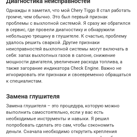
Диагностика неисправностей
Однажды я заметил, что мой Chery Tiggo 8 стал работать
громче, чем обычно. Это был первый признак
проблемы с выхлопной системой. Я сразу же обратился
в сервис, где провели диагностику и обнаружили
небольшую трещину в глушителе. К счастью, проблему
удалось решить сваркой. Другие признаки
неисправностей выхлопной системы могут включать в
себя: запах выхлопных газов в салоне, снижение
мощности двигателя, увеличение расхода топлива, а
также загорание индикатора Check Engine. Важно не
игнорировать эти признаки и своевременно обращаться
к специалистам.
Замена глушителя
Замена глушителя – это процедура, которую можно
выполнить самостоятельно, если у вас есть
необходимые инструменты и навыки. Я решил
попробовать сделать это сам, чтобы сэкономить
деньги. Сначала необходимо открутить крепления