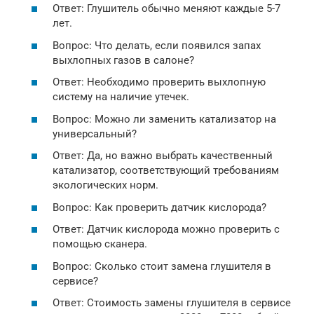
Ответ: Глушитель обычно меняют каждые 5-7
лет.
Вопрос: Что делать, если появился запах
выхлопных газов в салоне?
Ответ: Необходимо проверить выхлопную
систему на наличие утечек.
Вопрос: Можно ли заменить катализатор на
универсальный?
Ответ: Да, но важно выбрать качественный
катализатор, соответствующий требованиям
экологических норм.
Вопрос: Как проверить датчик кислорода?
Ответ: Датчик кислорода можно проверить с
помощью сканера.
Вопрос: Сколько стоит замена глушителя в
сервисе?
Ответ: Стоимость замены глушителя в сервисе