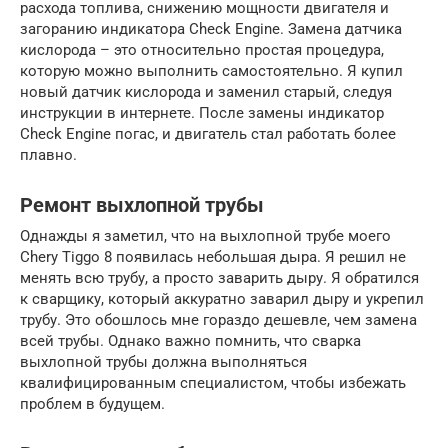
расхода топлива, снижению мощности двигателя и
загоранию индикатора Check Engine. Замена датчика
кислорода – это относительно простая процедура,
которую можно выполнить самостоятельно. Я купил
новый датчик кислорода и заменил старый, следуя
инструкции в интернете. После замены индикатор
Check Engine погас, и двигатель стал работать более
плавно.
Ремонт выхлопной трубы
Однажды я заметил, что на выхлопной трубе моего
Chery Tiggo 8 появилась небольшая дыра. Я решил не
менять всю трубу, а просто заварить дыру. Я обратился
к сварщику, который аккуратно заварил дыру и укрепил
трубу. Это обошлось мне гораздо дешевле, чем замена
всей трубы. Однако важно помнить, что сварка
выхлопной трубы должна выполняться
квалифицированным специалистом, чтобы избежать
проблем в будущем.