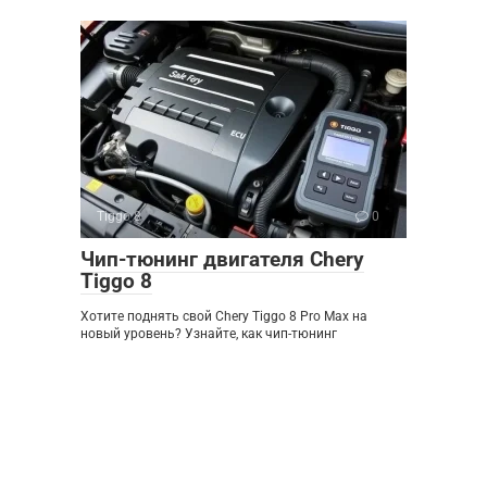
Tiggo 8
0
Чип-тюнинг двигателя Chery
Tiggo 8
Хотите поднять свой Chery Tiggo 8 Pro Max на
новый уровень? Узнайте, как чип-тюнинг