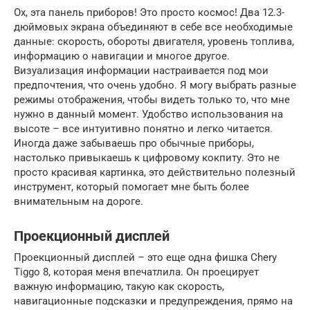
Ох, эта панель приборов! Это просто космос! Два 12.3-
дюймовых экрана объединяют в себе все необходимые
данные: скорость, обороты двигателя, уровень топлива,
информацию о навигации и многое другое.
Визуализация информации настраивается под мои
предпочтения, что очень удобно. Я могу выбрать разные
режимы отображения, чтобы видеть только то, что мне
нужно в данный момент. Удобство использования на
высоте – все интуитивно понятно и легко читается.
Иногда даже забываешь про обычные приборы,
настолько привыкаешь к цифровому кокпиту. Это не
просто красивая картинка, это действительно полезный
инструмент, который помогает мне быть более
внимательным на дороге.
Проекционный дисплей
Проекционный дисплей – это еще одна фишка Chery
Tiggo 8, которая меня впечатлила. Он проецирует
важную информацию, такую как скорость,
навигационные подсказки и предупреждения, прямо на