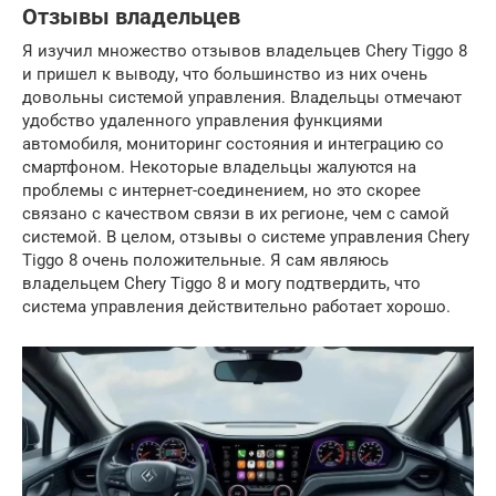
Отзывы владельцев
Я изучил множество отзывов владельцев Chery Tiggo 8
и пришел к выводу, что большинство из них очень
довольны системой управления. Владельцы отмечают
удобство удаленного управления функциями
автомобиля, мониторинг состояния и интеграцию со
смартфоном. Некоторые владельцы жалуются на
проблемы с интернет-соединением, но это скорее
связано с качеством связи в их регионе, чем с самой
системой. В целом, отзывы о системе управления Chery
Tiggo 8 очень положительные. Я сам являюсь
владельцем Chery Tiggo 8 и могу подтвердить, что
система управления действительно работает хорошо.