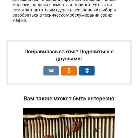
моделей, вопросах ремонта и тюнинга. Её статьи
помогают читателям сделать осознанный выбор и
разобраться в техническом обслуживании своих
машин.
Понравилась статья? Поделиться с
друзьями:
Вам также может быть интересно