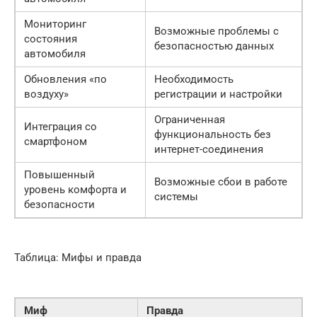
Мониторинг
Возможные проблемы с
состояния
безопасностью данных
автомобиля
Обновления «по
Необходимость
воздуху»
регистрации и настройки
Ограниченная
Интеграция со
функциональность без
смартфоном
интернет-соединения
Повышенный
Возможные сбои в работе
уровень комфорта и
системы
безопасности
Таблица: Мифы и правда
Миф
Правда