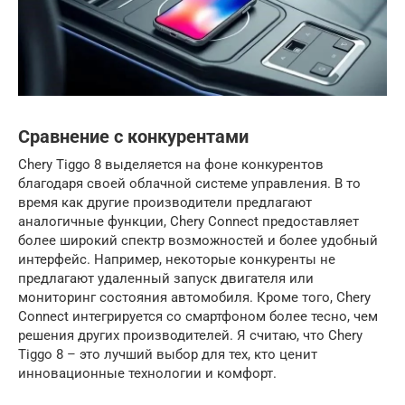
Сравнение с конкурентами
Chery Tiggo 8 выделяется на фоне конкурентов
благодаря своей облачной системе управления. В то
время как другие производители предлагают
аналогичные функции, Chery Connect предоставляет
более широкий спектр возможностей и более удобный
интерфейс. Например, некоторые конкуренты не
предлагают удаленный запуск двигателя или
мониторинг состояния автомобиля. Кроме того, Chery
Connect интегрируется со смартфоном более тесно, чем
решения других производителей. Я считаю, что Chery
Tiggo 8 – это лучший выбор для тех, кто ценит
инновационные технологии и комфорт.