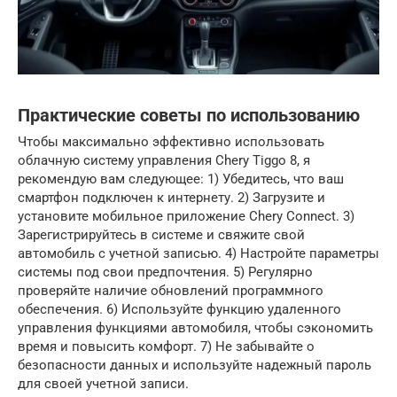
Практические советы по использованию
Чтобы максимально эффективно использовать
облачную систему управления Chery Tiggo 8, я
рекомендую вам следующее: 1) Убедитесь, что ваш
смартфон подключен к интернету. 2) Загрузите и
установите мобильное приложение Chery Connect. 3)
Зарегистрируйтесь в системе и свяжите свой
автомобиль с учетной записью. 4) Настройте параметры
системы под свои предпочтения. 5) Регулярно
проверяйте наличие обновлений программного
обеспечения. 6) Используйте функцию удаленного
управления функциями автомобиля, чтобы сэкономить
время и повысить комфорт. 7) Не забывайте о
безопасности данных и используйте надежный пароль
для своей учетной записи.