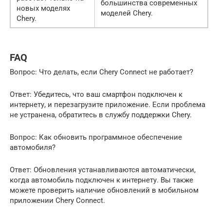
большинства современных
новых моделях
моделей Chery.
Chery.
FAQ
Вопрос: Что делать, если Chery Connect не работает?
Ответ: Убедитесь, что ваш смартфон подключен к
интернету, и перезагрузите приложение. Если проблема
не устранена, обратитесь в службу поддержки Chery.
Вопрос: Как обновить программное обеспечение
автомобиля?
Ответ: Обновления устанавливаются автоматически,
когда автомобиль подключен к интернету. Вы также
можете проверить наличие обновлений в мобильном
приложении Chery Connect.