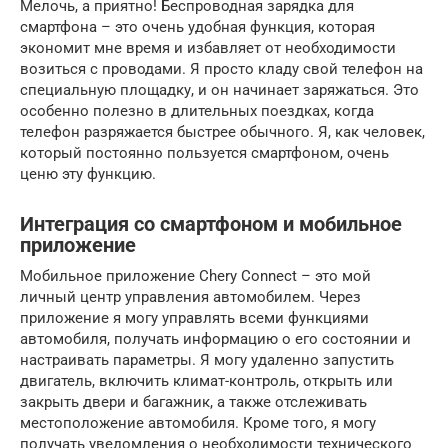
Мелочь, а приятно! Беспроводная зарядка для
смартфона – это очень удобная функция, которая
экономит мне время и избавляет от необходимости
возиться с проводами. Я просто кладу свой телефон на
специальную площадку, и он начинает заряжаться. Это
особенно полезно в длительных поездках, когда
телефон разряжается быстрее обычного. Я, как человек,
который постоянно пользуется смартфоном, очень
ценю эту функцию.
Интеграция со смартфоном и мобильное
приложение
Мобильное приложение Chery Connect – это мой
личный центр управления автомобилем. Через
приложение я могу управлять всеми функциями
автомобиля, получать информацию о его состоянии и
настраивать параметры. Я могу удаленно запустить
двигатель, включить климат-контроль, открыть или
закрыть двери и багажник, а также отслеживать
местоположение автомобиля. Кроме того, я могу
получать уведомления о необходимости технического