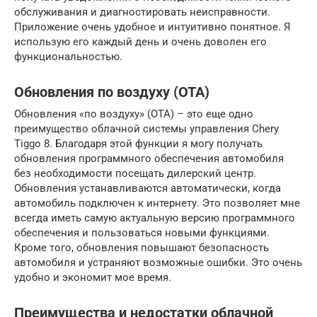
обслуживания и диагностировать неисправности.
Приложение очень удобное и интуитивно понятное. Я
использую его каждый день и очень доволен его
функциональностью.
Обновления по воздуху (OTA)
Обновления «по воздуху» (OTA) – это еще одно
преимущество облачной системы управления Chery
Tiggo 8. Благодаря этой функции я могу получать
обновления программного обеспечения автомобиля
без необходимости посещать дилерский центр.
Обновления устанавливаются автоматически, когда
автомобиль подключен к интернету. Это позволяет мне
всегда иметь самую актуальную версию программного
обеспечения и пользоваться новыми функциями.
Кроме того, обновления повышают безопасность
автомобиля и устраняют возможные ошибки. Это очень
удобно и экономит мое время.
Преимущества и недостатки облачной