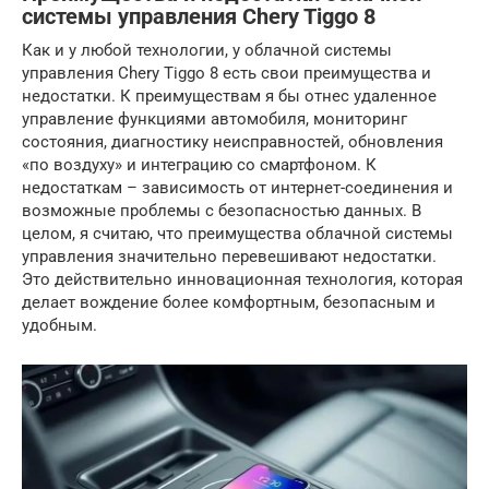
системы управления Chery Tiggo 8
Как и у любой технологии, у облачной системы
управления Chery Tiggo 8 есть свои преимущества и
недостатки. К преимуществам я бы отнес удаленное
управление функциями автомобиля, мониторинг
состояния, диагностику неисправностей, обновления
«по воздуху» и интеграцию со смартфоном. К
недостаткам – зависимость от интернет-соединения и
возможные проблемы с безопасностью данных. В
целом, я считаю, что преимущества облачной системы
управления значительно перевешивают недостатки.
Это действительно инновационная технология, которая
делает вождение более комфортным, безопасным и
удобным.