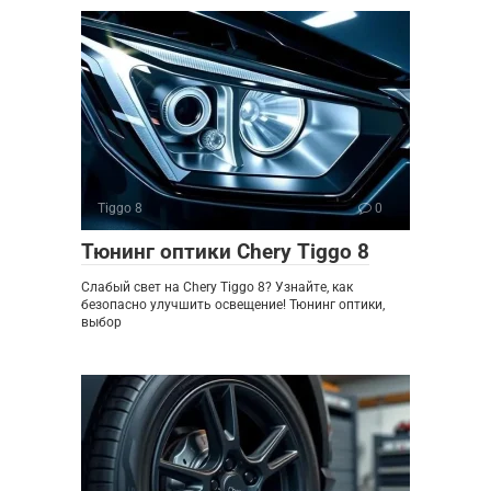
Tiggo 8
0
Тюнинг оптики Chery Tiggo 8
Слабый свет на Chery Tiggo 8? Узнайте, как
безопасно улучшить освещение! Тюнинг оптики,
выбор