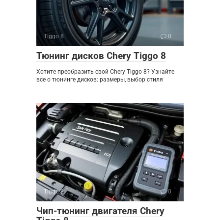
Tiggo 8
0
Тюнинг дисков Chery Tiggo 8
Хотите преобразить свой Chery Tiggo 8? Узнайте
все о тюнинге дисков: размеры, выбор стиля
Tiggo 8
0
Чип-тюнинг двигателя Chery