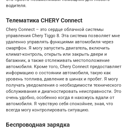
водителя.
Телематика CHERY Connect
Chery Connect – это сердце облачной системы
управления Chery Tiggo 8. Эта система позволяет мне
удаленно управлять функциями автомобиля через
смартфон. Я могу запустить двигатель, включить
климат-контроль, открыть или закрыть двери и
багажник, а также отслеживать местоположение
автомобиля. Кроме того, Chery Connect предоставляет
информацию о состоянии автомобиля, такую как
уровень топлива, давление в шинах и пробег. Я могу
получать уведомления о необходимости технического
обслуживания и диагностировать неисправности. Это
очень удобно, особенно когда я нахожусь вдали от
автомобиля. Я чувствую себя спокойнее, зная, что
всегда могу контролировать ситуацию.
Беспроводная зарядка