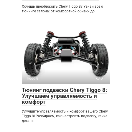
Хочешь преобразить Chery Tiggo 8? Узнай все о
тюнинге салона: от комфортной обивки до
Tiggo 8
0
Тюнинг подвески Chery Tiggo 8:
Улучшаем управляемость и
комфорт
Улучшите управляемость и комфорт вашего Chery
Tiggo 8! Разбираем, как настроить подвеску, какие
детали