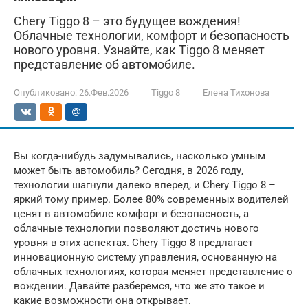
Chery Tiggo 8 – это будущее вождения!
Облачные технологии, комфорт и безопасность
нового уровня. Узнайте, как Tiggo 8 меняет
представление об автомобиле.
Опубликовано:
26.Фев.2026
Tiggo 8
Елена Тихонова
Вы когда-нибудь задумывались, насколько умным
может быть автомобиль? Сегодня, в 2026 году,
технологии шагнули далеко вперед, и Chery Tiggo 8 –
яркий тому пример. Более 80% современных водителей
ценят в автомобиле комфорт и безопасность, а
облачные технологии позволяют достичь нового
уровня в этих аспектах. Chery Tiggo 8 предлагает
инновационную систему управления, основанную на
облачных технологиях, которая меняет представление о
вождении. Давайте разберемся, что же это такое и
какие возможности она открывает.