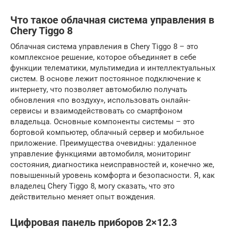
Что такое облачная система управления в
Chery Tiggo 8
Облачная система управления в Chery Tiggo 8 – это
комплексное решение, которое объединяет в себе
функции телематики, мультимедиа и интеллектуальных
систем. В основе лежит постоянное подключение к
интернету, что позволяет автомобилю получать
обновления «по воздуху», использовать онлайн-
сервисы и взаимодействовать со смартфоном
владельца. Основные компоненты системы – это
бортовой компьютер, облачный сервер и мобильное
приложение. Преимущества очевидны: удаленное
управление функциями автомобиля, мониторинг
состояния, диагностика неисправностей и, конечно же,
повышенный уровень комфорта и безопасности. Я, как
владелец Chery Tiggo 8, могу сказать, что это
действительно меняет опыт вождения.
Цифровая панель приборов 2×12.3