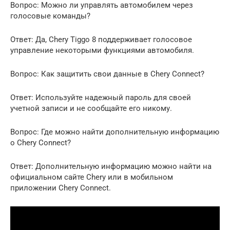
Вопрос: Можно ли управлять автомобилем через
голосовые команды?
Ответ: Да, Chery Tiggo 8 поддерживает голосовое
управление некоторыми функциями автомобиля.
Вопрос: Как защитить свои данные в Chery Connect?
Ответ: Используйте надежный пароль для своей
учетной записи и не сообщайте его никому.
Вопрос: Где можно найти дополнительную информацию
о Chery Connect?
Ответ: Дополнительную информацию можно найти на
официальном сайте Chery или в мобильном
приложении Chery Connect.