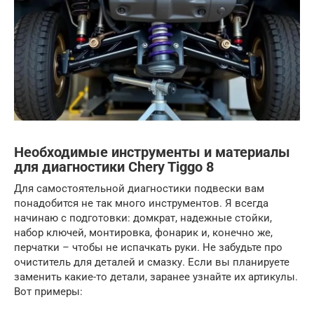
Необходимые инструменты и материалы
для диагностики Chery Tiggo 8
Для самостоятельной диагностики подвески вам
понадобится не так много инструментов. Я всегда
начинаю с подготовки: домкрат, надежные стойки,
набор ключей, монтировка, фонарик и, конечно же,
перчатки – чтобы не испачкать руки. Не забудьте про
очиститель для деталей и смазку. Если вы планируете
заменить какие-то детали, заранее узнайте их артикулы.
Вот примеры: