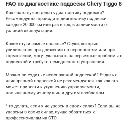
FAQ по диагностике подвески Chery Tiggo 8
Как часто нужно делать диагностику подвески?
Рекомендуется проводить диагностику подвески
каждые 20 000 км или раз в год, в зависимости от
условий эксплуатации.
Какие стуки самые опасные? Стуки, которые
усиливаются при движении по неровностям или при
торможении, могут указывать на серьезные проблемы с
подвеской и требуют немедленного устранения.
Можно ли ездить с неисправной подвеской? Ездить с
неисправной подвеской не рекомендуется, так как это
может привести к ухудшению управляемости,
повышенному износу шин и другим проблемам.
Что делать, если я не уверен в своих силах? Если вы не
уверены в своих силах, лучше обратиться к
профессионалам на СТО.