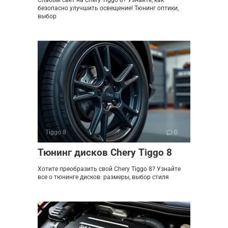
безопасно улучшить освещение! Тюнинг оптики,
выбор
Tiggo 8
0
Тюнинг дисков Chery Tiggo 8
Хотите преобразить свой Chery Tiggo 8? Узнайте
все о тюнинге дисков: размеры, выбор стиля