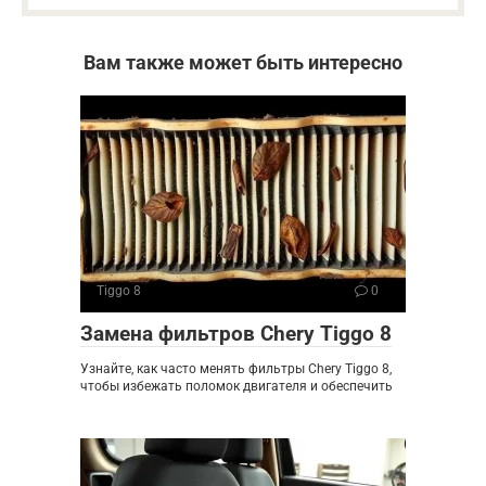
Вам также может быть интересно
Tiggo 8
0
Замена фильтров Chery Tiggo 8
Узнайте, как часто менять фильтры Chery Tiggo 8,
чтобы избежать поломок двигателя и обеспечить