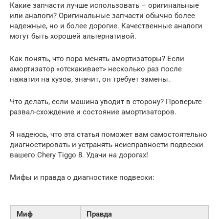
Какие запчасти лучше использовать – оригинальные
или аналоги? Оригинальные запчасти обычно более
надежные, но и более дорогие. Качественные аналоги
могут быть хорошей альтернативой.
Как понять, что пора менять амортизаторы? Если
амортизатор «отскакивает» несколько раз после
нажатия на кузов, значит, он требует замены.
Что делать, если машина уводит в сторону? Проверьте
развал-схождение и состояние амортизаторов.
Я надеюсь, что эта статья поможет вам самостоятельно
диагностировать и устранять неисправности подвески
вашего Chery Tiggo 8. Удачи на дорогах!
Мифы и правда о диагностике подвески:
Миф
Правда