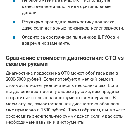
Не экономьте на запчастях – используйте
качественные аналоги или оригинальные
детали.
Регулярно проводите диагностику подвески,
даже если нет явных признаков неисправности.
Следите за состоянием пыльников ШРУСов и
вовремя их заменяйте.
Сравнение стоимости диагностики: СТО vs
своими руками
Диагностика подвески на СТО может обойтись вам в
2000-5000 рублей. Если потребуется мелкий ремонт,
стоимость может увеличиться в несколько раз. Если
вы делаете диагностику своими руками, вам придется
потратиться только на инструменты и материалы. В
моем случае, самостоятельная диагностика обошлась
мне примерно в 1500 рублей. Таким образом, вы можете
сэкономить значительную сумму денег, если у вас есть
необходимые навыки и инструменты.