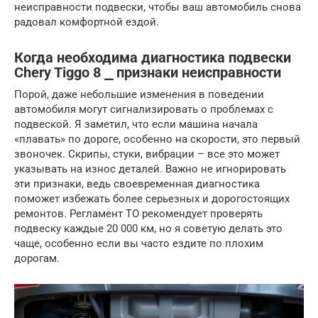
неисправности подвески, чтобы ваш автомобиль снова
радовал комфортной ездой.
Когда необходима диагностика подвески
Chery Tiggo 8 ⎯ признаки неисправности
Порой, даже небольшие изменения в поведении
автомобиля могут сигнализировать о проблемах с
подвеской. Я заметил, что если машина начала
«плавать» по дороге, особенно на скорости, это первый
звоночек. Скрипы, стуки, вибрации – все это может
указывать на износ деталей. Важно не игнорировать
эти признаки, ведь своевременная диагностика
поможет избежать более серьезных и дорогостоящих
ремонтов. Регламент ТО рекомендует проверять
подвеску каждые 20 000 км, но я советую делать это
чаще, особенно если вы часто ездите по плохим
дорогам.