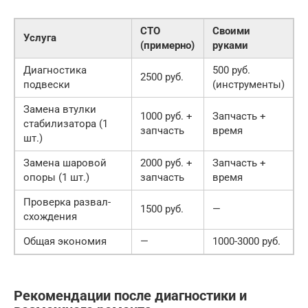
СТО
Своими
Услуга
(примерно)
руками
Диагностика
500 руб.
2500 руб.
подвески
(инструменты)
Замена втулки
1000 руб. +
Запчасть +
стабилизатора (1
запчасть
время
шт.)
Замена шаровой
2000 руб. +
Запчасть +
опоры (1 шт.)
запчасть
время
Проверка развал-
1500 руб.
—
схождения
Общая экономия
—
1000-3000 руб.
Рекомендации после диагностики и