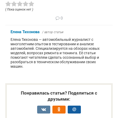
( Пока оценок нет )
0
Елена Тихонова
/ автор статьи
Елена Тихонова — автомобильный журналист с
многолетним опытом в тестировании и анализе
автомобилей. Специализируется на обзорах новых
моделей, вопросах ремонта и тюнинга. Её статьи
помогают читателям сделать осознанный выбор и
разобраться в техническом обслуживании своих
машин.
Понравилась статья? Поделиться с
друзьями: