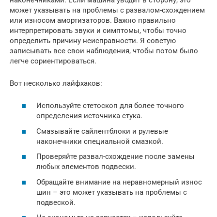
может указывать на проблемы с развалом-схождением
или износом амортизаторов. Важно правильно
интерпретировать звуки и симптомы, чтобы точно
определить причину неисправности. Я советую
записывать все свои наблюдения, чтобы потом было
легче сориентироваться.
Вот несколько лайфхаков:
Используйте стетоскоп для более точного
определения источника стука.
Смазывайте сайлентблоки и рулевые
наконечники специальной смазкой.
Проверяйте развал-схождение после замены
любых элементов подвески.
Обращайте внимание на неравномерный износ
шин – это может указывать на проблемы с
подвеской.