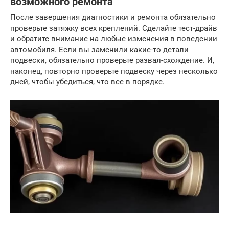
возможного ремонта
После завершения диагностики и ремонта обязательно
проверьте затяжку всех креплений. Сделайте тест-драйв
и обратите внимание на любые изменения в поведении
автомобиля. Если вы заменили какие-то детали
подвески, обязательно проверьте развал-схождение. И,
наконец, повторно проверьте подвеску через несколько
дней, чтобы убедиться, что все в порядке.