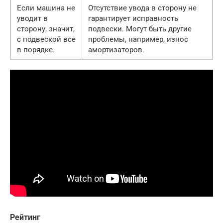
Если машина не
Отсутствие увода в сторону не
уводит в
гарантирует исправность
сторону, значит,
подвески. Могут быть другие
с подвеской все
проблемы, например, износ
в порядке.
амортизаторов.
Рейтинг