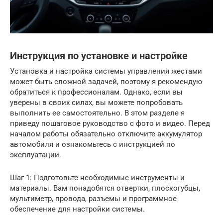
Инструкция по установке и настройке
Установка и настройка системы управления жестами
может быть сложной задачей, поэтому я рекомендую
обратиться к профессионалам. Однако, если вы
уверены в своих силах, вы можете попробовать
выполнить ее самостоятельно. В этом разделе я
приведу пошаговое руководство с фото и видео. Перед
началом работы обязательно отключите аккумулятор
автомобиля и ознакомьтесь с инструкцией по
эксплуатации.
Шаг 1: Подготовьте необходимые инструменты и
материалы. Вам понадобятся отвертки, плоскогубцы,
мультиметр, провода, разъемы и программное
обеспечение для настройки системы.