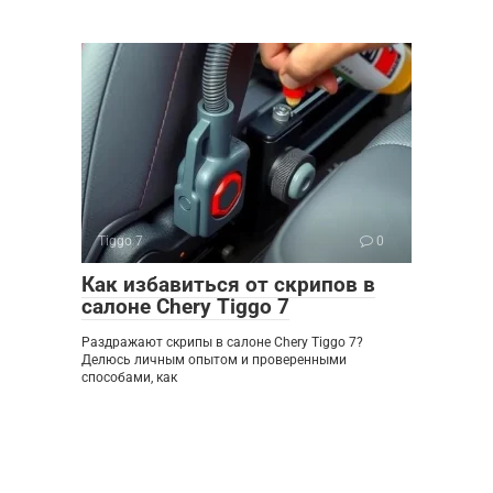
Tiggo 7
0
Как избавиться от скрипов в
салоне Chery Tiggo 7
Раздражают скрипы в салоне Chery Tiggo 7?
Делюсь личным опытом и проверенными
способами, как