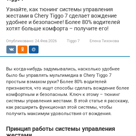
Узнайте, как тюнинг системы управления
жестами в Chery Tiggo 7 сделает вождение
удобнее и безопаснее! Более 80% водителей
хотят больше комфорта – получите его!
Опубликовано:
24.Фев.2026
Tiggo 7
Елена Тихонова
Вы когда-нибудь задумывались, насколько удобнее
было бы управлять мультимедиа в Chery Tiggo 7
простым взмахом руки? Более 80% водителей
признаются, что ищут способы сделать вождение более
комфортным и безопасным. Ключ к этому – тюнинг
системы управления жестами. В этой статье я расскажу,
как расширить функционал этой системы, чтобы
получить максимум удовольствия от вождения.
Принцип работы системы управления
жестами