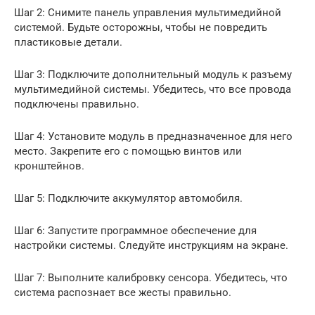
Шаг 2: Снимите панель управления мультимедийной
системой. Будьте осторожны, чтобы не повредить
пластиковые детали.
Шаг 3: Подключите дополнительный модуль к разъему
мультимедийной системы. Убедитесь, что все провода
подключены правильно.
Шаг 4: Установите модуль в предназначенное для него
место. Закрепите его с помощью винтов или
кронштейнов.
Шаг 5: Подключите аккумулятор автомобиля.
Шаг 6: Запустите программное обеспечение для
настройки системы. Следуйте инструкциям на экране.
Шаг 7: Выполните калибровку сенсора. Убедитесь, что
система распознает все жесты правильно.