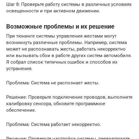
Шаг 8: Проверьте работу системы в различных условиях
освещенности и при активном движении.
Возможные проблемы и их решение
При тюнинге системы управления жестами могут
возникнуть различные проблемы. Например, система
может не распознавать жесты, работать некорректно
или вызывать сбои в работе других систем автомобиля.
Я собрал список типичных ошибок и способов их
устранения.
Проблема: Система не распознает жесты.
Решение: Проверьте подключение проводов, выполните
калибровку сенсора, обновите программное
обеспечение.
Проблема: Система работает некорректно.
Решение: Проверьте настройки системы, перезагрузите