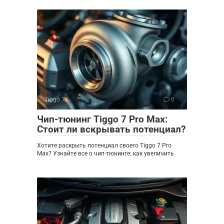
Tiggo 7
0
Чип-тюнинг Tiggo 7 Pro Max:
Стоит ли вскрывать потенциал?
Хотите раскрыть потенциал своего Tiggo 7 Pro
Max? Узнайте все о чип-тюнинге: как увеличить