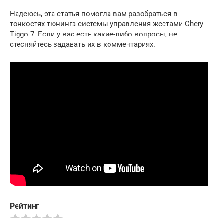
Надеюсь, эта статья помогла вам разобраться в
тонкостях тюнинга системы управления жестами Chery
Tiggo 7. Если у вас есть какие-либо вопросы, не
стесняйтесь задавать их в комментариях.
Рейтинг