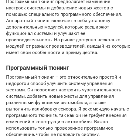
Программный тюнинг предполагает изменение
настроек системы и добавление новых жестов с
помощью специального программного обеспечения.
Аппаратный тюнинг включает в себя установку
дополнительных модулей, которые расширяют
функционал системы и улучшают ее
производительность. На рынке доступно несколько
модулей от разных производителей, каждый из которых
имеет свои особенности и преимущества.
Программный тюнинг
Программный тюнинг – это относительно простой и
недорогой способ улучшить систему управления
жестами. Он позволяет настроить чувствительность
системы, добавить новые жесты для управления
различными функциями автомобиля, а также
выполнить калибровку сенсора. Я рекомендую начать с
программного тюнинга, так как он не требует внесения
изменений в конструкцию автомобиля. Важно
использовать только проверенное программное
обеспечение, чтобы не повредить систему.