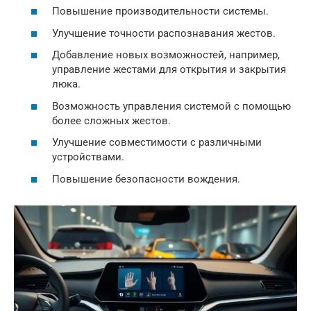
Повышение производительности системы.
Улучшение точности распознавания жестов.
Добавление новых возможностей, например,
управление жестами для открытия и закрытия
люка.
Возможность управления системой с помощью
более сложных жестов.
Улучшение совместимости с различными
устройствами.
Повышение безопасности вождения.