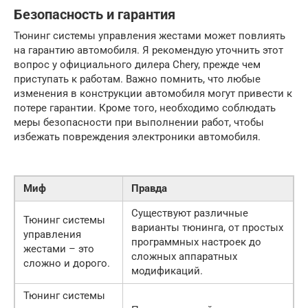
Безопасность и гарантия
Тюнинг системы управления жестами может повлиять
на гарантию автомобиля. Я рекомендую уточнить этот
вопрос у официального дилера Chery, прежде чем
приступать к работам. Важно помнить, что любые
изменения в конструкции автомобиля могут привести к
потере гарантии. Кроме того, необходимо соблюдать
меры безопасности при выполнении работ, чтобы
избежать повреждения электроники автомобиля.
Миф
Правда
Существуют различные
Тюнинг системы
варианты тюнинга, от простых
управления
программных настроек до
жестами – это
сложных аппаратных
сложно и дорого.
модификаций.
Тюнинг системы