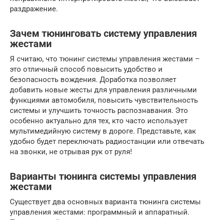
раздражение.
Зачем тюнинговать систему управления
жестами
Я считаю, что тюнинг системы управления жестами –
это отличный способ повысить удобство и
безопасность вождения. Доработка позволяет
добавить новые жесты для управления различными
функциями автомобиля, повысить чувствительность
системы и улучшить точность распознавания. Это
особенно актуально для тех, кто часто использует
мультимедийную систему в дороге. Представьте, как
удобно будет переключать радиостанции или отвечать
на звонки, не отрывая рук от руля!
Варианты тюнинга системы управления
жестами
Существует два основных варианта тюнинга системы
управления жестами: программный и аппаратный.