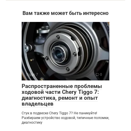
Вам также может быть интересно
Tiggo 7
0
Распространенные проблемы
ходовой части Chery Tiggo 7:
диагностика, ремонт и опыт
владельцев
Стук в подвеске Chery Tiggo 7? Не паникуйте!
Разбираем устройство ходовой, типичные поломки,
диагностику