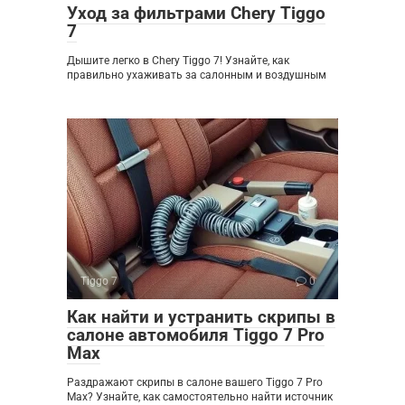
Уход за фильтрами Chery Tiggo
7
Дышите легко в Chery Tiggo 7! Узнайте, как
правильно ухаживать за салонным и воздушным
Tiggo 7
0
Как найти и устранить скрипы в
салоне автомобиля Tiggo 7 Pro
Max
Раздражают скрипы в салоне вашего Tiggo 7 Pro
Max? Узнайте, как самостоятельно найти источник