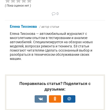
( Пока оценок нет )
0
Елена Тихонова
/ автор статьи
Елена Тихонова — автомобильный журналист с
многолетним опытом в тестировании и анализе
автомобилей. Специализируется на обзорах новых
моделей, вопросах ремонта и тюнинга. Её статьи
помогают читателям сделать осознанный выбор и
разобраться в техническом обслуживании своих
машин.
Понравилась статья? Поделиться с
друзьями: