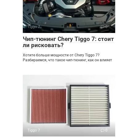
Tiggo 7
0
Чип-тюнинг Chery Tiggo 7: стоит
ли рисковать?
Хотите больше мощности от Chery Tiggo 7?
Разбираемся, что такое чип-тюнинг, как он влияет
Tiggo 7
0