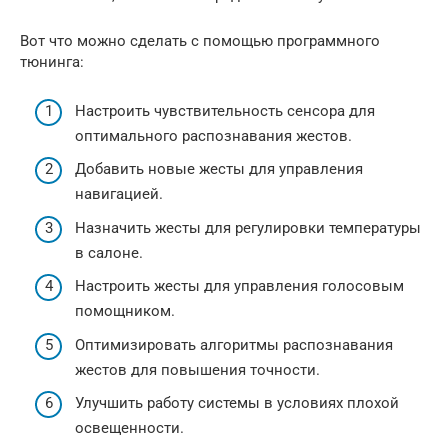
Вот что можно сделать с помощью программного
тюнинга:
Настроить чувствительность сенсора для
оптимального распознавания жестов.
Добавить новые жесты для управления
навигацией.
Назначить жесты для регулировки температуры
в салоне.
Настроить жесты для управления голосовым
помощником.
Оптимизировать алгоритмы распознавания
жестов для повышения точности.
Улучшить работу системы в условиях плохой
освещенности.