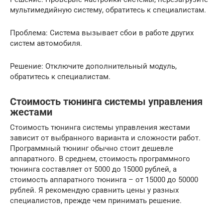
мультимедийную систему, обратитесь к специалистам.
Проблема: Система вызывает сбои в работе других
систем автомобиля.
Решение: Отключите дополнительный модуль,
обратитесь к специалистам.
Стоимость тюнинга системы управления
жестами
Стоимость тюнинга системы управления жестами
зависит от выбранного варианта и сложности работ.
Программный тюнинг обычно стоит дешевле
аппаратного. В среднем, стоимость программного
тюнинга составляет от 5000 до 15000 рублей, а
стоимость аппаратного тюнинга – от 15000 до 50000
рублей. Я рекомендую сравнить цены у разных
специалистов, прежде чем принимать решение.