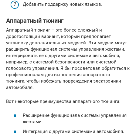
Добавить поддержку новых языков.
Аппаратный тюнинг
Аппаратный тюнинг – это более сложный и
дорогостоящий вариант, который предполагает
установку дополнительных модулей. Эти модули могут
расширить функционал системы управления жестами,
интегрировать ее с другими системами автомобиля,
например, с системой безопасности или системой
голосового управления. Я бы посоветовал обратиться к
профессионалам для выполнения аппаратного
тюнинга, чтобы избежать повреждения электроники
автомобиля.
Вот некоторые преимущества аппаратного тюнинга:
Расширение функционала системы управления
жестами.
Интеграция с другими системами автомобиля.