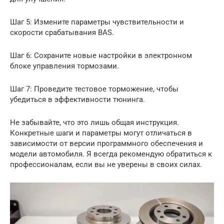
Шаг 5: Измените параметры чувствительности и
скорости срабатывания BAS.
Шаг 6: Сохраните новые настройки в электронном
блоке управления тормозами.
Шаг 7: Проведите тестовое торможение, чтобы
убедиться в эффективности тюнинга.
Не забывайте, что это лишь общая инструкция.
Конкретные шаги и параметры могут отличаться в
зависимости от версии программного обеспечения и
модели автомобиля. Я всегда рекомендую обратиться к
профессионалам, если вы не уверены в своих силах.