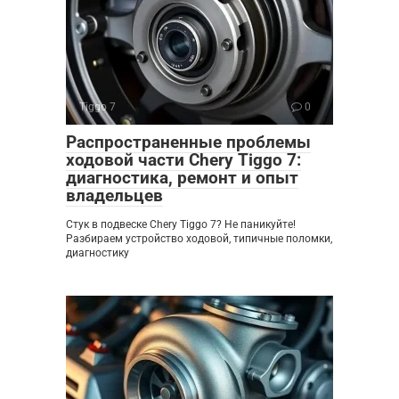
Tiggo 7
0
Распространенные проблемы
ходовой части Chery Tiggo 7:
диагностика, ремонт и опыт
владельцев
Стук в подвеске Chery Tiggo 7? Не паникуйте!
Разбираем устройство ходовой, типичные поломки,
диагностику