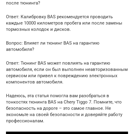
после тюнинга?
Ответ: Калибровку BAS рекомендуется проводить
каждые 10000 километров пробега или после замены
тормозных колодок и дисков.
Вопрос: Влияет ли тюнинг BAS на гарантию
автомобиля?
Ответ: Тюнинг BAS может повлиять на гарантию
автомобиля, если он был выполнен неавторизованным
сервисом или привел к повреждению электронных
компонентов автомобиля.
Надеюсь, эта статья помогла вам разобраться в
тонкостях тюнинга BAS на Chery Tiggo 7. Помните, что
безопасность на дороге – это самое главное. Не
экономьте на своей безопасности и доверяйте работу
профессионалам.