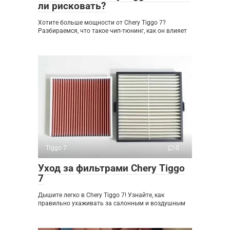
ли рисковать?
Хотите больше мощности от Chery Tiggo 7?
Разбираемся, что такое чип-тюнинг, как он влияет
Tiggo 7
0
Уход за фильтрами Chery Tiggo
7
Дышите легко в Chery Tiggo 7! Узнайте, как
правильно ухаживать за салонным и воздушным