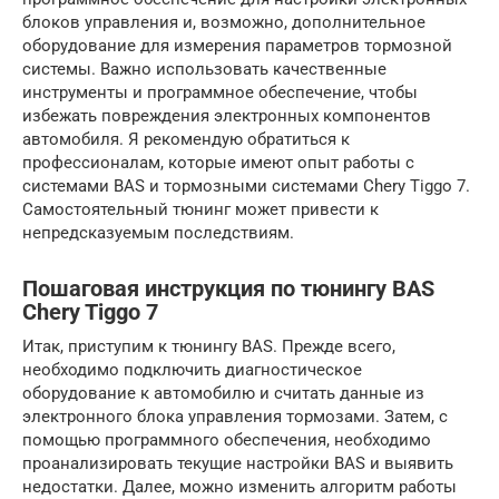
блоков управления и, возможно, дополнительное
оборудование для измерения параметров тормозной
системы. Важно использовать качественные
инструменты и программное обеспечение, чтобы
избежать повреждения электронных компонентов
автомобиля. Я рекомендую обратиться к
профессионалам, которые имеют опыт работы с
системами BAS и тормозными системами Chery Tiggo 7.
Самостоятельный тюнинг может привести к
непредсказуемым последствиям.
Пошаговая инструкция по тюнингу BAS
Chery Tiggo 7
Итак, приступим к тюнингу BAS. Прежде всего,
необходимо подключить диагностическое
оборудование к автомобилю и считать данные из
электронного блока управления тормозами. Затем, с
помощью программного обеспечения, необходимо
проанализировать текущие настройки BAS и выявить
недостатки. Далее, можно изменить алгоритм работы