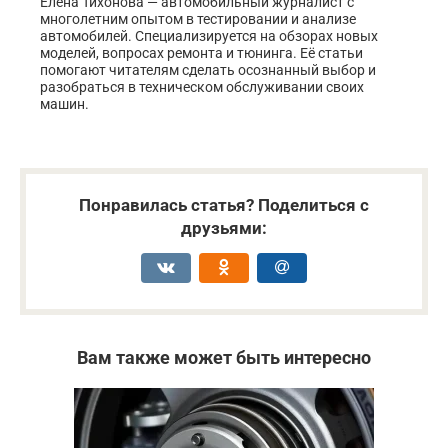
Елена Тихонова — автомобильный журналист с
многолетним опытом в тестировании и анализе
автомобилей. Специализируется на обзорах новых
моделей, вопросах ремонта и тюнинга. Её статьи
помогают читателям сделать осознанный выбор и
разобраться в техническом обслуживании своих
машин.
Понравилась статья? Поделиться с
друзьями:
Вам также может быть интересно