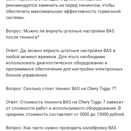
рекомендуется заменить их перед тюнингом, чтобы
обеспечить максимальную эффективность тормозной
системы.
Вопрос: Можно ли вернуть штатные настройки BAS
после тюнинга?
Ответ: Да, можно вернуть штатные настройки BAS в
любой момент времени. Для этого необходимо
использовать диагностическое оборудование и
программное обеспечение для настройки электронных
блоков управления.
Вопрос: Сколько стоит тюнинг BAS на Chery Tiggo 7?
Ответ: Стоимость тюнинга BAS на Chery Tiggo 7 зависит
от сложности работ и используемого оборудования. В
среднем, стоимость составляет от 5000 до 15000 рублей.
Вопрос: Как часто нужно проводить калибровку BAS