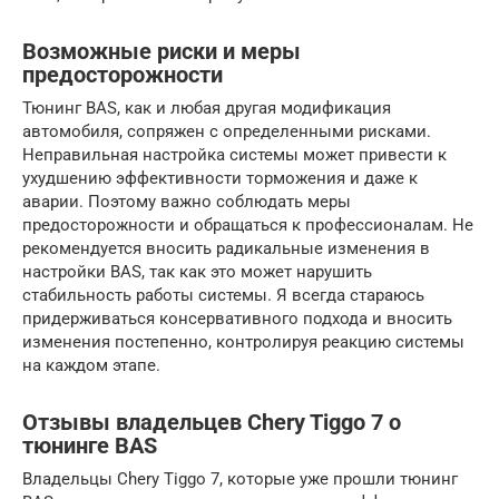
Возможные риски и меры
предосторожности
Тюнинг BAS, как и любая другая модификация
автомобиля, сопряжен с определенными рисками.
Неправильная настройка системы может привести к
ухудшению эффективности торможения и даже к
аварии. Поэтому важно соблюдать меры
предосторожности и обращаться к профессионалам. Не
рекомендуется вносить радикальные изменения в
настройки BAS, так как это может нарушить
стабильность работы системы. Я всегда стараюсь
придерживаться консервативного подхода и вносить
изменения постепенно, контролируя реакцию системы
на каждом этапе.
Отзывы владельцев Chery Tiggo 7 о
тюнинге BAS
Владельцы Chery Tiggo 7, которые уже прошли тюнинг