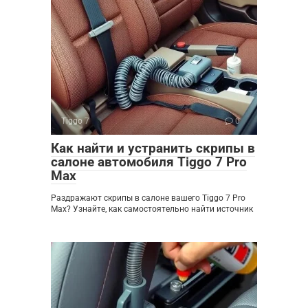
Tiggo 7
0
Как найти и устранить скрипы в
салоне автомобиля Tiggo 7 Pro
Max
Раздражают скрипы в салоне вашего Tiggo 7 Pro
Max? Узнайте, как самостоятельно найти источник