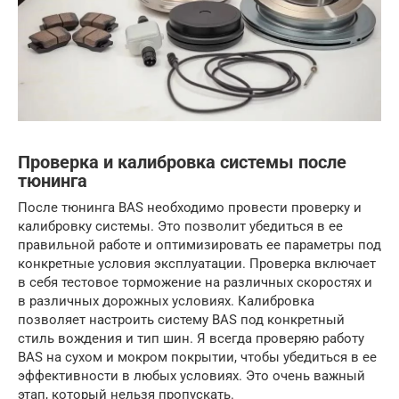
Проверка и калибровка системы после
тюнинга
После тюнинга BAS необходимо провести проверку и
калибровку системы. Это позволит убедиться в ее
правильной работе и оптимизировать ее параметры под
конкретные условия эксплуатации. Проверка включает
в себя тестовое торможение на различных скоростях и
в различных дорожных условиях. Калибровка
позволяет настроить систему BAS под конкретный
стиль вождения и тип шин. Я всегда проверяю работу
BAS на сухом и мокром покрытии, чтобы убедиться в ее
эффективности в любых условиях. Это очень важный
этап, который нельзя пропускать.