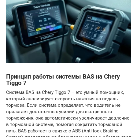
Принцип работы системы BAS на Chery
Tiggo 7
Система BAS на Chery Tiggo 7 – это умный помощник,
который анализирует скорость нажатия на педаль
тормоза. Если система определяет, что водитель не
прилагает достаточных усилий для экстренного
торможения, она автоматически увеличивает давление
в тормозной системе, помогая сократить тормозной
путь. BAS работает в связке с ABS (Anti-lock Braking