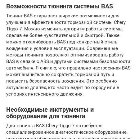
Возможности тюнинга системы BAS
Тюнинг BAS открывает широкие возможности для
улучшения эффективности тормозной системы Chery
Tiggo 7. Можно изменить алгоритм работы системы,
сделав ее более чувствительной и быстрой. Также
можно откалибровать BAS под конкретный стиль
вождения и условия эксплуатации. Современные
методы тюнинга позволяют оптимизировать работу
BAS в связке с ABS и другими системами безопасности
автомобиля. Я считаю, что правильно настроенная BAS
может значительно сократить тормозной путь и
повысить безопасность вождения. Это особенно
актуально для тех, кто часто ездит по городу или в
условиях интенсивного движения.
Необходимые инструменты и
оборудование для тюнинга
Для тюнинга BAS Chery Tiggo 7 потребуется
специализированное диагностическое оборудование,
программное обеспечение для настройки электронных