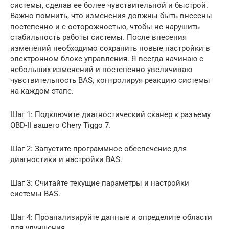
системы, сделав ее более чувствительной и быстрой.
Важно помнить, что изменения должны быть внесены
постепенно и с осторожностью, чтобы не нарушить
стабильность работы системы. После внесения
изменений необходимо сохранить новые настройки в
электронном блоке управления. Я всегда начинаю с
небольших изменений и постепенно увеличиваю
чувствительность BAS, контролируя реакцию системы
на каждом этапе.
Шаг 1: Подключите диагностический сканер к разъему
OBD-II вашего Chery Tiggo 7.
Шаг 2: Запустите программное обеспечение для
диагностики и настройки BAS.
Шаг 3: Считайте текущие параметры и настройки
системы BAS.
Шаг 4: Проанализируйте данные и определите области
для улучшения.