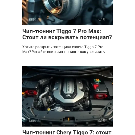
Tiggo 7
0
Чип-тюнинг Tiggo 7 Pro Max:
Стоит ли вскрывать потенциал?
Хотите раскрыть потенциал своего Tiggo 7 Pro
Max? Узнайте все о чип-тюнинге: как увеличить
Tiggo 7
0
Чип-тюнинг Chery Tiggo 7: стоит