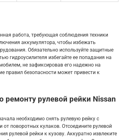
енная работа, требующая соблюдения техники
ключения аккумулятора, чтобы избежать
рудования. Обязательно используйте защитные
стью гидроусилителя избегайте ее попадания на
омобилем, не зафиксировав его надежно на
ие правил безопасности может привести к
о ремонту рулевой рейки Nissan
начала необходимо снять рулевую рейку с
и от поворотных кулаков. Отсоедините рулевой
ния рулевой рейки к кузову. Аккуратно извлеките