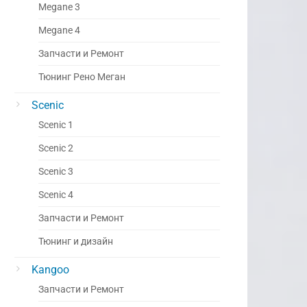
Megane 3
Megane 4
Запчасти и Ремонт
Тюнинг Рено Меган
Scenic
Scenic 1
Scenic 2
Scenic 3
Scenic 4
Запчасти и Ремонт
Тюнинг и дизайн
Kangoo
Запчасти и Ремонт