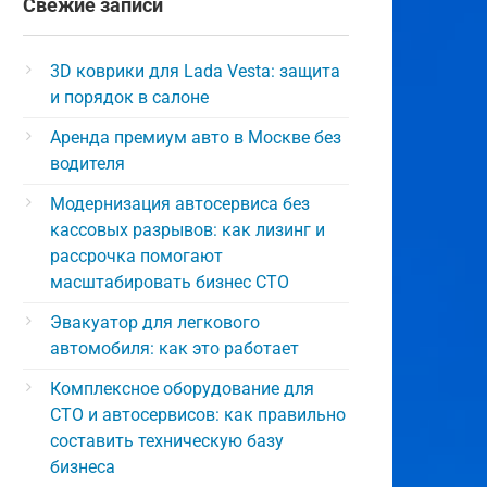
Свежие записи
3D коврики для Lada Vesta: защита
и порядок в салоне
Аренда премиум авто в Москве без
водителя
Модернизация автосервиса без
кассовых разрывов: как лизинг и
рассрочка помогают
масштабировать бизнес СТО
Эвакуатор для легкового
автомобиля: как это работает
Комплексное оборудование для
СТО и автосервисов: как правильно
составить техническую базу
бизнеса