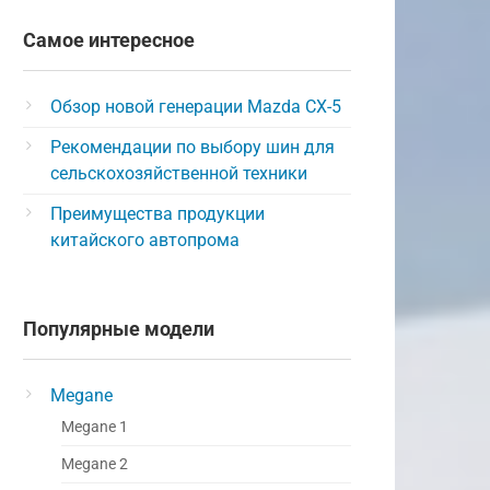
Самое интересное
Обзор новой генерации Mazda CX-5
Рекомендации по выбору шин для
сельскохозяйственной техники
Преимущества продукции
китайского автопрома
Популярные модели
Megane
Megane 1
Megane 2