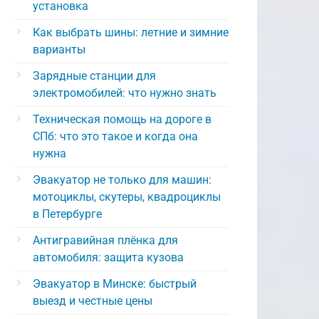
установка
Как выбрать шины: летние и зимние
варианты
Зарядные станции для
электромобилей: что нужно знать
Техническая помощь на дороге в
СПб: что это такое и когда она
нужна
Эвакуатор не только для машин:
мотоциклы, скутеры, квадроциклы
в Петербурге
Антигравийная плёнка для
автомобиля: защита кузова
Эвакуатор в Минске: быстрый
выезд и честные цены