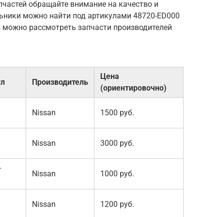
пчастей обращайте внимание на качество и
льники можно найти под артикулами 48720-ED000
в можно рассмотреть запчасти производителей
Цена
ул
Производитель
(ориентировочно)
Nissan
1500 руб.
Nissan
3000 руб.
-
Nissan
1000 руб.
Nissan
1200 руб.