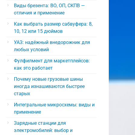
Виды брезента: ВО, ОП, СКПВ —
отличия и применение
Как выбрать размер сабвуфера: 8,
10, 12 или 15 дюймов
УАЗ: надёжный внедорожник для
любых условий
Фулфилмент для маркетплейсов:
как это работает
Почему новые грузовые шины
иногда изнашиваются быстрее
старых
Интегральные микросхемы: виды и
применение
Зарядные станции для
электромобилей: выбор и