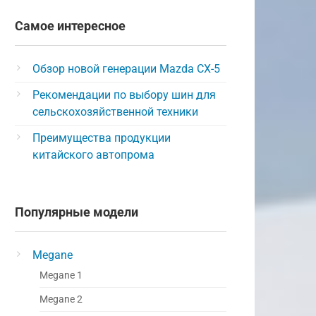
Самое интересное
Обзор новой генерации Mazda CX-5
Рекомендации по выбору шин для
сельскохозяйственной техники
Преимущества продукции
китайского автопрома
Популярные модели
Megane
Megane 1
Megane 2