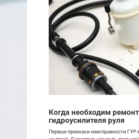
Когда необходим ремонт
гидроусилителя руля
Первые признаки неисправности ГУР 