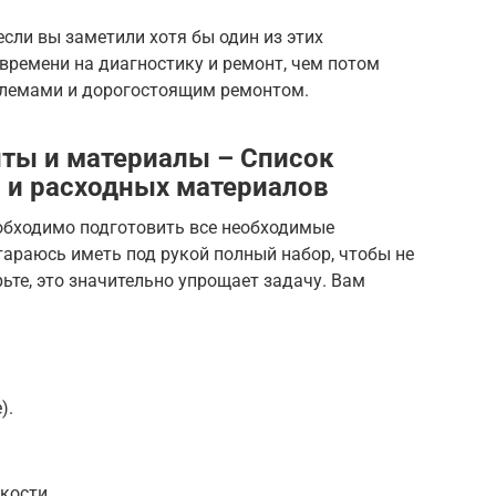
если вы заметили хотя бы один из этих
времени на диагностику и ремонт, чем потом
блемами и дорогостоящим ремонтом.
ты и материалы – Список
й и расходных материалов
еобходимо подготовить все необходимые
тараюсь иметь под рукой полный набор, чтобы не
ьте, это значительно упрощает задачу. Вам
).
кости.