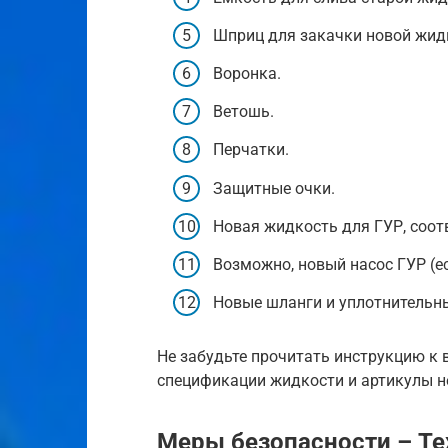
Шприц для закачки новой жид
Воронка.
Ветошь.
Перчатки.
Защитные очки.
Новая жидкость для ГУР, соот
Возможно, новый насос ГУР (е
Новые шланги и уплотнительны
Не забудьте прочитать инструкцию к 
спецификации жидкости и артикулы н
Меры безопасности – Те