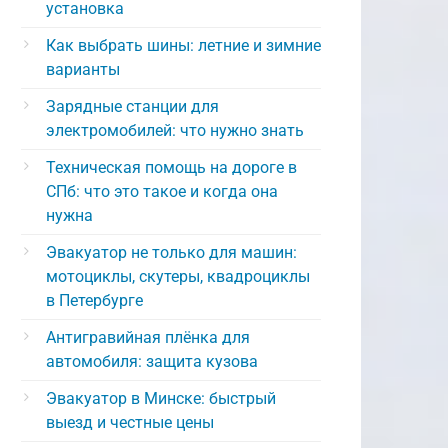
установка
Как выбрать шины: летние и зимние
варианты
Зарядные станции для
электромобилей: что нужно знать
Техническая помощь на дороге в
СПб: что это такое и когда она
нужна
Эвакуатор не только для машин:
мотоциклы, скутеры, квадроциклы
в Петербурге
Антигравийная плёнка для
автомобиля: защита кузова
Эвакуатор в Минске: быстрый
выезд и честные цены