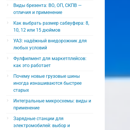
Виды брезента: ВО, ОП, СКПВ —
отличия и применение
Как выбрать размер сабвуфера: 8,
10, 12 или 15 дюймов
УАЗ: надёжный внедорожник для
любых условий
Фулфилмент для маркетплейсов:
как это работает
Почему новые грузовые шины
иногда изнашиваются быстрее
старых
Интегральные микросхемы: виды и
применение
Зарядные станции для
электромобилей: выбор и