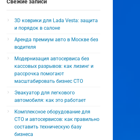
Свежие записи
3D коврики для Lada Vesta: защита
и порядок в салоне
Аренда премиум авто в Москве без
водителя
Модернизация автосервиса без
кассовых разрывов: как лизинг и
рассрочка помогают
масштабировать бизнес СТО
Эвакуатор для легкового
автомобиля: как это работает
Комплексное оборудование для
СТО и автосервисов: как правильно
составить техническую базу
бизнеса