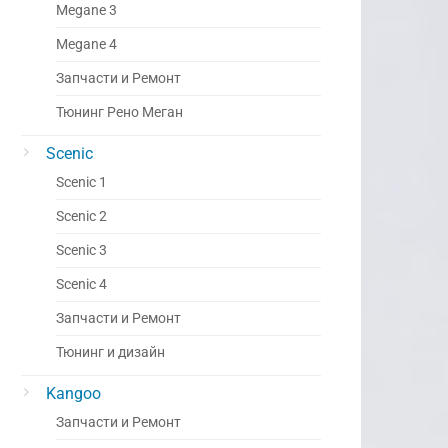
Megane 3
Megane 4
Запчасти и Ремонт
Тюнинг Рено Меган
Scenic
Scenic 1
Scenic 2
Scenic 3
Scenic 4
Запчасти и Ремонт
Тюнинг и дизайн
Kangoo
Запчасти и Ремонт