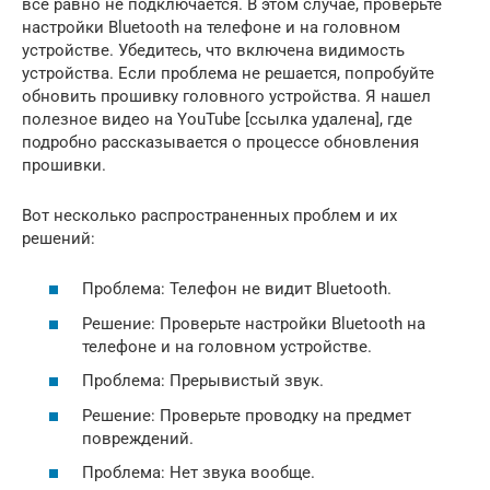
все равно не подключается. В этом случае, проверьте
настройки Bluetooth на телефоне и на головном
устройстве. Убедитесь, что включена видимость
устройства. Если проблема не решается, попробуйте
обновить прошивку головного устройства. Я нашел
полезное видео на YouTube [ссылка удалена], где
подробно рассказывается о процессе обновления
прошивки.
Вот несколько распространенных проблем и их
решений:
Проблема: Телефон не видит Bluetooth.
Решение: Проверьте настройки Bluetooth на
телефоне и на головном устройстве.
Проблема: Прерывистый звук.
Решение: Проверьте проводку на предмет
повреждений.
Проблема: Нет звука вообще.