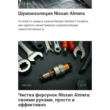
Almera
0
Шумоизоляция Nissan Almera
Устали от шума в салоне Nissan Almera? Узнайте,
как сделать качественную шумоизоляцию
самостоятельно и
Almera
0
Чистка форсунок Nissan Almera:
своими руками‚ просто и
эффективно