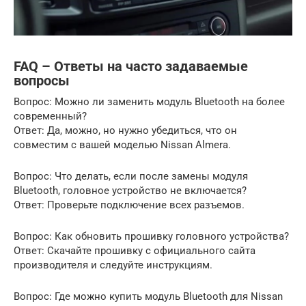
FAQ – Ответы на часто задаваемые
вопросы
Вопрос: Можно ли заменить модуль Bluetooth на более
современный?
Ответ: Да, можно, но нужно убедиться, что он
совместим с вашей моделью Nissan Almera.
Вопрос: Что делать, если после замены модуля
Bluetooth, головное устройство не включается?
Ответ: Проверьте подключение всех разъемов.
Вопрос: Как обновить прошивку головного устройства?
Ответ: Скачайте прошивку с официального сайта
производителя и следуйте инструкциям.
Вопрос: Где можно купить модуль Bluetooth для Nissan