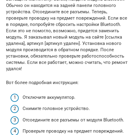
Обычно он находится на задней панели головного
устройства. Отсоедините все разъемы. Теперь,
проверьте проводку на предмет повреждений. Если все
в порядке, попробуйте сбросить настройки Bluetooth.
Если это не помогло, возможно, придется заменить
модуль. Я заказывал новый модуль на сайте [ссылка
удалена], артикул [артикул удален]. Установка нового
модуля производится в обратном порядке. После
установки, обязательно проверьте работоспособность
системы. Если все работает, можно считать, что ремонт
удался!
Вот более подробная инструкция:
Отключите аккумулятор.
Снимите головное устройство.
Отсоедините все разъемы от модуля Bluetooth.
Проверьте проводку на предмет повреждений.