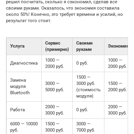
решил посчитать, сколько я сэкономил, сделав все
своими руками. Оказалось, что экономия составила
около 50%! Конечно, это требует времени и усилий, но
результат того стоит.
Сервис
Своими
Услуга
Экономия
(примерно)
руками
1000 —
1000 —
Диагностика
0 руб.
2000 руб.
2000 руб.
1500 —
Замена
3000 —
3000 руб.
1500 —
модуля
5000 руб.
(стоимость
2000 руб.
Bluetooth
модуля)
2000 —
2000 —
Работа
0 руб.
3000 руб.
3000 руб.
6000 — 10000
1500 —
3000 —
руб.
3000 руб.
7000 руб.