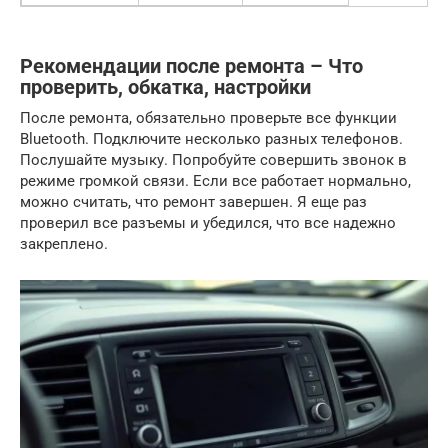
Рекомендации после ремонта – Что
проверить, обкатка, настройки
После ремонта, обязательно проверьте все функции
Bluetooth. Подключите несколько разных телефонов.
Послушайте музыку. Попробуйте совершить звонок в
режиме громкой связи. Если все работает нормально,
можно считать, что ремонт завершен. Я еще раз
проверил все разъемы и убедился, что все надежно
закреплено.