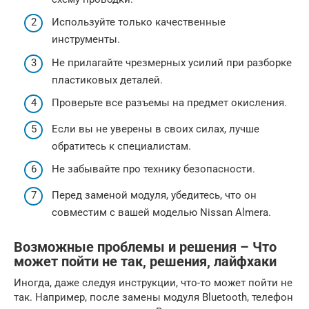
Используйте только качественные
инструменты.
Не прилагайте чрезмерных усилий при разборке
пластиковых деталей.
Проверьте все разъемы на предмет окисления.
Если вы не уверены в своих силах, лучше
обратитесь к специалистам.
Не забывайте про технику безопасности.
Перед заменой модуля, убедитесь, что он
совместим с вашей моделью Nissan Almera.
Возможные проблемы и решения – Что
может пойти не так, решения, лайфхаки
Иногда, даже следуя инструкции, что-то может пойти не
так. Например, после замены модуля Bluetooth, телефон