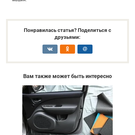
Понравилась статья? Поделиться с
друзьями:
Вам также может быть интересно