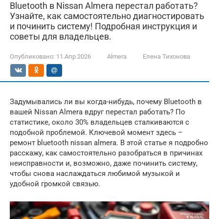
Bluetooth в Nissan Almera перестал работать?
Узнайте, как самостоятельно диагностировать
и починить систему! Подробная инструкция и
советы для владельцев.
Опубликовано:
11.Апр.2026
Almera
Елена Тихонова
Задумывались ли вы когда-нибудь, почему Bluetooth в
вашей Nissan Almera вдруг перестал работать? По
статистике, около 30% владельцев сталкиваются с
подобной проблемой. Ключевой момент здесь –
ремонт bluetooth nissan almera. В этой статье я подробно
расскажу, как самостоятельно разобраться в причинах
неисправности и, возможно, даже починить систему,
чтобы снова наслаждаться любимой музыкой и
удобной громкой связью.