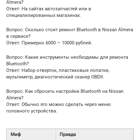
Almera?
Ответ: На сайтах автозапчастей или в
специализированных магазинах.
Вопрос: Сколько стоит ремонт Bluetooth в Nissan Almera
в сервисе?
Ответ: Примерно 6000 — 10000 рублей.
Вопрос: Какие инструменты необходимы для ремонта
Bluetooth?
Ответ: Набор отверток, пластиковые лопатки,
мультиметр, диагностический сканер OBDII.
Вопрос: Как сбросить настройки Bluetooth на Nissan
Almera?
Ответ: Обычно это можно сделать через меню
головного устройства.
Миф
Правда