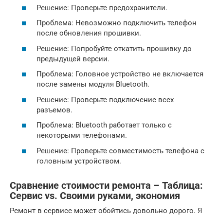
Решение: Проверьте предохранители.
Проблема: Невозможно подключить телефон
после обновления прошивки.
Решение: Попробуйте откатить прошивку до
предыдущей версии.
Проблема: Головное устройство не включается
после замены модуля Bluetooth.
Решение: Проверьте подключение всех
разъемов.
Проблема: Bluetooth работает только с
некоторыми телефонами.
Решение: Проверьте совместимость телефона с
головным устройством.
Сравнение стоимости ремонта – Таблица:
Сервис vs. Своими руками, экономия
Ремонт в сервисе может обойтись довольно дорого. Я