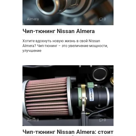
Almera
0
Чип-тюнинг Nissan Almera
Хотите вдохнуть новую жизнь в свой Nissan
Almera? Чип-тюнинг – это увеличение мощности,
улучшение
Almera
0
Чип-тюнинг Nissan Almera: стоит