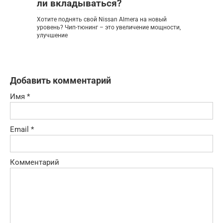
ли вкладываться?
Хотите поднять свой Nissan Almera на новый
уровень? Чип-тюнинг – это увеличение мощности,
улучшение
Добавить комментарий
Имя
*
Email
*
Комментарий