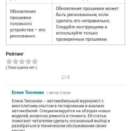
Обновление прошивки может
Обновление
быть рискованным, если
прошивки
сделать это неправильно.
головного
Следуйте инструкциям и
устройства – это
используйте только
рискованно.
проверенные прошивки.
Рейтинг
( Пока оценок нет )
0
Елена Тихонова
/ автор статьи
Елена Тихонова — автомобильный журналист с
многолетним опытом в тестировании и анализе
автомобилей. Специализируется на обзорах новых
моделей, вопросах ремонта и тюнинга. Её статьи
помогают читателям сделать осознанный выбор и
разобраться в техническом обслуживании своих
машин.