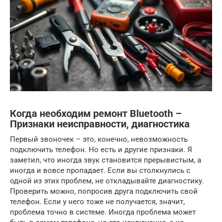
Когда необходим ремонт Bluetooth –
Признаки неисправности, диагностика
Первый звоночек – это, конечно, невозможность
подключить телефон. Но есть и другие признаки. Я
заметил, что иногда звук становится прерывистым, а
иногда и вовсе пропадает. Если вы столкнулись с
одной из этих проблем, не откладывайте диагностику.
Проверить можно, попросив друга подключить свой
телефон. Если у него тоже не получается, значит,
проблема точно в системе. Иногда проблема может