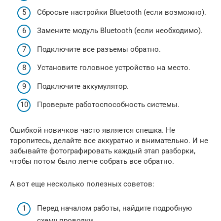
Сбросьте настройки Bluetooth (если возможно).
Замените модуль Bluetooth (если необходимо).
Подключите все разъемы обратно.
Установите головное устройство на место.
Подключите аккумулятор.
Проверьте работоспособность системы.
Ошибкой новичков часто является спешка. Не
торопитесь, делайте все аккуратно и внимательно. И не
забывайте фотографировать каждый этап разборки,
чтобы потом было легче собрать все обратно.
А вот еще несколько полезных советов:
Перед началом работы, найдите подробную
схему проводки.