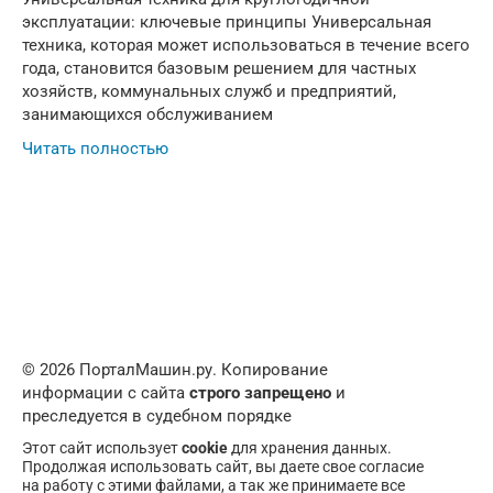
эксплуатации: ключевые принципы Универсальная
техника, которая может использоваться в течение всего
года, становится базовым решением для частных
хозяйств, коммунальных служб и предприятий,
занимающихся обслуживанием
Читать полностью
© 2026 ПорталМашин.ру. Копирование
информации с сайта
строго запрещено
и
преследуется в судебном порядке
Этот сайт использует
cookie
для хранения данных.
Продолжая использовать сайт, вы даете свое согласие
на работу с этими файлами, а так же принимаете все