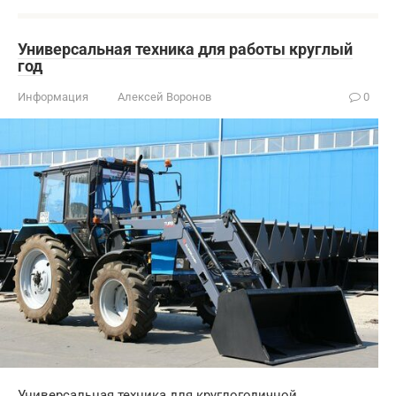
Универсальная техника для работы круглый
год
Информация
Алексей Воронов
0
Универсальная техника для круглогодичной