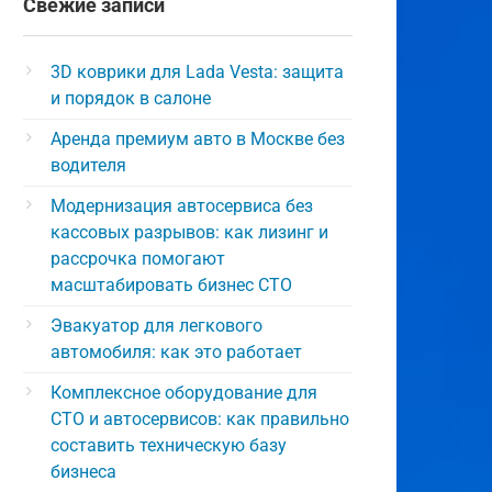
Свежие записи
3D коврики для Lada Vesta: защита
и порядок в салоне
Аренда премиум авто в Москве без
водителя
Модернизация автосервиса без
кассовых разрывов: как лизинг и
рассрочка помогают
масштабировать бизнес СТО
Эвакуатор для легкового
автомобиля: как это работает
Комплексное оборудование для
СТО и автосервисов: как правильно
составить техническую базу
бизнеса