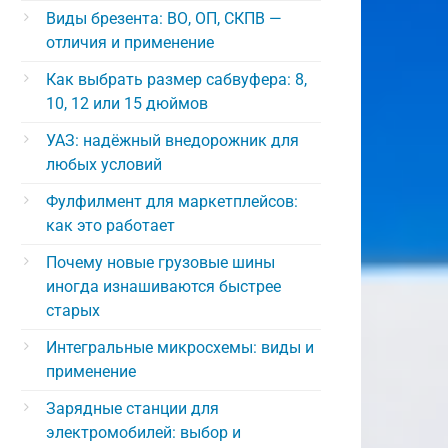
Виды брезента: ВО, ОП, СКПВ —
отличия и применение
Как выбрать размер сабвуфера: 8,
10, 12 или 15 дюймов
УАЗ: надёжный внедорожник для
любых условий
Фулфилмент для маркетплейсов:
как это работает
Почему новые грузовые шины
иногда изнашиваются быстрее
старых
Интегральные микросхемы: виды и
применение
Зарядные станции для
электромобилей: выбор и