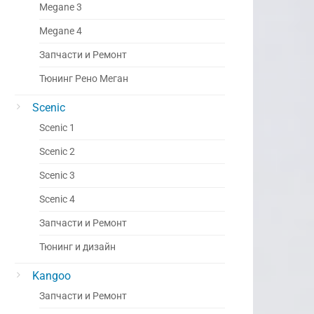
Megane 3
Megane 4
Запчасти и Ремонт
Тюнинг Рено Меган
Scenic
Scenic 1
Scenic 2
Scenic 3
Scenic 4
Запчасти и Ремонт
Тюнинг и дизайн
Kangoo
Запчасти и Ремонт