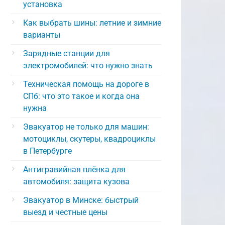
установка
Как выбрать шины: летние и зимние
варианты
Зарядные станции для
электромобилей: что нужно знать
Техническая помощь на дороге в
СПб: что это такое и когда она
нужна
Эвакуатор не только для машин:
мотоциклы, скутеры, квадроциклы
в Петербурге
Антигравийная плёнка для
автомобиля: защита кузова
Эвакуатор в Минске: быстрый
выезд и честные цены