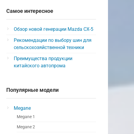
Самое интересное
Обзор новой генерации Mazda CX-5
Рекомендации по выбору шин для
сельскохозяйственной техники
Преимущества продукции
китайского автопрома
Популярные модели
Megane
Megane 1
Megane 2