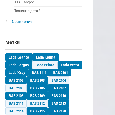
ТТХ Kangoo
Тюнинг и дизайн
Сравнение
Метки
Lada Granta
Lada Kalina
Lada Largus
Lada Priora
Lada Vesta
Lada Xray
ВАЗ 1111
ВАЗ 2101
ВАЗ 2102
ВАЗ 2103
ВАЗ 2104
ВАЗ 2105
ВАЗ 2106
ВАЗ 2107
ВАЗ 2108
ВАЗ 2109
ВАЗ 2110
ВАЗ 2111
ВАЗ 2112
ВАЗ 2113
ВАЗ 2114
ВАЗ 2115
ВАЗ 2120