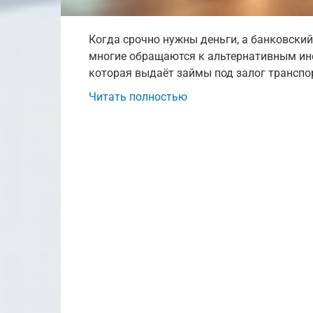
Когда срочно нужны деньги, а банковский
многие обращаются к альтернативным ин
которая выдаёт займы под залог транспор
Читать полностью