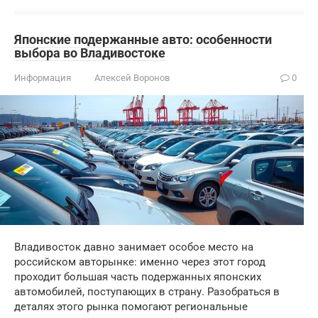
Японские подержанные авто: особенности
выбора во Владивостоке
Информация
Алексей Воронов
0
Владивосток давно занимает особое место на
российском авторынке: именно через этот город
проходит большая часть подержанных японских
автомобилей, поступающих в страну. Разобраться в
деталях этого рынка помогают региональные