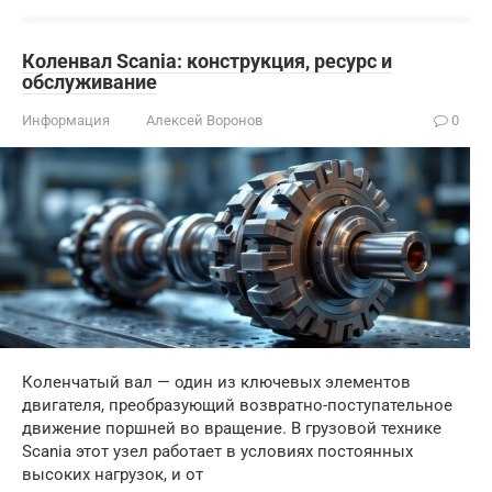
Коленвал Scania: конструкция, ресурс и
обслуживание
Информация
Алексей Воронов
0
Коленчатый вал — один из ключевых элементов
двигателя, преобразующий возвратно-поступательное
движение поршней во вращение. В грузовой технике
Scania этот узел работает в условиях постоянных
высоких нагрузок, и от