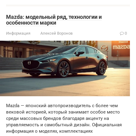
Mazda: модельный ряд, технологии и
особенности марки
Информация
Алексей Воронов
0
Mazda — японский автопроизводитель с более чем
вековой историей, который занимает особое место
среди массовых брендов благодаря акценту на
управляемость и самобытный дизайн. Официальная
информация о моделях, комплектациях