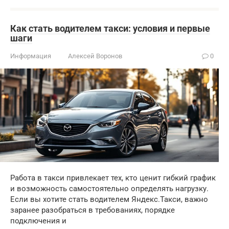
Как стать водителем такси: условия и первые
шаги
Информация
Алексей Воронов
0
Работа в такси привлекает тех, кто ценит гибкий график
и возможность самостоятельно определять нагрузку.
Если вы хотите стать водителем Яндекс.Такси, важно
заранее разобраться в требованиях, порядке
подключения и