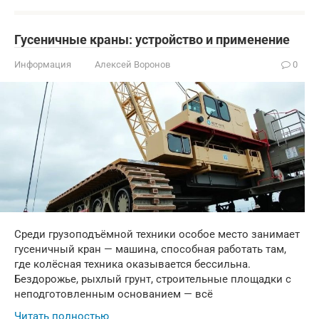
Гусеничные краны: устройство и применение
Информация
Алексей Воронов
0
Среди грузоподъёмной техники особое место занимает
гусеничный кран — машина, способная работать там,
где колёсная техника оказывается бессильна.
Бездорожье, рыхлый грунт, строительные площадки с
неподготовленным основанием — всё
Читать полностью