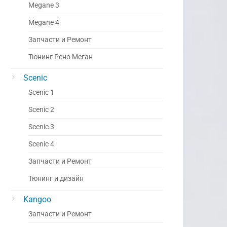
Megane 3
Megane 4
Запчасти и Ремонт
Тюнинг Рено Меган
Scenic
Scenic 1
Scenic 2
Scenic 3
Scenic 4
Запчасти и Ремонт
Тюнинг и дизайн
Kangoo
Запчасти и Ремонт