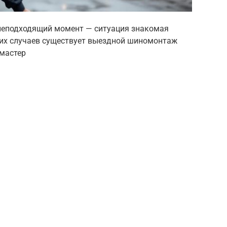
 неподходящий момент — ситуация знакомая
их случаев существует выездной шиномонтаж
 мастер