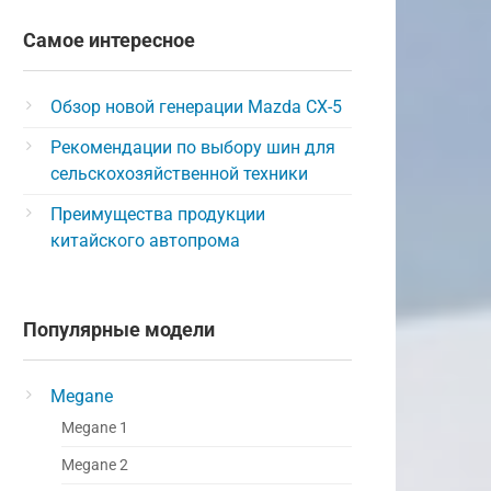
Самое интересное
Обзор новой генерации Mazda CX-5
Рекомендации по выбору шин для
сельскохозяйственной техники
Преимущества продукции
китайского автопрома
Популярные модели
Megane
Megane 1
Megane 2