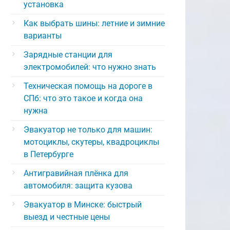
установка
Как выбрать шины: летние и зимние
варианты
Зарядные станции для
электромобилей: что нужно знать
Техническая помощь на дороге в
СПб: что это такое и когда она
нужна
Эвакуатор не только для машин:
мотоциклы, скутеры, квадроциклы
в Петербурге
Антигравийная плёнка для
автомобиля: защита кузова
Эвакуатор в Минске: быстрый
выезд и честные цены