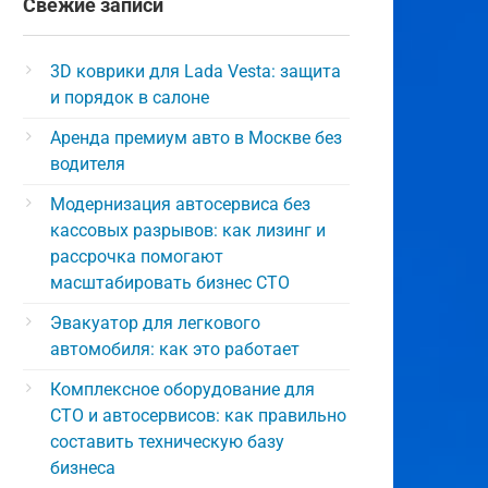
Свежие записи
3D коврики для Lada Vesta: защита
и порядок в салоне
Аренда премиум авто в Москве без
водителя
Модернизация автосервиса без
кассовых разрывов: как лизинг и
рассрочка помогают
масштабировать бизнес СТО
Эвакуатор для легкового
автомобиля: как это работает
Комплексное оборудование для
СТО и автосервисов: как правильно
составить техническую базу
бизнеса