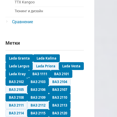
ТТХ Kangoo
Тюнинг и дизайн
Сравнение
Метки
Lada Granta
Lada Kalina
Lada Largus
Lada Priora
Lada Vesta
Lada Xray
ВАЗ 1111
ВАЗ 2101
ВАЗ 2102
ВАЗ 2103
ВАЗ 2104
ВАЗ 2105
ВАЗ 2106
ВАЗ 2107
ВАЗ 2108
ВАЗ 2109
ВАЗ 2110
ВАЗ 2111
ВАЗ 2112
ВАЗ 2113
ВАЗ 2114
ВАЗ 2115
ВАЗ 2120