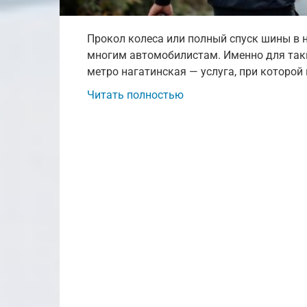
Прокол колеса или полный спуск шины в
многим автомобилистам. Именно для так
метро нагатинская — услуга, при которой
Читать полностью