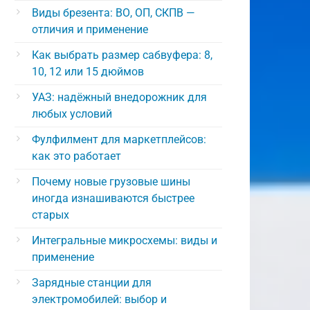
Виды брезента: ВО, ОП, СКПВ —
отличия и применение
Как выбрать размер сабвуфера: 8,
10, 12 или 15 дюймов
УАЗ: надёжный внедорожник для
любых условий
Фулфилмент для маркетплейсов:
как это работает
Почему новые грузовые шины
иногда изнашиваются быстрее
старых
Интегральные микросхемы: виды и
применение
Зарядные станции для
электромобилей: выбор и