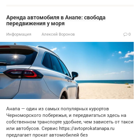
Аренда автомобиля в Анапе: свобода
передвижения у моря
Информация
Алексей Воронов
0
Анапа — один из самых популярных курортов
Черноморского побережья, и передвигаться здесь на
собственном транспорте удобнее, чем зависеть от такси
или автобусов. Сервис https://avtoprokatanapa.ru
предлагает прокат автомобилей без