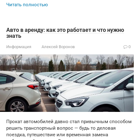
Читать полностью
Авто в аренду: как это работает и что нужно
знать
Информация
Алексей Воронов
0
Прокат автомобилей давно стал привычным способом
решить транспортный вопрос — будь то деловая
поездка, путешествие или временная замена