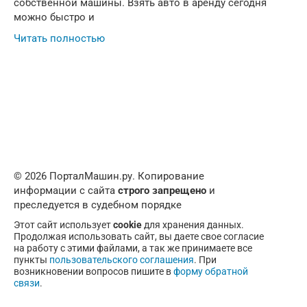
собственной машины. Взять авто в аренду сегодня
можно быстро и
Читать полностью
© 2026 ПорталМашин.ру. Копирование
информации с сайта
строго запрещено
и
преследуется в судебном порядке
Этот сайт использует
cookie
для хранения данных.
Продолжая использовать сайт, вы даете свое согласие
на работу с этими файлами, а так же принимаете все
пункты
пользовательского соглашения
. При
возникновении вопросов пишите в
форму обратной
связи
.