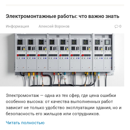
Электромонтажные работы: что важно знать
Информация
Алексей Воронов
0
Электромонтаж — одна из тех сфер, где цена ошибки
особенно высока: от качества выполненных работ
зависит не только удобство эксплуатации здания, но и
безопасность его жильцов или сотрудников.
Читать полностью