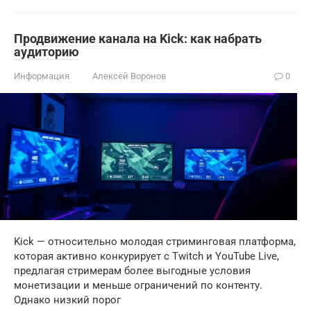
Продвижение канала на Kick: как набрать
аудиторию
Информация
Алексей Воронов
0
Kick — относительно молодая стриминговая платформа,
которая активно конкурирует с Twitch и YouTube Live,
предлагая стримерам более выгодные условия
монетизации и меньше ограничений по контенту.
Однако низкий порог