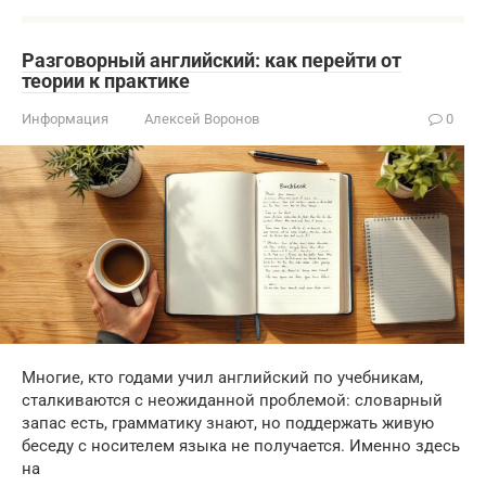
Разговорный английский: как перейти от
теории к практике
Информация
Алексей Воронов
0
Многие, кто годами учил английский по учебникам,
сталкиваются с неожиданной проблемой: словарный
запас есть, грамматику знают, но поддержать живую
беседу с носителем языка не получается. Именно здесь
на