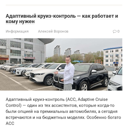
Адаптивный круиз-контроль — как работает и
кому нужен
Информация
Алексей Воронов
0
Адаптивный круиз-контроль (ACC, Adaptive Cruise
Control) — один из тех ассистентов, которые когда-то
были опцией на премиальных автомобилях, а сегодня
встречаются и на бюджетных моделях. Особенно богато
ACC