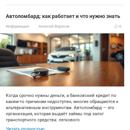
Автоломбард: как работает и что нужно знать
Информация
Алексей Воронов
0
Когда срочно нужны деньги, а банковский кредит по
каким-то причинам недоступен, многие обращаются к
альтернативным инструментам. Автоломбард — это
организация, которая выдаёт займы под залог
транспортного средства: легкового
Читать полностью