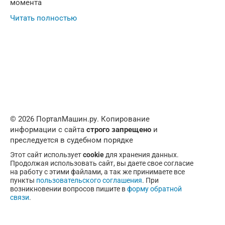
момента
Читать полностью
© 2026 ПорталМашин.ру. Копирование
информации с сайта
строго запрещено
и
преследуется в судебном порядке
Этот сайт использует
cookie
для хранения данных.
Продолжая использовать сайт, вы даете свое согласие
на работу с этими файлами, а так же принимаете все
пункты
пользовательского соглашения
. При
возникновении вопросов пишите в
форму обратной
связи
.