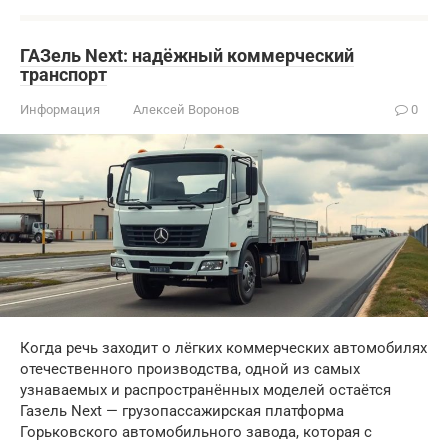
ГАЗель Next: надёжный коммерческий
транспорт
Информация
Алексей Воронов
0
Когда речь заходит о лёгких коммерческих автомобилях
отечественного производства, одной из самых
узнаваемых и распространённых моделей остаётся
Газель Next — грузопассажирская платформа
Горьковского автомобильного завода, которая с