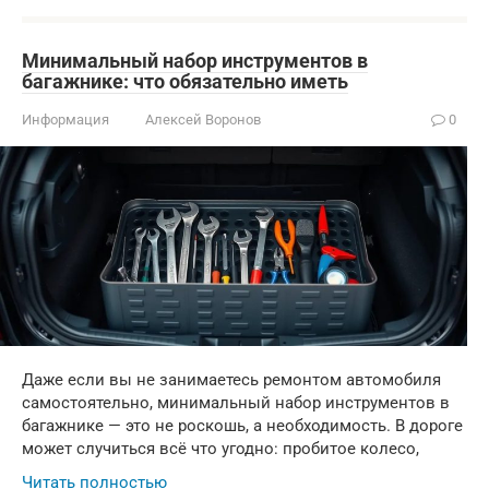
Минимальный набор инструментов в
багажнике: что обязательно иметь
Информация
Алексей Воронов
0
Даже если вы не занимаетесь ремонтом автомобиля
самостоятельно, минимальный набор инструментов в
багажнике — это не роскошь, а необходимость. В дороге
может случиться всё что угодно: пробитое колесо,
Читать полностью