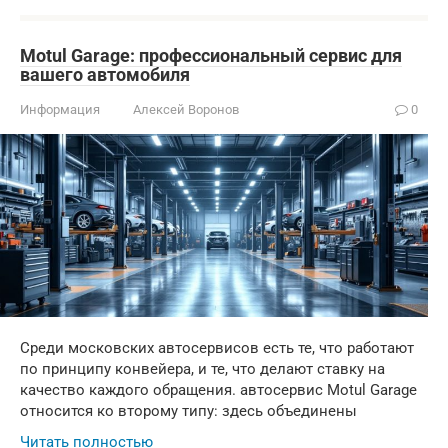
Motul Garage: профессиональный сервис для
вашего автомобиля
Информация
Алексей Воронов
0
Среди московских автосервисов есть те, что работают
по принципу конвейера, и те, что делают ставку на
качество каждого обращения. автосервис Motul Garage
относится ко второму типу: здесь объединены
Читать полностью