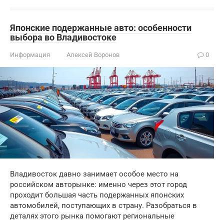
Японские подержанные авто: особенности
выбора во Владивостоке
Информация
Алексей Воронов
0
Владивосток давно занимает особое место на
российском авторынке: именно через этот город
проходит большая часть подержанных японских
автомобилей, поступающих в страну. Разобраться в
деталях этого рынка помогают региональные