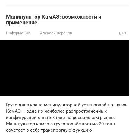
Манипулятор КамАЗ: возможности и
применение
Информация
Алексей Воронов
0
Грузовик с крано-манипуляторной установкой на шасси
КамАЗ — одна из наиболее распространённых
конфигураций спецтехники на российском рынке.
Манипулятор камаз с грузоподъёмностью 20 тонн
сочетает в себе транспортную функцию