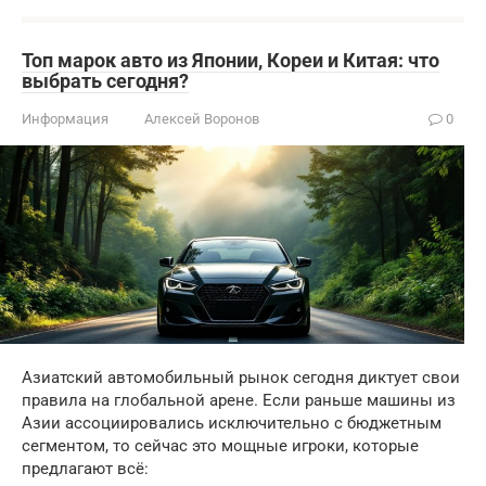
Топ марок авто из Японии, Кореи и Китая: что
выбрать сегодня?
Информация
Алексей Воронов
0
Азиатский автомобильный рынок сегодня диктует свои
правила на глобальной арене. Если раньше машины из
Азии ассоциировались исключительно с бюджетным
сегментом, то сейчас это мощные игроки, которые
предлагают всё: