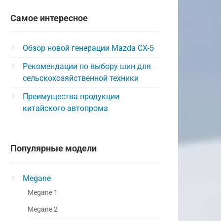
Самое интересное
Обзор новой генерации Mazda CX-5
Рекомендации по выбору шин для
сельскохозяйственной техники
Преимущества продукции
китайского автопрома
Популярные модели
Megane
Megane 1
Megane 2