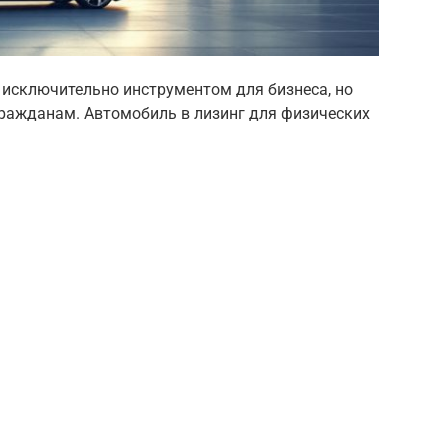
 исключительно инструментом для бизнеса, но
гражданам. Автомобиль в лизинг для физических