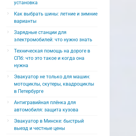
установка
Как выбрать шины: летние и зимние
варианты
Зарядные станции для
электромобилей: что нужно знать
Техническая помощь на дороге в
СПб: что это такое и когда она
нужна
Эвакуатор не только для машин:
мотоциклы, скутеры, квадроциклы
в Петербурге
Антигравийная плёнка для
автомобиля: защита кузова
Эвакуатор в Минске: быстрый
выезд и честные цены