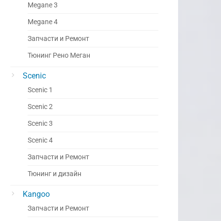
Megane 3
Megane 4
Запчасти и Ремонт
Тюнинг Рено Меган
Scenic
Scenic 1
Scenic 2
Scenic 3
Scenic 4
Запчасти и Ремонт
Тюнинг и дизайн
Kangoo
Запчасти и Ремонт