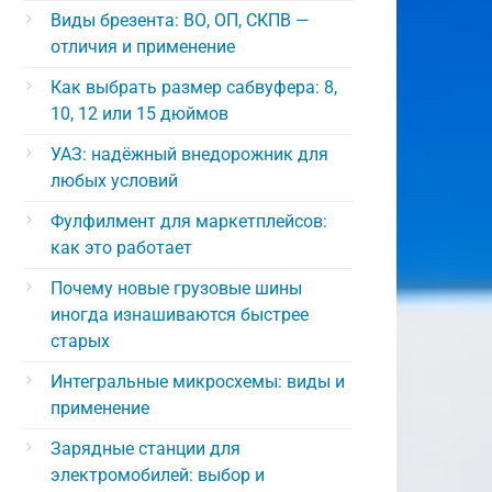
Виды брезента: ВО, ОП, СКПВ —
отличия и применение
Как выбрать размер сабвуфера: 8,
10, 12 или 15 дюймов
УАЗ: надёжный внедорожник для
любых условий
Фулфилмент для маркетплейсов:
как это работает
Почему новые грузовые шины
иногда изнашиваются быстрее
старых
Интегральные микросхемы: виды и
применение
Зарядные станции для
электромобилей: выбор и