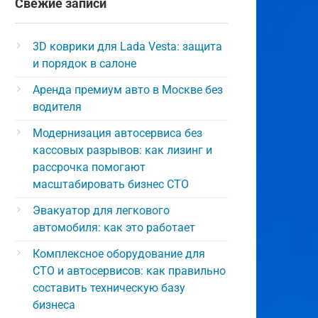
Свежие записи
3D коврики для Lada Vesta: защита
и порядок в салоне
Аренда премиум авто в Москве без
водителя
Модернизация автосервиса без
кассовых разрывов: как лизинг и
рассрочка помогают
масштабировать бизнес СТО
Эвакуатор для легкового
автомобиля: как это работает
Комплексное оборудование для
СТО и автосервисов: как правильно
составить техническую базу
бизнеса