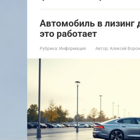
Автомобиль в лизинг 
это работает
Рубрика:
Информация
Автор:
Алексей Воро