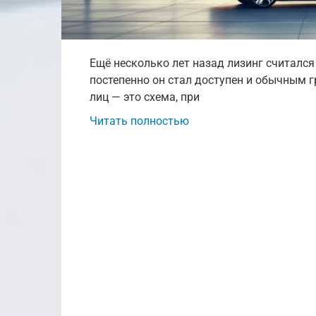
Ещё несколько лет назад лизинг считался
постепенно он стал доступен и обычным 
лиц — это схема, при
Читать полностью