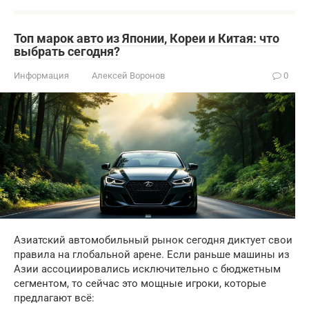
Топ марок авто из Японии, Кореи и Китая: что
выбрать сегодня?
Информация
Алексей Воронов
0
Азиатский автомобильный рынок сегодня диктует свои
правила на глобальной арене. Если раньше машины из
Азии ассоциировались исключительно с бюджетным
сегментом, то сейчас это мощные игроки, которые
предлагают всё: