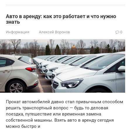
Авто в аренду: как это работает и что нужно
знать
Информация
Алексей Воронов
0
Прокат автомобилей давно стал привычным способом
решить транспортный вопрос — будь то деловая
поездка, путешествие или временная замена
собственной машины. Взять авто в аренду сегодня
можно быстро и