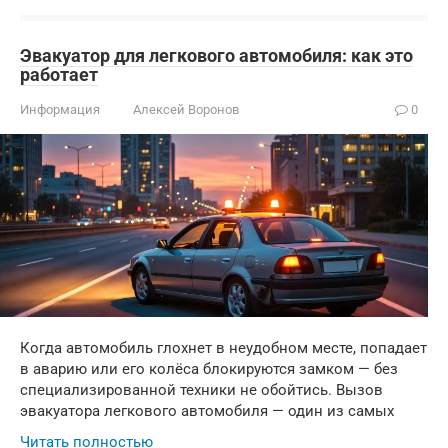
Эвакуатор для легкового автомобиля: как это
работает
Информация
Алексей Воронов
0
Когда автомобиль глохнет в неудобном месте, попадает
в аварию или его колёса блокируются замком — без
специализированной техники не обойтись. Вызов
эвакуатора легкового автомобиля — один из самых
Читать полностью