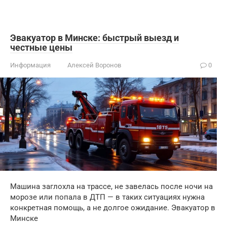
Эвакуатор в Минске: быстрый выезд и
честные цены
Информация
Алексей Воронов
0
Машина заглохла на трассе, не завелась после ночи на
морозе или попала в ДТП — в таких ситуациях нужна
конкретная помощь, а не долгое ожидание. Эвакуатор в
Минске