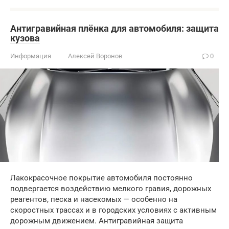
Антигравийная плёнка для автомобиля: защита
кузова
Информация
Алексей Воронов
0
Лакокрасочное покрытие автомобиля постоянно
подвергается воздействию мелкого гравия, дорожных
реагентов, песка и насекомых — особенно на
скоростных трассах и в городских условиях с активным
дорожным движением. Антигравийная защита