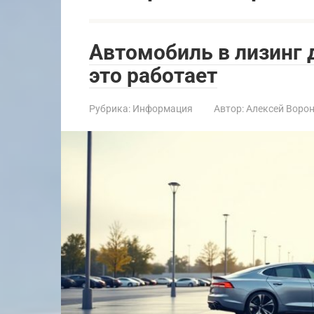
Автомобиль в лизинг 
это работает
Рубрика:
Информация
Автор:
Алексей Воро