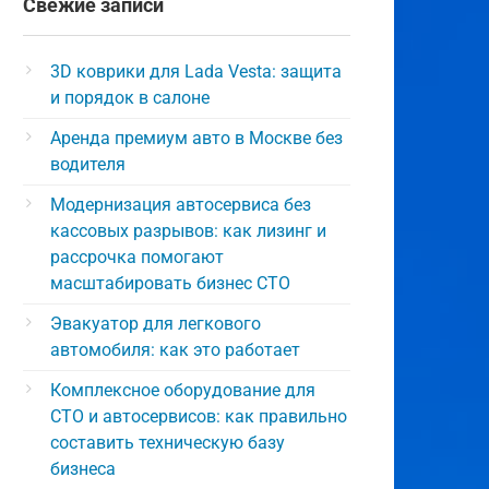
Свежие записи
3D коврики для Lada Vesta: защита
и порядок в салоне
Аренда премиум авто в Москве без
водителя
Модернизация автосервиса без
кассовых разрывов: как лизинг и
рассрочка помогают
масштабировать бизнес СТО
Эвакуатор для легкового
автомобиля: как это работает
Комплексное оборудование для
СТО и автосервисов: как правильно
составить техническую базу
бизнеса