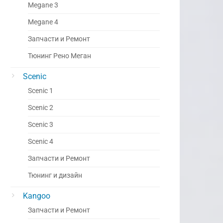
Megane 3
Megane 4
Запчасти и Ремонт
Тюнинг Рено Меган
Scenic
Scenic 1
Scenic 2
Scenic 3
Scenic 4
Запчасти и Ремонт
Тюнинг и дизайн
Kangoo
Запчасти и Ремонт