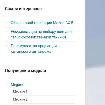
Самое интересное
Обзор новой генерации Mazda CX-5
Рекомендации по выбору шин для
сельскохозяйственной техники
Преимущества продукции
китайского автопрома
Популярные модели
Megane
Megane 1
Megane 2