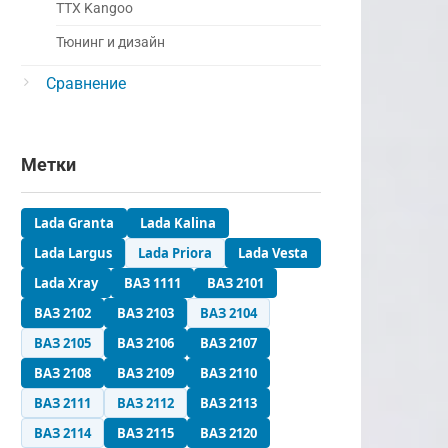
ТТХ Kangoo
Тюнинг и дизайн
Сравнение
Метки
Lada Granta
Lada Kalina
Lada Largus
Lada Priora
Lada Vesta
Lada Xray
ВАЗ 1111
ВАЗ 2101
ВАЗ 2102
ВАЗ 2103
ВАЗ 2104
ВАЗ 2105
ВАЗ 2106
ВАЗ 2107
ВАЗ 2108
ВАЗ 2109
ВАЗ 2110
ВАЗ 2111
ВАЗ 2112
ВАЗ 2113
ВАЗ 2114
ВАЗ 2115
ВАЗ 2120