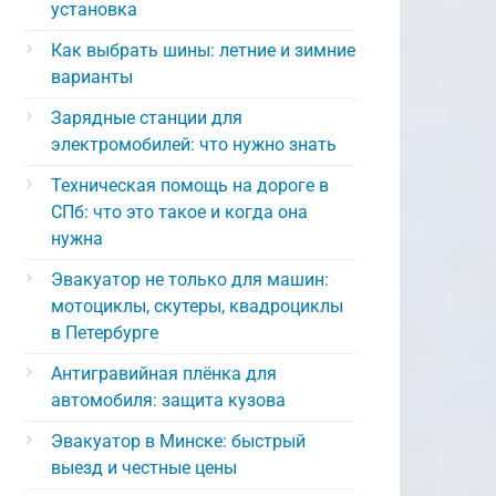
установка
Как выбрать шины: летние и зимние
варианты
Зарядные станции для
электромобилей: что нужно знать
Техническая помощь на дороге в
СПб: что это такое и когда она
нужна
Эвакуатор не только для машин:
мотоциклы, скутеры, квадроциклы
в Петербурге
Антигравийная плёнка для
автомобиля: защита кузова
Эвакуатор в Минске: быстрый
выезд и честные цены