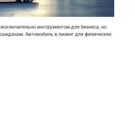
 исключительно инструментом для бизнеса, но
гражданам. Автомобиль в лизинг для физических