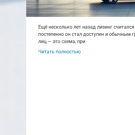
Ещё несколько лет назад лизинг считался
постепенно он стал доступен и обычным 
лиц — это схема, при
Читать полностью