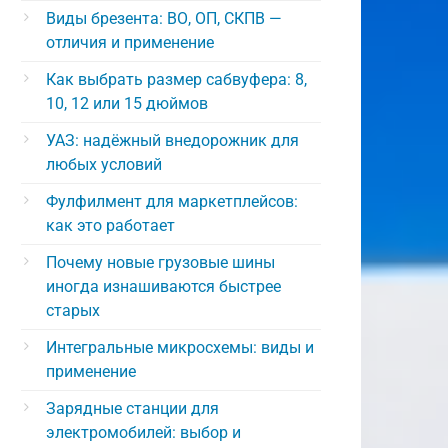
Виды брезента: ВО, ОП, СКПВ —
отличия и применение
Как выбрать размер сабвуфера: 8,
10, 12 или 15 дюймов
УАЗ: надёжный внедорожник для
любых условий
Фулфилмент для маркетплейсов:
как это работает
Почему новые грузовые шины
иногда изнашиваются быстрее
старых
Интегральные микросхемы: виды и
применение
Зарядные станции для
электромобилей: выбор и